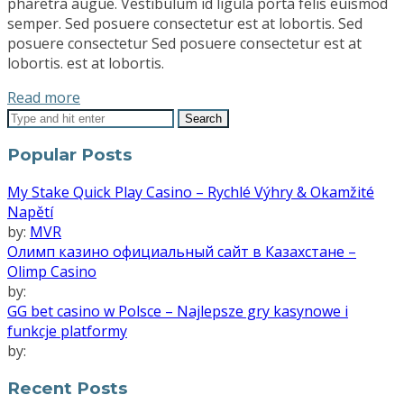
pharetra augue. Vestibulum id ligula porta felis euismod
semper. Sed posuere consectetur est at lobortis. Sed
posuere consectetur Sed posuere consectetur est at
lobortis. est at lobortis.
Read more
Popular Posts
My Stake Quick Play Casino – Rychlé Výhry & Okamžité
Napětí
by:
MVR
Олимп казино официальный сайт в Казахстане –
Olimp Casino
by:
GG bet casino w Polsce – Najlepsze gry kasynowe i
funkcje platformy
by:
Recent Posts