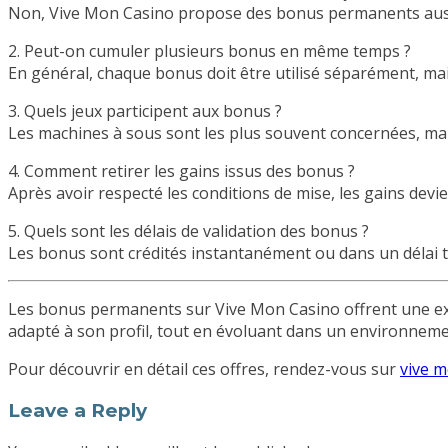
Non, Vive Mon Casino propose des bonus permanents aussi
2. Peut-on cumuler plusieurs bonus en même temps ?
En général, chaque bonus doit être utilisé séparément, m
3. Quels jeux participent aux bonus ?
Les machines à sous sont les plus souvent concernées, mais 
4. Comment retirer les gains issus des bonus ?
Après avoir respecté les conditions de mise, les gains dev
5. Quels sont les délais de validation des bonus ?
Les bonus sont crédités instantanément ou dans un délai trè
Les bonus permanents sur Vive Mon Casino offrent une exp
adapté à son profil, tout en évoluant dans un environneme
Pour découvrir en détail ces offres, rendez-vous sur
vive m
Leave a Reply