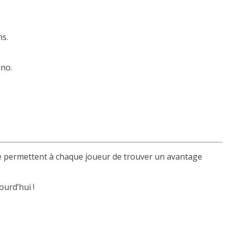
ns.
ino.
ce permettent à chaque joueur de trouver un avantage
urd’hui !