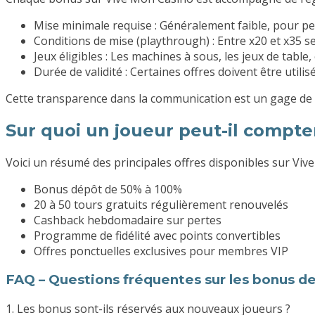
Mise minimale requise : Généralement faible, pour per
Conditions de mise (playthrough) : Entre x20 et x35 s
Jeux éligibles : Les machines à sous, les jeux de table, 
Durée de validité : Certaines offres doivent être utili
Cette transparence dans la communication est un gage de c
Sur quoi un joueur peut-il compt
Voici un résumé des principales offres disponibles sur Vive
Bonus dépôt de 50% à 100%
20 à 50 tours gratuits régulièrement renouvelés
Cashback hebdomadaire sur pertes
Programme de fidélité avec points convertibles
Offres ponctuelles exclusives pour membres VIP
FAQ – Questions fréquentes sur les bonus d
1. Les bonus sont-ils réservés aux nouveaux joueurs ?