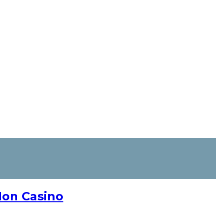
Mon Casino