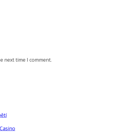
he next time I comment.
ětí
Casino