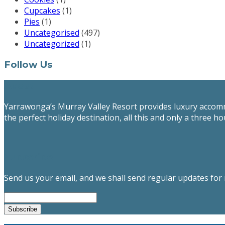
Cupcakes
(1)
Pies
(1)
Uncategorised
(497)
Uncategorized
(1)
Follow Us
About
Yarrawonga’s Murray Valley Resort provides luxury accomm
the perfect holiday destination, all this and only a three 
Subscribe
Send us your email, and we shall send regular updates for 