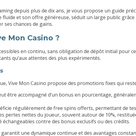
Gaming depuis plus de dix ans, je vous propose un guide pr
e fluide et son offre généreuse, séduit un large public grâc
r ses chances de gains.
ve Mon Casino ?
ibles en continu, sans obligation de dépôt initial pour cer
tants qu’aux attentes des plus expérimentés.
s
e, Vive Mon Casino propose des promotions fixes qui resten
eut être accompagné d’un bonus en pourcentage, généralem
éficie régulièrement de free spins offerts, permettant de tes
s pertes nettes du joueur, souvent autour de 10%, restitu
té échangeables contre des bonus exclusifs ou des crédits.
garantit une dynamique continue et des avantages constants