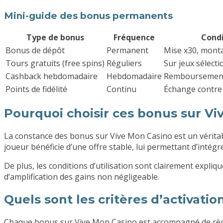
Mini-guide des bonus permanents
Type de bonus
Fréquence
Condi
Bonus de dépôt
Permanent
Mise x30, mont
Tours gratuits (free spins)
Réguliers
Sur jeux sélecti
Cashback hebdomadaire
Hebdomadaire
Remboursement 
Points de fidélité
Continu
Échange contre 
Pourquoi choisir ces bonus sur Vi
La constance des bonus sur Vive Mon Casino est un véritab
joueur bénéficie d’une offre stable, lui permettant d’intégr
De plus, les conditions d’utilisation sont clairement expli
d’amplification des gains non négligeable.
Quels sont les critères d’activatio
Chaque bonus sur Vive Mon Casino est accompagné de règl