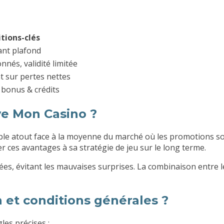
tions-clés
ant plafond
onnés, validité limitée
sur pertes nettes
bonus & crédits
ve Mon Casino ?
le atout face à la moyenne du marché où les promotions sont
er ces avantages à sa stratégie de jeu sur le long terme.
quées, évitant les mauvaises surprises. La combinaison entre
n et conditions générales ?
es précises :