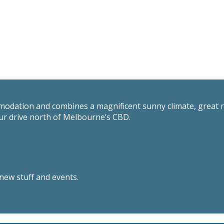
odation and combines a magnificent sunny climate, great re
hour drive north of Melbourne’s CBD.
new stuff and events.