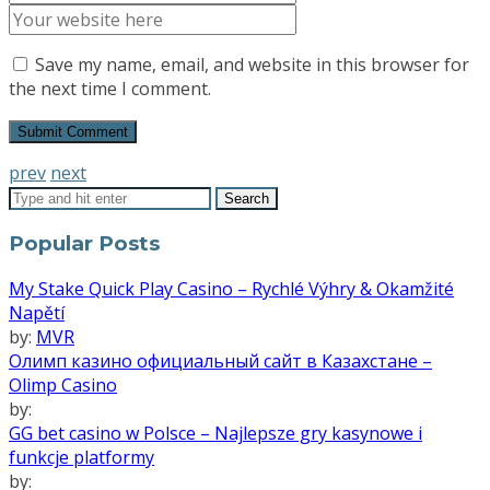
Save my name, email, and website in this browser for
the next time I comment.
prev
next
Popular Posts
My Stake Quick Play Casino – Rychlé Výhry & Okamžité
Napětí
by:
MVR
Олимп казино официальный сайт в Казахстане –
Olimp Casino
by:
GG bet casino w Polsce – Najlepsze gry kasynowe i
funkcje platformy
by: