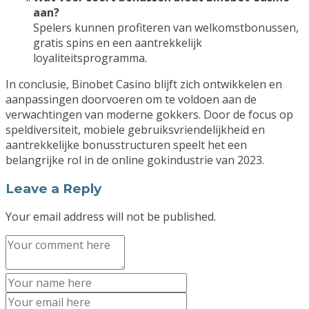
aan?
Spelers kunnen profiteren van welkomstbonussen,
gratis spins en een aantrekkelijk
loyaliteitsprogramma.
In conclusie, Binobet Casino blijft zich ontwikkelen en
aanpassingen doorvoeren om te voldoen aan de
verwachtingen van moderne gokkers. Door de focus op
speldiversiteit, mobiele gebruiksvriendelijkheid en
aantrekkelijke bonusstructuren speelt het een
belangrijke rol in de online gokindustrie van 2023.
Leave a Reply
Your email address will not be published.