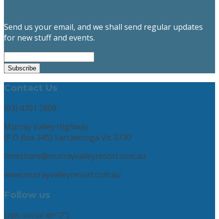
Subscribe
Send us your email, and we shall send regular updates
for new stuff and events.
Contact Us
(03) 4701 2808
Murray Valley Highway
(P.O Box 345) Yarrawonga Vic 3730
timeshare@murrayvalleyresort.com.au
www.murrayvalleyresort.com.au
Follow us
[aps-social id="2"]