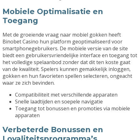
Mobiele Optimalisatie en
Toegang
Met de groeiende vraag naar mobiel gokken heeft
Binobet Casino hun platform geoptimaliseerd voor
smartphonegebruikers. De mobiele versie van de site
biedt een gebruikersvriendelijke interface en toegang tot
het volledige spelaanbod zonder dat dit ten koste gaat
van de kwaliteit. Spelers kunnen gemakkelijk inloggen,
gokken en hun favorieten spellen selecteren, ongeacht
waar ze zich bevinden.
Compatibiliteit met verschillende apparaten
Snelle laadtijden en soepele navigatie
Toegang tot bonussen en promoties via mobiele
apparaten
Verbeterde Bonussen en
Loyaliteitsprogramma’s