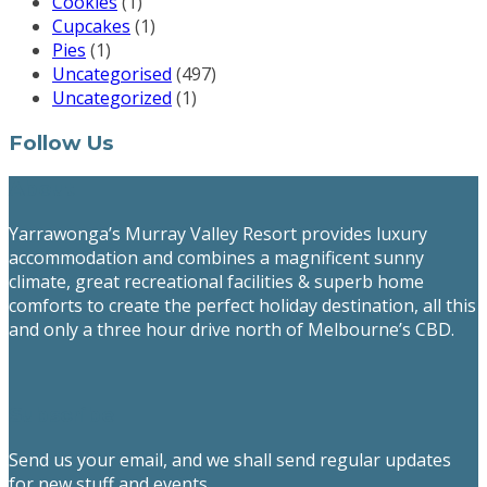
Cookies
(1)
Cupcakes
(1)
Pies
(1)
Uncategorised
(497)
Uncategorized
(1)
Follow Us
About
Yarrawonga’s Murray Valley Resort provides luxury
accommodation and combines a magnificent sunny
climate, great recreational facilities & superb home
comforts to create the perfect holiday destination, all this
and only a three hour drive north of Melbourne’s CBD.
Subscribe
Send us your email, and we shall send regular updates
for new stuff and events.