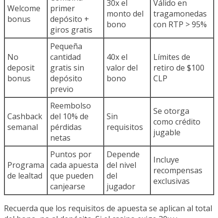
30x el
Válido en
Welcome
primer
monto del
tragamonedas
bonus
depósito +
bono
con RTP > 95%
giros gratis
Pequeña
No
cantidad
40x el
Límites de
deposit
gratis sin
valor del
retiro de $100
bonus
depósito
bono
CLP
previo
Reembolso
Se otorga
Cashback
del 10% de
Sin
como crédito
semanal
pérdidas
requisitos
jugable
netas
Puntos por
Depende
Incluye
Programa
cada apuesta
del nivel
recompensas
de lealtad
que pueden
del
exclusivas
canjearse
jugador
Recuerda que los requisitos de apuesta se aplican al total