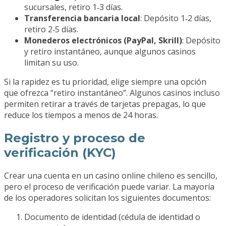
sucursales, retiro 1‑3 días.
Transferencia bancaria local
: Depósito 1‑2 días,
retiro 2‑5 días.
Monederos electrónicos (PayPal, Skrill)
: Depósito
y retiro instantáneo, aunque algunos casinos
limitan su uso.
Si la rapidez es tu prioridad, elige siempre una opción
que ofrezca “retiro instantáneo”. Algunos casinos incluso
permiten retirar a través de tarjetas prepagas, lo que
reduce los tiempos a menos de 24 horas.
Registro y proceso de
verificación (KYC)
Crear una cuenta en un casino online chileno es sencillo,
pero el proceso de verificación puede variar. La mayoría
de los operadores solicitan los siguientes documentos:
Documento de identidad (cédula de identidad o