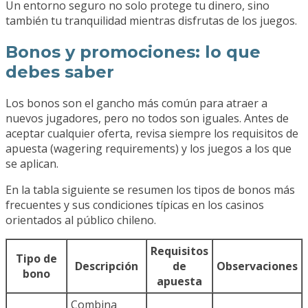
Un entorno seguro no solo protege tu dinero, sino
también tu tranquilidad mientras disfrutas de los juegos.
Bonos y promociones: lo que
debes saber
Los bonos son el gancho más común para atraer a
nuevos jugadores, pero no todos son iguales. Antes de
aceptar cualquier oferta, revisa siempre los requisitos de
apuesta (wagering requirements) y los juegos a los que
se aplican.
En la tabla siguiente se resumen los tipos de bonos más
frecuentes y sus condiciones típicas en los casinos
orientados al público chileno.
Requisitos
Tipo de
Descripción
de
Observaciones
bono
apuesta
Combina