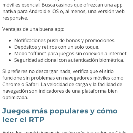
móvil es esencial. Busca casinos que ofrezcan una app
nativa para Android e iOS o, al menos, una versión web
responsive.
Ventajas de una buena app:
Notificaciones push de bonos y promociones.
Depósitos y retiros con un solo toque.
Modo “offline” para juegos sin conexión a internet.
Seguridad adicional con autenticación biométrica.
Si prefieres no descargar nada, verifica que el sitio
funcione sin problemas en navegadores móviles como
Chrome o Safari. La velocidad de carga y la facilidad de
navegación son indicadores de una plataforma bien
optimizada.
Juegos más populares y cómo
leer el RTP
Entre los
spanish juegos de casino
más buscados en Chile