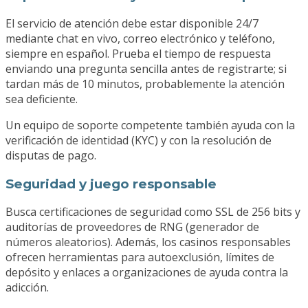
El servicio de atención debe estar disponible 24/7
mediante chat en vivo, correo electrónico y teléfono,
siempre en español. Prueba el tiempo de respuesta
enviando una pregunta sencilla antes de registrarte; si
tardan más de 10 minutos, probablemente la atención
sea deficiente.
Un equipo de soporte competente también ayuda con la
verificación de identidad (KYC) y con la resolución de
disputas de pago.
Seguridad y juego responsable
Busca certificaciones de seguridad como SSL de 256 bits y
auditorías de proveedores de RNG (generador de
números aleatorios). Además, los casinos responsables
ofrecen herramientas para autoexclusión, límites de
depósito y enlaces a organizaciones de ayuda contra la
adicción.