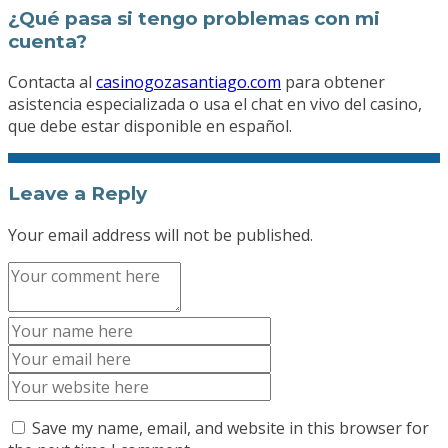
¿Qué pasa si tengo problemas con mi
cuenta?
Contacta al
casinogozasantiago.com
para obtener
asistencia especializada o usa el chat en vivo del casino,
que debe estar disponible en español.
Leave a Reply
Your email address will not be published.
Save my name, email, and website in this browser for