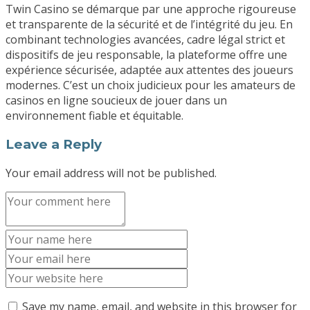
Twin Casino se démarque par une approche rigoureuse
et transparente de la sécurité et de l’intégrité du jeu. En
combinant technologies avancées, cadre légal strict et
dispositifs de jeu responsable, la plateforme offre une
expérience sécurisée, adaptée aux attentes des joueurs
modernes. C’est un choix judicieux pour les amateurs de
casinos en ligne soucieux de jouer dans un
environnement fiable et équitable.
Leave a Reply
Your email address will not be published.
Save my name, email, and website in this browser for