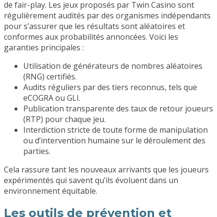
de fair-play. Les jeux proposés par Twin Casino sont
régulièrement audités par des organismes indépendants
pour s’assurer que les résultats sont aléatoires et
conformes aux probabilités annoncées. Voici les
garanties principales :
Utilisation de générateurs de nombres aléatoires
(RNG) certifiés.
Audits réguliers par des tiers reconnus, tels que
eCOGRA ou GLI.
Publication transparente des taux de retour joueurs
(RTP) pour chaque jeu.
Interdiction stricte de toute forme de manipulation
ou d’intervention humaine sur le déroulement des
parties.
Cela rassure tant les nouveaux arrivants que les joueurs
expérimentés qui savent qu’ils évoluent dans un
environnement équitable.
Les outils de prévention et