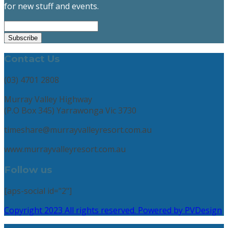
for new stuff and events.
Contact Us
(03) 4701 2808
Murray Valley Highway
(P.O Box 345) Yarrawonga Vic 3730
timeshare@murrayvalleyresort.com.au
www.murrayvalleyresort.com.au
Follow us
[aps-social id="2"]
Copyright 2023 All rights reserved. Powered by PVDesign