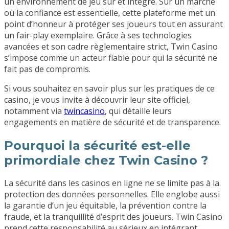
un environnement de jeu sûr et intègre. Sur un marché
où la confiance est essentielle, cette plateforme met un
point d’honneur à protéger ses joueurs tout en assurant
un fair-play exemplaire. Grâce à ses technologies
avancées et son cadre règlementaire strict, Twin Casino
s’impose comme un acteur fiable pour qui la sécurité ne
fait pas de compromis.
Si vous souhaitez en savoir plus sur les pratiques de ce
casino, je vous invite à découvrir leur site officiel,
notamment via
twincasino
, qui détaille leurs
engagements en matière de sécurité et de transparence.
Pourquoi la sécurité est-elle
primordiale chez Twin Casino ?
La sécurité dans les casinos en ligne ne se limite pas à la
protection des données personnelles. Elle englobe aussi
la garantie d’un jeu équitable, la prévention contre la
fraude, et la tranquillité d’esprit des joueurs. Twin Casino
prend cette responsabilité au sérieux en intégrant