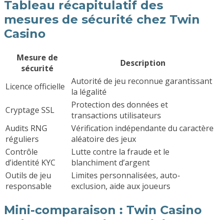
Tableau récapitulatif des
mesures de sécurité chez Twin
Casino
Mesure de
Description
sécurité
Autorité de jeu reconnue garantissant
Licence officielle
la légalité
Protection des données et
Cryptage SSL
transactions utilisateurs
Audits RNG
Vérification indépendante du caractère
réguliers
aléatoire des jeux
Contrôle
Lutte contre la fraude et le
d’identité KYC
blanchiment d’argent
Outils de jeu
Limites personnalisées, auto-
responsable
exclusion, aide aux joueurs
Mini-comparaison : Twin Casino