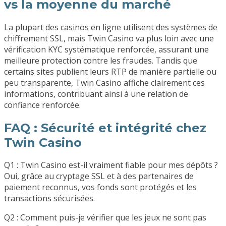
vs la moyenne du marché
La plupart des casinos en ligne utilisent des systèmes de
chiffrement SSL, mais Twin Casino va plus loin avec une
vérification KYC systématique renforcée, assurant une
meilleure protection contre les fraudes. Tandis que
certains sites publient leurs RTP de manière partielle ou
peu transparente, Twin Casino affiche clairement ces
informations, contribuant ainsi à une relation de
confiance renforcée.
FAQ : Sécurité et intégrité chez
Twin Casino
Q1 : Twin Casino est-il vraiment fiable pour mes dépôts ?
Oui, grâce au cryptage SSL et à des partenaires de
paiement reconnus, vos fonds sont protégés et les
transactions sécurisées.
Q2 : Comment puis-je vérifier que les jeux ne sont pas