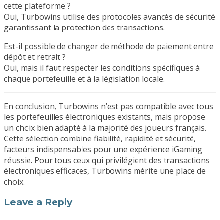
cette plateforme ?
Oui, Turbowins utilise des protocoles avancés de sécurité
garantissant la protection des transactions.
Est-il possible de changer de méthode de paiement entre
dépôt et retrait ?
Oui, mais il faut respecter les conditions spécifiques à
chaque portefeuille et à la législation locale.
En conclusion, Turbowins n’est pas compatible avec tous
les portefeuilles électroniques existants, mais propose
un choix bien adapté à la majorité des joueurs français.
Cette sélection combine fiabilité, rapidité et sécurité,
facteurs indispensables pour une expérience iGaming
réussie. Pour tous ceux qui privilégient des transactions
électroniques efficaces, Turbowins mérite une place de
choix.
Leave a Reply