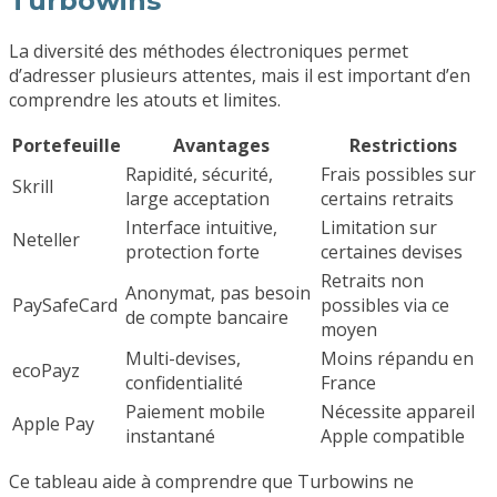
Turbowins
La diversité des méthodes électroniques permet
d’adresser plusieurs attentes, mais il est important d’en
comprendre les atouts et limites.
Portefeuille
Avantages
Restrictions
Rapidité, sécurité,
Frais possibles sur
Skrill
large acceptation
certains retraits
Interface intuitive,
Limitation sur
Neteller
protection forte
certaines devises
Retraits non
Anonymat, pas besoin
PaySafeCard
possibles via ce
de compte bancaire
moyen
Multi-devises,
Moins répandu en
ecoPayz
confidentialité
France
Paiement mobile
Nécessite appareil
Apple Pay
instantané
Apple compatible
Ce tableau aide à comprendre que Turbowins ne