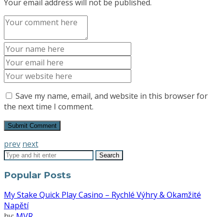
Your email address will not be published.
Save my name, email, and website in this browser for
the next time I comment.
prev
next
Popular Posts
My Stake Quick Play Casino – Rychlé Výhry & Okamžité
Napětí
by:
MVR