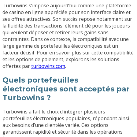
Turbowins s’impose aujourd’hui comme une plateforme
de casino en ligne appréciée pour son interface claire et
ses offres attractives. Son succès repose notamment sur
la fluidité des transactions, élément clé pour les joueurs
qui veulent déposer et retirer leurs gains sans
contraintes. Dans ce contexte, la compatibilité avec une
large gamme de portefeuilles électroniques est un
facteur décisif. Pour en savoir plus sur cette compatibilité
et les options de paiement, explorons les solutions
offertes par
turbowins.com
.
Quels portefeuilles
électroniques sont acceptés par
Turbowins ?
Turbowins a fait le choix d’intégrer plusieurs
portefeuilles électroniques populaires, répondant ainsi
aux besoins d’une clientèle variée. Ces options
garantissent rapidité et sécurité dans les opérations