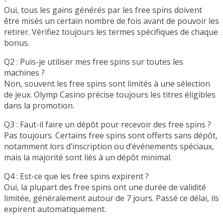
Oui, tous les gains générés par les free spins doivent
être misés un certain nombre de fois avant de pouvoir les
retirer. Vérifiez toujours les termes spécifiques de chaque
bonus.
Q2 : Puis-je utiliser mes free spins sur toutes les
machines ?
Non, souvent les free spins sont limités à une sélection
de jeux. Olymp Casino précise toujours les titres éligibles
dans la promotion.
Q3 : Faut-il faire un dépôt pour recevoir des free spins ?
Pas toujours. Certains free spins sont offerts sans dépôt,
notamment lors d’inscription ou d’événements spéciaux,
mais la majorité sont liés à un dépôt minimal.
Q4 : Est-ce que les free spins expirent ?
Oui, la plupart des free spins ont une durée de validité
limitée, généralement autour de 7 jours. Passé ce délai, ils
expirent automatiquement.