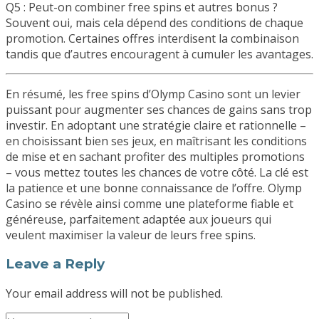
Q5 : Peut-on combiner free spins et autres bonus ?
Souvent oui, mais cela dépend des conditions de chaque
promotion. Certaines offres interdisent la combinaison
tandis que d’autres encouragent à cumuler les avantages.
En résumé, les free spins d’Olymp Casino sont un levier
puissant pour augmenter ses chances de gains sans trop
investir. En adoptant une stratégie claire et rationnelle –
en choisissant bien ses jeux, en maîtrisant les conditions
de mise et en sachant profiter des multiples promotions
– vous mettez toutes les chances de votre côté. La clé est
la patience et une bonne connaissance de l’offre. Olymp
Casino se révèle ainsi comme une plateforme fiable et
généreuse, parfaitement adaptée aux joueurs qui
veulent maximiser la valeur de leurs free spins.
Leave a Reply
Your email address will not be published.