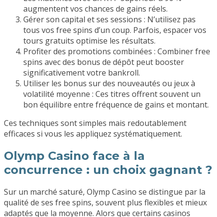
augmentent vos chances de gains réels.
Gérer son capital et ses sessions : N’utilisez pas
tous vos free spins d’un coup. Parfois, espacer vos
tours gratuits optimise les résultats.
Profiter des promotions combinées : Combiner free
spins avec des bonus de dépôt peut booster
significativement votre bankroll.
Utiliser les bonus sur des nouveautés ou jeux à
volatilité moyenne : Ces titres offrent souvent un
bon équilibre entre fréquence de gains et montant.
Ces techniques sont simples mais redoutablement
efficaces si vous les appliquez systématiquement.
Olymp Casino face à la
concurrence : un choix gagnant ?
Sur un marché saturé, Olymp Casino se distingue par la
qualité de ses free spins, souvent plus flexibles et mieux
adaptés que la moyenne. Alors que certains casinos