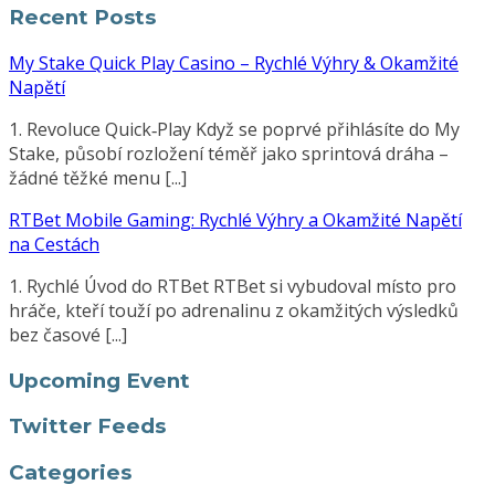
Recent Posts
My Stake Quick Play Casino – Rychlé Výhry & Okamžité
Napětí
1. Revoluce Quick‑Play Když se poprvé přihlásíte do My
Stake, působí rozložení téměř jako sprintová dráha –
žádné těžké menu [...]
RTBet Mobile Gaming: Rychlé Výhry a Okamžité Napětí
na Cestách
1. Rychlé Úvod do RTBet RTBet si vybudoval místo pro
hráče, kteří touží po adrenalinu z okamžitých výsledků
bez časové [...]
Upcoming Event
Twitter Feeds
Categories