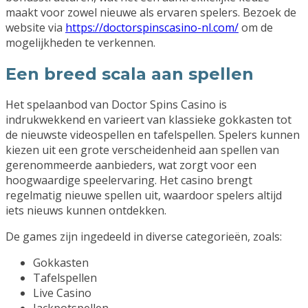
maakt voor zowel nieuwe als ervaren spelers. Bezoek de
website via
https://doctorspinscasino-nl.com/
om de
mogelijkheden te verkennen.
Een breed scala aan spellen
Het spelaanbod van Doctor Spins Casino is
indrukwekkend en varieert van klassieke gokkasten tot
de nieuwste videospellen en tafelspellen. Spelers kunnen
kiezen uit een grote verscheidenheid aan spellen van
gerenommeerde aanbieders, wat zorgt voor een
hoogwaardige speelervaring. Het casino brengt
regelmatig nieuwe spellen uit, waardoor spelers altijd
iets nieuws kunnen ontdekken.
De games zijn ingedeeld in diverse categorieën, zoals:
Gokkasten
Tafelspellen
Live Casino