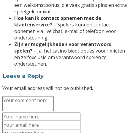
een welkomstbonus, die vaak gratis spins en extra
speelgeld omvat.
Hoe kan ik contact opnemen met de
klantenservice?
– Spelers kunnen contact
opnemen via live chat, e-mail of telefoon voor
ondersteuning.
Zijn er mogelijkheden voor verantwoord
spelen?
– Ja, het casino biedt opties voor limieten
en zelfexclusie om verantwoord spelen te
ondersteunen.
Leave a Reply
Your email address will not be published.