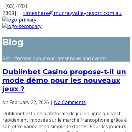
(03) 4701
2808
|
timeshare@murrayvalleyresort.com.au
Blog
Get informed about our latest news and events
Dublinbet Casino propose-t-il un
mode démo pour les nouveaux
jeux ?
on
February 22, 2026
|
No Comments
Dublinbet est une plateforme de jeu en ligne qui s’est
rapidement imposée sur le marché francophone grâce à
son offre variée et sa simplicité d’accès. Pour les joueurs