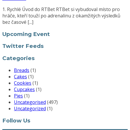
1. Rychlé Úvod do RTBet RTBet si vybudoval místo pro
hráče, kteří touží po adrenalinu z okamžitých výsledků
bez časové [...]
Upcoming Event
Twitter Feeds
Categories
Breads
(1)
Cakes
(1)
Cookies
(1)
Cupcakes
(1)
Pies
(1)
Uncategorised
(497)
Uncategorized
(1)
Follow Us