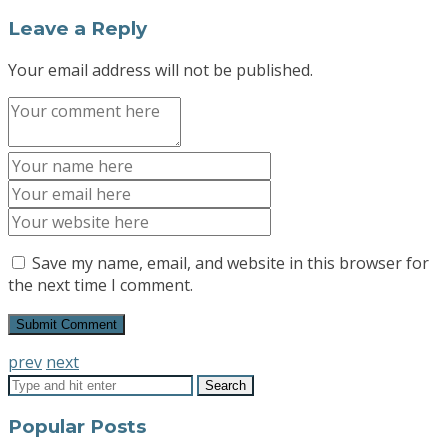
Leave a Reply
Your email address will not be published.
Save my name, email, and website in this browser for
the next time I comment.
prev
next
Popular Posts