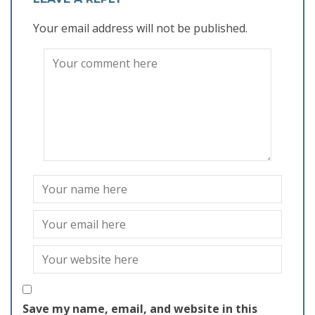
Your email address will not be published.
Save my name, email, and website in this