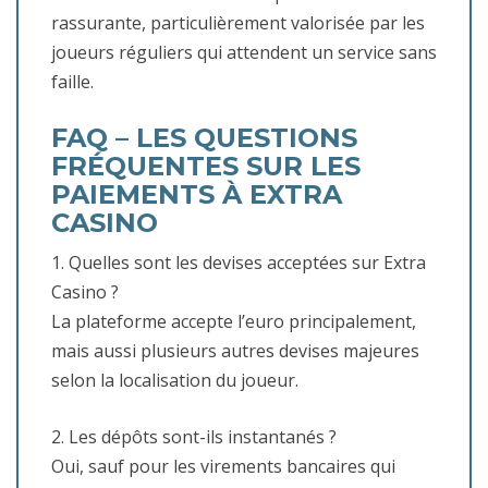
rassurante, particulièrement valorisée par les
joueurs réguliers qui attendent un service sans
faille.
FAQ – LES QUESTIONS
FRÉQUENTES SUR LES
PAIEMENTS À EXTRA
CASINO
1. Quelles sont les devises acceptées sur Extra
Casino ?
La plateforme accepte l’euro principalement,
mais aussi plusieurs autres devises majeures
selon la localisation du joueur.
2. Les dépôts sont-ils instantanés ?
Oui, sauf pour les virements bancaires qui