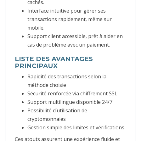
cachés.
Interface intuitive pour gérer ses
transactions rapidement, même sur
mobile.
Support client accessible, prêt à aider en
cas de problème avec un paiement.
LISTE DES AVANTAGES
PRINCIPAUX
Rapidité des transactions selon la
méthode choisie
Sécurité renforcée via chiffrement SSL
Support multilingue disponible 24/7
Possibilité d’utilisation de
cryptomonnaies
Gestion simple des limites et vérifications
Ces atouts assurent une expérience fluide et