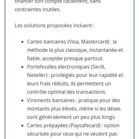
financer son compte facilement, sans
contraintes inutiles.
Les solutions proposées incluent :
Cartes bancaires (Visa, Mastercard) : la
méthode la plus classique, instantanée et
fiable, acceptée presque partout.
Portefeuilles électroniques (Skrill,
Neteller) : privilégiés pour leur rapidité et
leurs frais réduits, ils permettent un
contrôle optimal des transactions.
Virements bancaires : pratique pour des
montants plus élevés, même si les délais
sont généralement un peu plus longs.
Cartes prépayées (Paysafecard) : option
sécurisée pour ceux qui ne veulent pas