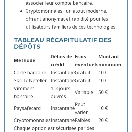
associer leur compte bancaire.
Cryptomonnaies : un atout moderne,
offrant anonymat et rapidité pour les
utilisateurs familiers de ces technologies.
TABLEAU RÉCAPITULATIF DES
DÉPÔTS
Délais de
Frais
Montant
Méthode
crédit
éventuels
minimum
Carte bancaire
Instantané
Gratuit
10 €
Skrill / Neteller
Instantané
Gratuit
10 €
Virement
1-3 jours
Variable
50 €
bancaire
ouvrés
Peut
Paysafecard
Instantané
10 €
varier
Cryptomonnaies
Instantané
Faibles
20 €
Chaque option est sécurisée par des