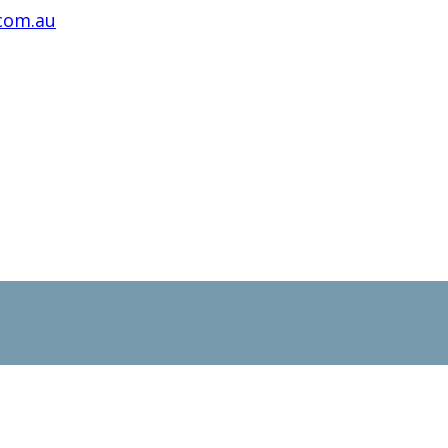
com.au