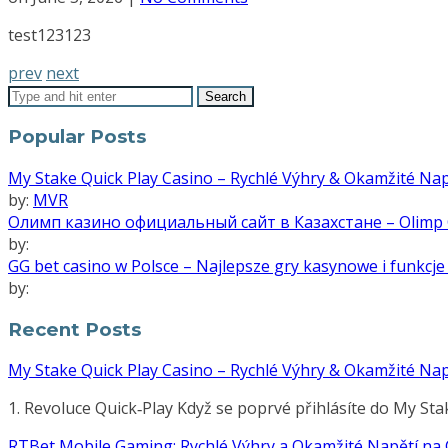
test123123
prev
next
Popular Posts
My Stake Quick Play Casino – Rychlé Výhry & Okamžité Nap
by:
MVR
Олимп казино официальный сайт в Казахстане – Olimp 
by:
GG bet casino w Polsce – Najlepsze gry kasynowe i funkcje
by:
Recent Posts
My Stake Quick Play Casino – Rychlé Výhry & Okamžité Nap
1. Revoluce Quick‑Play Když se poprvé přihlásíte do My Sta
RTBet Mobile Gaming: Rychlé Výhry a Okamžité Napětí na 