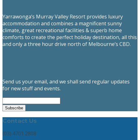
About
Yarrawonga’s Murray Valley Resort provides luxury
accommodation and combines a magnificent sunny
climate, great recreational facilities & superb home
comforts to create the perfect holiday destination, all this
and only a three hour drive north of Melbourne’s CBD.
Subscribe
Send us your email, and we shall send regular updates
for new stuff and events.
Contact Us
(03) 4701 2808