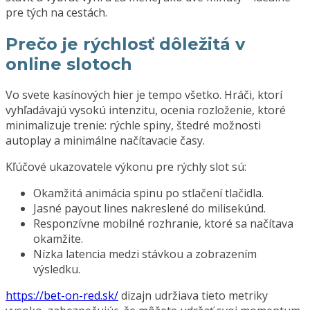
pre tých na cestách.
Prečo je rýchlosť dôležitá v
online slotoch
Vo svete kasínových hier je tempo všetko. Hráči, ktorí
vyhľadávajú vysokú intenzitu, ocenia rozloženie, ktoré
minimalizuje trenie: rýchle spiny, štedré možnosti
autoplay a minimálne načítavacie časy.
Kľúčové ukazovatele výkonu pre rýchly slot sú:
Okamžitá animácia spinu po stlačení tlačidla.
Jasné payout lines nakreslené do milisekúnd.
Responzívne mobilné rozhranie, ktoré sa načítava
okamžite.
Nízka latencia medzi stávkou a zobrazením
výsledku.
https://bet-on-red.sk/
dizajn udržiava tieto metriky