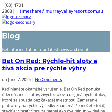
(03) 4701
2808
|
timeshare@murrayvalleyresort.com.au
Blog
Get informed about our latest news and events
Bet On Red: Rýchle‑hit sloty a
živá akcia pre rýchle výhry
on
June 7, 2026
|
No Comments
Keď hľadáte okamžité vzrušenie, Bet On Red ponúka
údernú zmes slotov, živých stolov a originálnych titulov,
ktoré sa spustia bez čakacej miestnosti. Zameranie
platformy na rýchle výsledky znamená, že môžete točiť,
staviť a vybrať výhru za menej ako dve minúty—ideálne