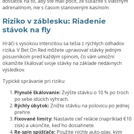
dostatok na to, aby ste mali pocit, že súťažíte s vlastným
adrenalínom, nie s časom stanoveným kasínom.
Riziko v záblesku: Riadenie
stávok na fly
Hráči s vysokou intenzitou sa tešia z rýchlych odhadov
rizika. V Bet On Red môžete upravovať stávky jedným
posuvníkom pred každým spinom, čo vám umožní
okamžite škálovať svoje stávky na základe nedávnych
výsledkov.
Typické správanie pri riziku:
Plynulé škálovanie:
Zvýšte stávku o 10 % po troch
po sebe idúcich výhrach.
Rýchly úbytok:
Znížte stávku na polovicu po jednej
prehre.
Fixované limity:
Nastavte cieľ relácie (napríklad €10
zisk) a ukončite, keď ho dosiahnete.
Re‑spin spúšťače:
Použite rýchly auto‑play, kým