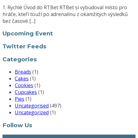
1. Rychlé Úvod do RTBet RTBet si vybudoval místo pro
hráče, kteří touží po adrenalinu z okamžitých výsledků
bez časové [...]
Upcoming Event
Twitter Feeds
Categories
Breads
(1)
Cakes
(1)
Cookies
(1)
Cupcakes
(1)
Pies
(1)
Uncategorised
(497)
Uncategorized
(1)
Follow Us