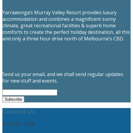
About
Yarrawonga’s Murray Valley Resort provides luxury
accommodation and combines a magnificent sunny
climate, great recreational facilities & superb home
comforts to create the perfect holiday destination, all this
and only a three hour drive north of Melbourne’s CBD.
Subscribe
Send us your email, and we shall send regular updates
for new stuff and events.
Contact Us
(03) 4701 2808