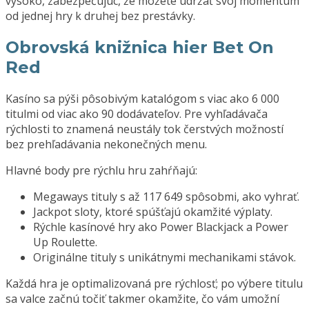
vysoko, zabezpečujúc, že môžete udržať svoj momentum
od jednej hry k druhej bez prestávky.
Obrovská knižnica hier Bet On
Red
Kasíno sa pýši pôsobivým katalógom s viac ako 6 000
titulmi od viac ako 90 dodávateľov. Pre vyhľadávača
rýchlosti to znamená neustály tok čerstvých možností
bez prehľadávania nekonečných menu.
Hlavné body pre rýchlu hru zahŕňajú:
Megaways tituly s až 117 649 spôsobmi, ako vyhrať.
Jackpot sloty, ktoré spúšťajú okamžité výplaty.
Rýchle kasínové hry ako Power Blackjack a Power
Up Roulette.
Originálne tituly s unikátnymi mechanikami stávok.
Každá hra je optimalizovaná pre rýchlosť; po výbere titulu
sa valce začnú točiť takmer okamžite, čo vám umožní