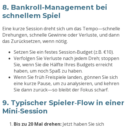
8. Bankroll-Management bei
schnellem Spiel
Eine kurze Session dreht sich um das Tempo—schnelle
Drehungen, schnelle Gewinne oder Verluste, und dann
das Zurücksetzen, wenn nötig.
Setzen Sie ein festes Session‑Budget (z.B. €10).
Verfolgen Sie Verluste nach jedem Dreh; stoppen
Sie, wenn Sie die Hälfte Ihres Budgets erreicht
haben, um noch Spaß zu haben.
Wenn Sie früh Freispiele landen, gönnen Sie sich
eine kurze Pause, um zu analysieren, und kehren
Sie dann zurück—so bleibt der Fokus scharf.
9. Typischer Spieler‑Flow in einer
Mini‑Session
Bis zu 20 Mal drehen:
Jetzt haben Sie sich