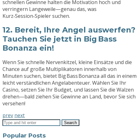
schnellen Gewinne halten die Motivation hoch und
verringern Langeweile—genau das, was
Kurz‑Session‑Spieler suchen.
12. Bereit, Ihre Angel auswerfen?
Tauchen Sie jetzt in Big Bass
Bonanza ein!
Wenn Sie schnelle Nervenkitzel, kleine Einsätze und die
Chance auf große Multiplikatoren innerhalb von
Minuten suchen, bietet Big Bass Bonanza all das in einem
leicht verständlichen Angelabenteuer. Wählen Sie Ihr
Casino, setzen Sie Ihr Budget, und lassen Sie die Walzen
drehen—bald ziehen Sie Gewinne an Land, bevor Sie sich
versehen!
prev
next
Popular Posts