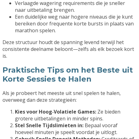
Verlaagde wagering requirements die je sneller
naar uitbetaling brengen.
Een duidelijke weg naar hogere niveaus die je kunt
bereiken door frequente korte bursts in plaats van
marathon spelen.
Deze structuur houdt de spanning levend terwijl het
consistente deelname beloont—zelfs als elk bezoek kort
is.
Praktische Tips om het Beste uit
Korte Sessies te Halen
Als je probeert het meeste uit snel spelen te halen,
overweeg dan deze strategieën:
Kies voor Hoog‑Volatiele Games:
Ze bieden
grotere uitbetalingen in minder spins.
Stel Snelle Tijdslimieten in:
Bepaal vooraf
hoeveel minuten je speelt voordat je uitlogt.
Gebruik Snelle Deposit‑Methoden:
Creditcards of