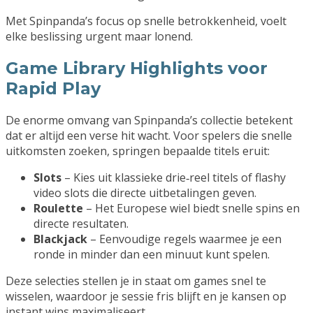
Met Spinpanda’s focus op snelle betrokkenheid, voelt
elke beslissing urgent maar lonend.
Game Library Highlights voor
Rapid Play
De enorme omvang van Spinpanda’s collectie betekent
dat er altijd een verse hit wacht. Voor spelers die snelle
uitkomsten zoeken, springen bepaalde titels eruit:
Slots
– Kies uit klassieke drie‑reel titels of flashy
video slots die directe uitbetalingen geven.
Roulette
– Het Europese wiel biedt snelle spins en
directe resultaten.
Blackjack
– Eenvoudige regels waarmee je een
ronde in minder dan een minuut kunt spelen.
Deze selecties stellen je in staat om games snel te
wisselen, waardoor je sessie fris blijft en je kansen op
instant wins maximaliseert.