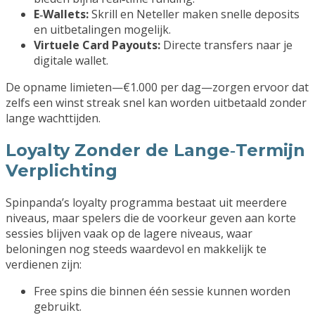
E‑Wallets:
Skrill en Neteller maken snelle deposits
en uitbetalingen mogelijk.
Virtuele Card Payouts:
Directe transfers naar je
digitale wallet.
De opname limieten—€1.000 per dag—zorgen ervoor dat
zelfs een winst streak snel kan worden uitbetaald zonder
lange wachttijden.
Loyalty Zonder de Lange‑Termijn
Verplichting
Spinpanda’s loyalty programma bestaat uit meerdere
niveaus, maar spelers die de voorkeur geven aan korte
sessies blijven vaak op de lagere niveaus, waar
beloningen nog steeds waardevol en makkelijk te
verdienen zijn:
Free spins die binnen één sessie kunnen worden
gebruikt.