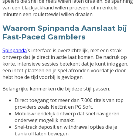
spelers die snel de reels willen laten draaien, de spanning
van een blackjackhand willen proeven, of in enkele
minuten een roulettewiel willen draaien.
Waarom Spinpanda Aanslaat bij
Fast‑Paced Gamblers
Spinpanda
’s interface is overzichtelijk, met een strak
ontwerp dat je direct in actie laat komen. De nadruk op
korte, intensieve sessies betekent dat je kunt inloggen,
een inzet plaatsen en je spel afronden voordat je door
hebt hoe de tijd voorbij is gevlogen.
Belangrijke kenmerken die bij deze stijl passen:
Direct toegang tot meer dan 7.000 titels van top
providers zoals NetEnt en PG Soft.
Mobile‑vriendelijk ontwerp dat snel navigeren
onderweg mogelijk maakt.
Snel‑track deposit en withdrawal opties die je
bankroll laten bewegen.