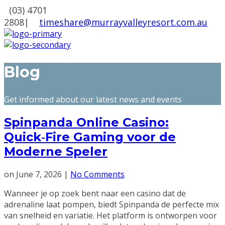
(03) 4701
2808
|
timeshare@murrayvalleyresort.com.au
Blog
Get informed about our latest news and events
Spinpanda Online Casino:
Quick‑Fire Gaming voor de
Moderne Speler
on
June 7, 2026
|
No Comments
Wanneer je op zoek bent naar een casino dat de
adrenaline laat pompen, biedt Spinpanda de perfecte mix
van snelheid en variatie. Het platform is ontworpen voor