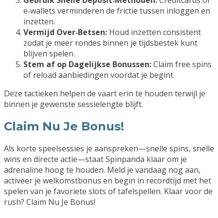
e‑wallets verminderen de frictie tussen inloggen en
inzetten.
Vermijd Over‑Betsen:
Houd inzetten consistent
zodat je meer rondes binnen je tijdsbestek kunt
blijven spelen.
Stem af op Dagelijkse Bonussen:
Claim free spins
of reload aanbiedingen voordat je begint.
Deze tactieken helpen de vaart erin te houden terwijl je
binnen je gewenste sessielengte blijft.
Claim Nu Je Bonus!
Als korte speelsessies je aanspreken—snelle spins, snelle
wins en directe actie—staat Spinpanda klaar om je
adrenaline hoog te houden. Meld je vandaag nog aan,
activeer je welkomstbonus en begin in recordtijd met het
spelen van je favoriete slots of tafelspellen. Klaar voor de
rush? Claim Nu Je Bonus!