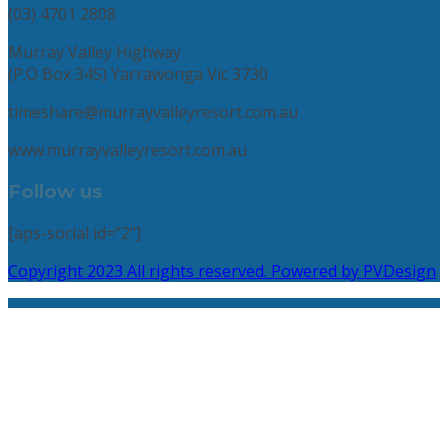
(03) 4701 2808
Murray Valley Highway
(P.O Box 345) Yarrawonga Vic 3730
timeshare@murrayvalleyresort.com.au
www.murrayvalleyresort.com.au
Follow us
[aps-social id="2"]
Copyright 2023 All rights reserved. Powered by PVDesign