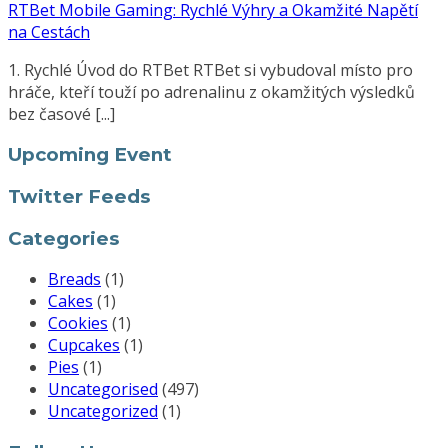
RTBet Mobile Gaming: Rychlé Výhry a Okamžité Napětí
na Cestách
1. Rychlé Úvod do RTBet RTBet si vybudoval místo pro
hráče, kteří touží po adrenalinu z okamžitých výsledků
bez časové [...]
Upcoming Event
Twitter Feeds
Categories
Breads
(1)
Cakes
(1)
Cookies
(1)
Cupcakes
(1)
Pies
(1)
Uncategorised
(497)
Uncategorized
(1)