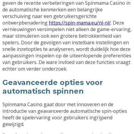
geven de recente verbeteringen van Spinmama Casino in
de automatische kenmerken een belangrijke
verschuiving naar een gebruikersgerichte
ontwerpbenadering
https://spin-mama.eu/nl-nl/
. Deze
vernieuwingen versimpelen niet alleen de game-ervaring,
maar stimuleren ook een grotere betrokkenheid van
spelers. Door de gevolgen van instelbare instellingen en
snelle inzetopties te analyseren, wordt duidelijk hoe deze
aanpassingen inspelen op de uiteenlopende preferenties
van gebruikers. De ware invloed van deze functies vraagt
echter om verder onderzoek.
Geavanceerde opties voor
automatisch spinnen
Spinmama Casino gaat door met innoveren en de
introductie van geavanceerde automatische spin-opties
heeft de spelervaring voor gebruikers ingrijpend
gewijzigd.