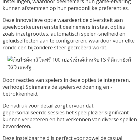
instellingen, waardoor deelnemers hun game-ervaring
kunnen afstemmen op hun persoonlijke preferenties.
Deze innovatieve optie waardeert de diversiteit aan
speelvoorkeuren en stelt deelnemers in staat opties
zoals inzetgroottes, automatisch spelen-snelheid en
geluidseffecten aan te configureren, waardoor voor elke
ronde een bijzondere sfeer gecreëerd wordt.
Door reacties van spelers in deze opties te integreren,
verhoogt Spinmama de spelersvoldoening en -
betrokkenheid.
De nadruk voor detail zorgt ervoor dat
gepersonaliseerde sessies het speelplezier significant
kunnen verbeteren en het verkennen van diverse spellen
bevorderen.
Deze instelbaarheid is perfect voor zowel de casual