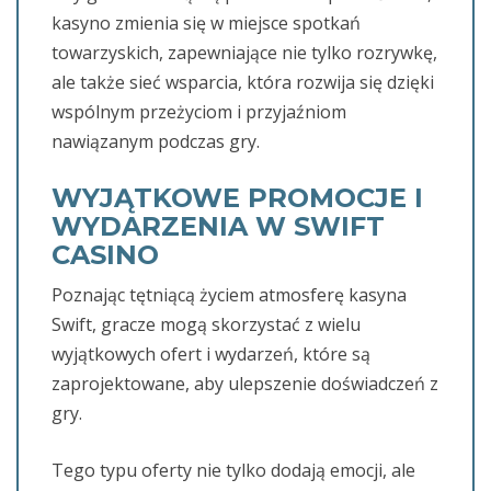
kasyno zmienia się w miejsce spotkań
towarzyskich, zapewniające nie tylko rozrywkę,
ale także sieć wsparcia, która rozwija się dzięki
wspólnym przeżyciom i przyjaźniom
nawiązanym podczas gry.
WYJĄTKOWE PROMOCJE I
WYDARZENIA W SWIFT
CASINO
Poznając tętniącą życiem atmosferę kasyna
Swift, gracze mogą skorzystać z wielu
wyjątkowych ofert i wydarzeń, które są
zaprojektowane, aby ulepszenie doświadczeń z
gry.
Tego typu oferty nie tylko dodają emocji, ale