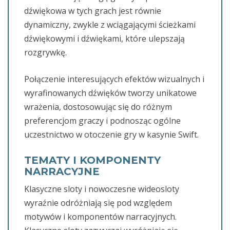
dźwiękowa w tych grach jest równie
dynamiczny, zwykle z wciągającymi ścieżkami
dźwiękowymi i dźwiękami, które ulepszają
rozgrywkę.
Połączenie interesujących efektów wizualnych i
wyrafinowanych dźwięków tworzy unikatowe
wrażenia, dostosowując się do różnym
preferencjom graczy i podnosząc ogólne
uczestnictwo w otoczenie gry w kasynie Swift.
TEMATY I KOMPONENTY
NARRACYJNE
Klasyczne sloty i nowoczesne wideosloty
wyraźnie odróżniają się pod względem
motywów i komponentów narracyjnych.