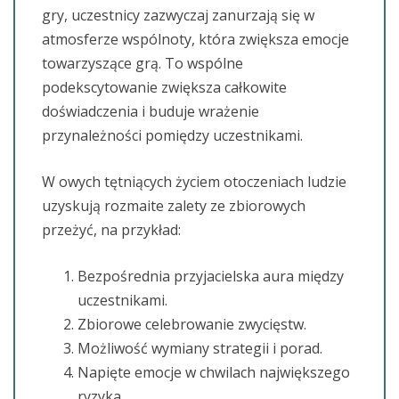
gry, uczestnicy zazwyczaj zanurzają się w
atmosferze wspólnoty, która zwiększa emocje
towarzyszące grą. To wspólne
podekscytowanie zwiększa całkowite
doświadczenia i buduje wrażenie
przynależności pomiędzy uczestnikami.
W owych tętniących życiem otoczeniach ludzie
uzyskują rozmaite zalety ze zbiorowych
przeżyć, na przykład:
Bezpośrednia przyjacielska aura między
uczestnikami.
Zbiorowe celebrowanie zwycięstw.
Możliwość wymiany strategii i porad.
Napięte emocje w chwilach największego
ryzyka.