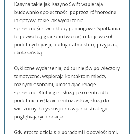
Kasyna takie jak Kasyno Swift wspierają
budowanie społeczności poprzez różnorodne
inicjatywy, takie jak wydarzenia
społecznościowe i kluby gamingowe. Spotkania
te pozwalają graczom tworzyć relacje wokół
podobnych pasji, budując atmosferę przyjazną
i koleżeńską.
Cykliczne wydarzenia, od turniejów po wieczory
tematyczne, wspierają kontaktom między
różnymi osobami, umacniając relacje
społeczne. Kluby gier służą jako centra dla
podobnie myślących entuzjastów, służą do
wieczornych dyskusji i rozwijania strategii
pogłębiających relacje.
Gdy gracze dzielą się poradami i opowieściami,