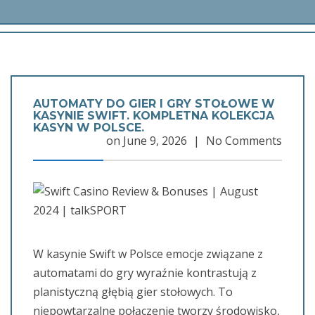
AUTOMATY DO GIER I GRY STOŁOWE W
KASYNIE SWIFT. KOMPLETNA KOLEKCJA
KASYN W POLSCE.
on
June 9, 2026
|
No Comments
W kasynie Swift w Polsce emocje związane z
automatami do gry wyraźnie kontrastują z
planistyczną głębią gier stołowych. To
niepowtarzalne połączenie tworzy środowisko,