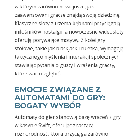
w którym zarówno nowicjusze, jak i
zaawansowani gracze znajdą swoją dziedzinę.
Klasyczne sloty z trzema bębnami przyciągają
miłośników nostalgii, a nowoczesne wideosloty
oferują porywające motywy. Z kolei gry
stołowe, takie jak blackjack i ruletka, wymagają
taktycznego myślenia i interakcji społecznych,
stawiając pytania o gusty i wrażenia graczy,
które warto zgłębić.
EMOCJE ZWIĄZANE Z
AUTOMATAMI DO GRY:
BOGATY WYBÓR
Automaty do gier stanowią bazę wrażeń z gry
w kasynie Swift, oferując znaczącą
różnorodność, która przyciąga zarówno