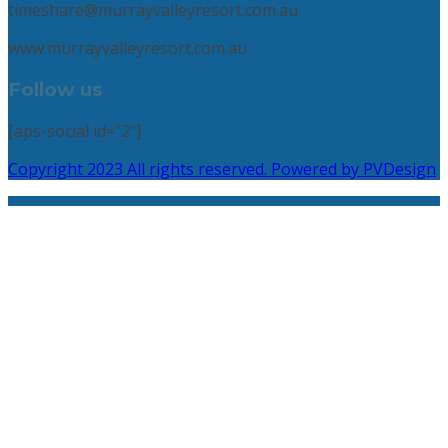
timeshare@murrayvalleyresort.com.au
www.murrayvalleyresort.com.au
Follow us
[aps-social id="2"]
Copyright 2023 All rights reserved. Powered by PVDesign