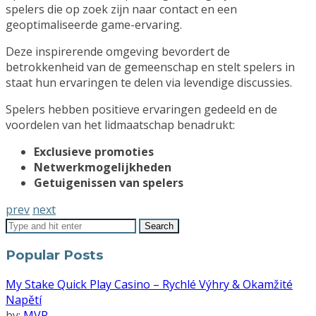
spelers die op zoek zijn naar contact en een
geoptimaliseerde game-ervaring.
Deze inspirerende omgeving bevordert de
betrokkenheid van de gemeenschap en stelt spelers in
staat hun ervaringen te delen via levendige discussies.
Spelers hebben positieve ervaringen gedeeld en de
voordelen van het lidmaatschap benadrukt:
Exclusieve promoties
Netwerkmogelijkheden
Getuigenissen van spelers
prev
next
Popular Posts
My Stake Quick Play Casino – Rychlé Výhry & Okamžité
Napětí
by:
MVR