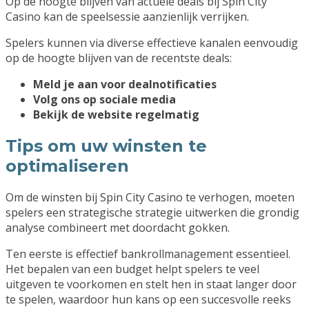
Op de hoogte blijven van actuele deals bij Spin City
Casino kan de speelsessie aanzienlijk verrijken.
Spelers kunnen via diverse effectieve kanalen eenvoudig
op de hoogte blijven van de recentste deals:
Meld je aan voor dealnotificaties
Volg ons op sociale media
Bekijk de website regelmatig
Tips om uw winsten te
optimaliseren
Om de winsten bij Spin City Casino te verhogen, moeten
spelers een strategische strategie uitwerken die grondig
analyse combineert met doordacht gokken.
Ten eerste is effectief bankrollmanagement essentieel.
Het bepalen van een budget helpt spelers te veel
uitgeven te voorkomen en stelt hen in staat langer door
te spelen, waardoor hun kans op een succesvolle reeks