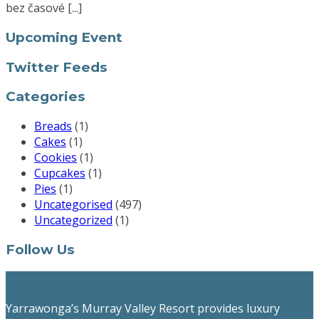
bez časové [...]
Upcoming Event
Twitter Feeds
Categories
Breads
(1)
Cakes
(1)
Cookies
(1)
Cupcakes
(1)
Pies
(1)
Uncategorised
(497)
Uncategorized
(1)
Follow Us
About
Yarrawonga’s Murray Valley Resort provides luxury