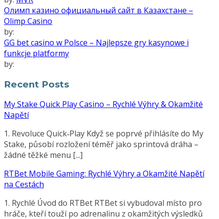
Олимп казино официальный сайт в Казахстане –
Olimp Casino
by:
GG bet casino w Polsce – Najlepsze gry kasynowe i
funkcje platformy
by:
Recent Posts
My Stake Quick Play Casino – Rychlé Výhry & Okamžité
Napětí
1. Revoluce Quick‑Play Když se poprvé přihlásíte do My
Stake, působí rozložení téměř jako sprintová dráha –
žádné těžké menu [...]
RTBet Mobile Gaming: Rychlé Výhry a Okamžité Napětí
na Cestách
1. Rychlé Úvod do RTBet RTBet si vybudoval místo pro
hráče, kteří touží po adrenalinu z okamžitých výsledků