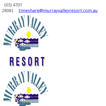
(03) 4701
2808
|
timeshare@murrayvalleyresort.com.au