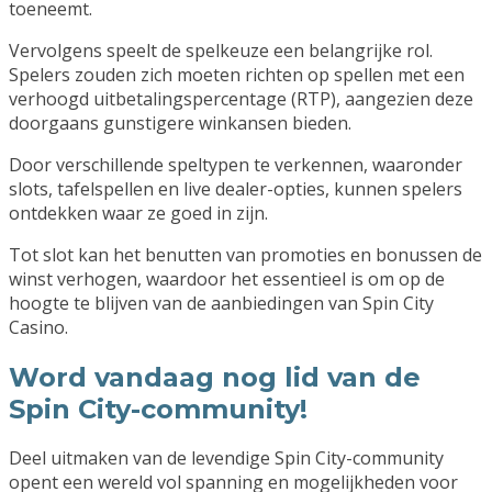
toeneemt.
Vervolgens speelt de spelkeuze een belangrijke rol.
Spelers zouden zich moeten richten op spellen met een
verhoogd uitbetalingspercentage (RTP), aangezien deze
doorgaans gunstigere winkansen bieden.
Door verschillende speltypen te verkennen, waaronder
slots, tafelspellen en live dealer-opties, kunnen spelers
ontdekken waar ze goed in zijn.
Tot slot kan het benutten van promoties en bonussen de
winst verhogen, waardoor het essentieel is om op de
hoogte te blijven van de aanbiedingen van Spin City
Casino.
Word vandaag nog lid van de
Spin City-community!
Deel uitmaken van de levendige Spin City-community
opent een wereld vol spanning en mogelijkheden voor