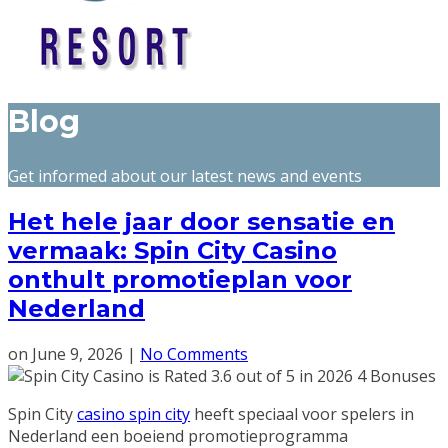
Blog
Get informed about our latest news and events
Het hele jaar door sensatie en
vermaak: Spin City Casino
onthult promotieplan voor
Nederland
on
June 9, 2026
|
No Comments
Spin City
casino spin city
heeft speciaal voor spelers in
Nederland een boeiend promotieprogramma