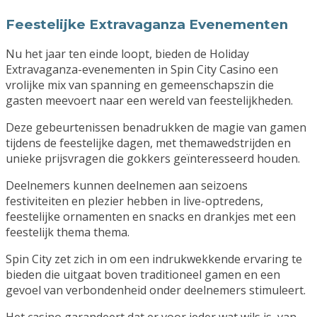
Feestelijke Extravaganza Evenementen
Nu het jaar ten einde loopt, bieden de Holiday
Extravaganza-evenementen in Spin City Casino een
vrolijke mix van spanning en gemeenschapszin die
gasten meevoert naar een wereld van feestelijkheden.
Deze gebeurtenissen benadrukken de magie van gamen
tijdens de feestelijke dagen, met themawedstrijden en
unieke prijsvragen die gokkers geïnteresseerd houden.
Deelnemers kunnen deelnemen aan seizoens
festiviteiten en plezier hebben in live-optredens,
feestelijke ornamenten en snacks en drankjes met een
feestelijk thema thema.
Spin City zet zich in om een indrukwekkende ervaring te
bieden die uitgaat boven traditioneel gamen en een
gevoel van verbondenheid onder deelnemers stimuleert.
Het casino garandeert dat er voor ieder wat wils is, van