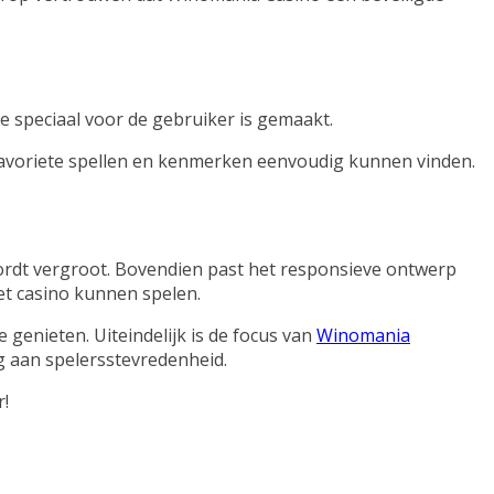
ie speciaal voor de gebruiker is gemaakt.
favoriete spellen en kenmerken eenvoudig kunnen vinden.
wordt vergroot. Bovendien past het responsieve ontwerp
et casino kunnen spelen.
genieten. Uiteindelijk is de focus van
Winomania
g aan spelersstevredenheid.