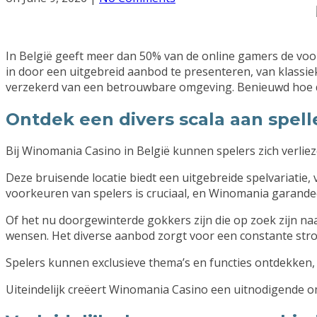
In België geeft meer dan 50% van de online gamers de voo
in door een uitgebreid aanbod te presenteren, van klassiek
verzekerd van een betrouwbare omgeving. Benieuwd hoe de
Ontdek een divers scala aan spell
Bij Winomania Casino in België kunnen spelers zich verlie
Deze bruisende locatie biedt een uitgebreide spelvariatie, va
voorkeuren van spelers is cruciaal, en Winomania garandeer
Of het nu doorgewinterde gokkers zijn die op zoek zijn naa
wensen. Het diverse aanbod zorgt voor een constante str
Spelers kunnen exclusieve thema’s en functies ontdekken
Uiteindelijk creëert Winomania Casino een uitnodigende om