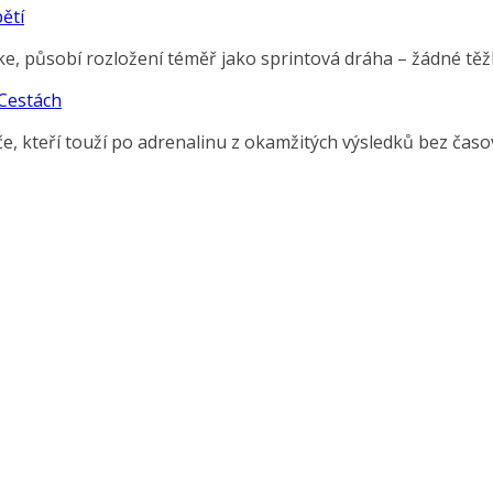
ětí
ke, působí rozložení téměř jako sprintová dráha – žádné těžk
Cestách
, kteří touží po adrenalinu z okamžitých výsledků bez časové