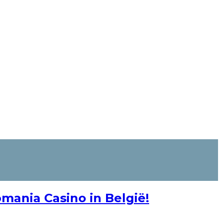
omania Casino in België!