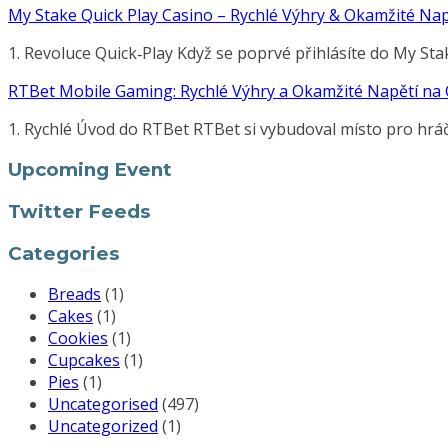
My Stake Quick Play Casino – Rychlé Výhry & Okamžité Nap
1. Revoluce Quick‑Play Když se poprvé přihlásíte do My Sta
RTBet Mobile Gaming: Rychlé Výhry a Okamžité Napětí na 
1. Rychlé Úvod do RTBet RTBet si vybudoval místo pro hráče
Upcoming Event
Twitter Feeds
Categories
Breads
(1)
Cakes
(1)
Cookies
(1)
Cupcakes
(1)
Pies
(1)
Uncategorised
(497)
Uncategorized
(1)