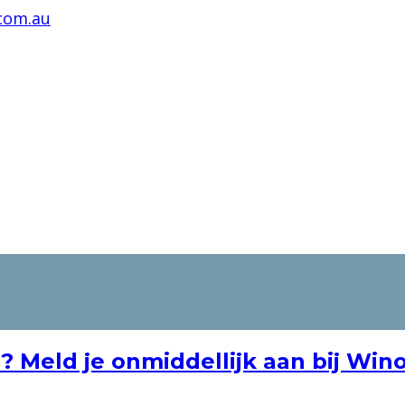
com.au
? Meld je onmiddellijk aan bij Win