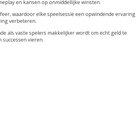
meplay en kansen op onmiddellijke winsten.
e sfeer, waardoor elke speelsessie een opwindende ervaring
ving verbeteren.
 als vaste spelers makkelijker wordt om echt geld te
 successen vieren.