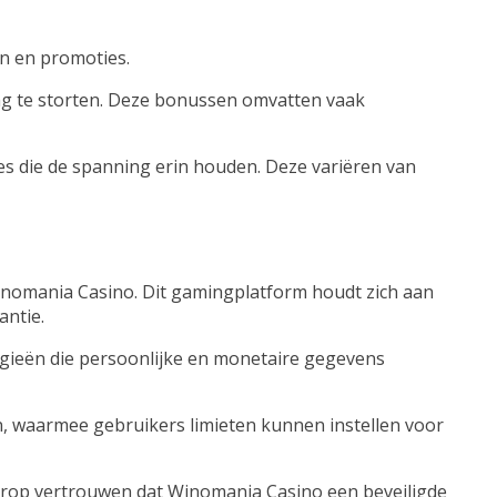
n en promoties.
ng te storten. Deze bonussen omvatten vaak
s die de spanning erin houden. Deze variëren van
inomania Casino. Dit gamingplatform houdt zich aan
antie.
ogieën die persoonlijke en monetaire gegevens
, waarmee gebruikers limieten kunnen instellen voor
 erop vertrouwen dat Winomania Casino een beveiligde