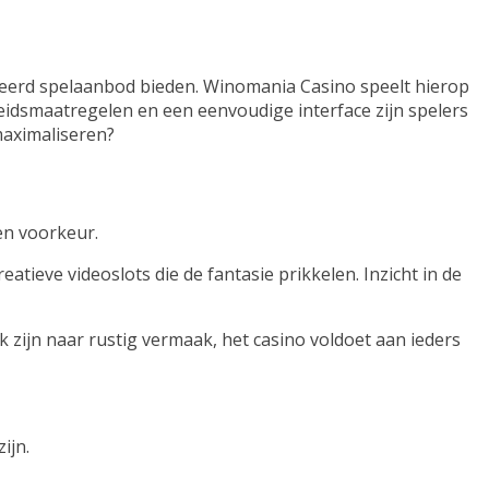
ieerd spelaanbod bieden. Winomania Casino speelt hierop
gheidsmaatregelen en een eenvoudige interface zijn spelers
maximaliseren?
en voorkeur.
eatieve videoslots die de fantasie prikkelen. Inzicht in de
 zijn naar rustig vermaak, het casino voldoet aan ieders
ijn.