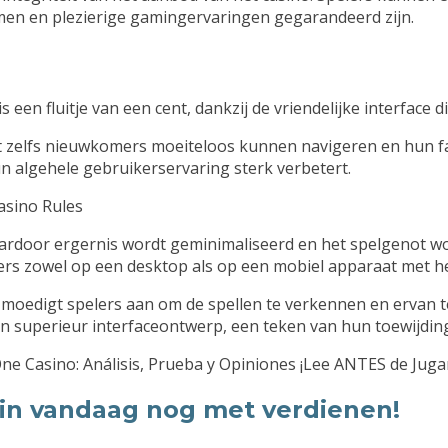
men en plezierige gamingervaringen gegarandeerd zijn.
en fluitje van een cent, dankzij de vriendelijke interface d
at zelfs nieuwkomers moeiteloos kunnen navigeren en hun 
un algehele gebruikerservaring sterk verbetert.
 waardoor ergernis wordt geminimaliseerd en het spelgenot 
ers zowel op een desktop als op een mobiel apparaat met h
oedigt spelers aan om de spellen te verkennen en ervan te 
n superieur interfaceontwerp, een teken van hun toewijdin
in vandaag nog met verdienen!