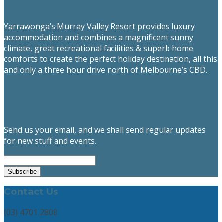
About
Yarrawonga’s Murray Valley Resort provides luxury
accommodation and combines a magnificent sunny
climate, great recreational facilities & superb home
comforts to create the perfect holiday destination, all this
and only a three hour drive north of Melbourne’s CBD.
Subscribe
Send us your email, and we shall send regular updates
for new stuff and events.
Contact Us
(03) 4701 2808