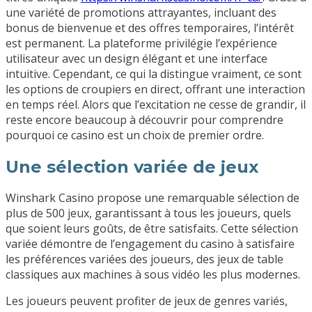
une variété de promotions attrayantes, incluant des
bonus de bienvenue et des offres temporaires, l’intérêt
est permanent. La plateforme privilégie l’expérience
utilisateur avec un design élégant et une interface
intuitive. Cependant, ce qui la distingue vraiment, ce sont
les options de croupiers en direct, offrant une interaction
en temps réel. Alors que l’excitation ne cesse de grandir, il
reste encore beaucoup à découvrir pour comprendre
pourquoi ce casino est un choix de premier ordre.
Une sélection variée de jeux
Winshark Casino propose une remarquable sélection de
plus de 500 jeux, garantissant à tous les joueurs, quels
que soient leurs goûts, de être satisfaits. Cette sélection
variée démontre de l’engagement du casino à satisfaire
les préférences variées des joueurs, des jeux de table
classiques aux machines à sous vidéo les plus modernes.
Les joueurs peuvent profiter de jeux de genres variés,