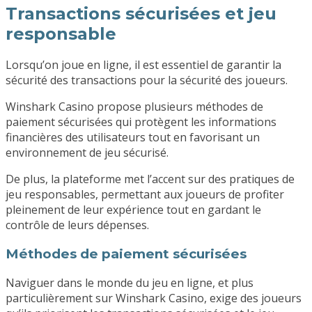
Transactions sécurisées et jeu
responsable
Lorsqu’on joue en ligne, il est essentiel de garantir la
sécurité des transactions pour la sécurité des joueurs.
Winshark Casino propose plusieurs méthodes de
paiement sécurisées qui protègent les informations
financières des utilisateurs tout en favorisant un
environnement de jeu sécurisé.
De plus, la plateforme met l’accent sur des pratiques de
jeu responsables, permettant aux joueurs de profiter
pleinement de leur expérience tout en gardant le
contrôle de leurs dépenses.
Méthodes de paiement sécurisées
Naviguer dans le monde du jeu en ligne, et plus
particulièrement sur Winshark Casino, exige des joueurs