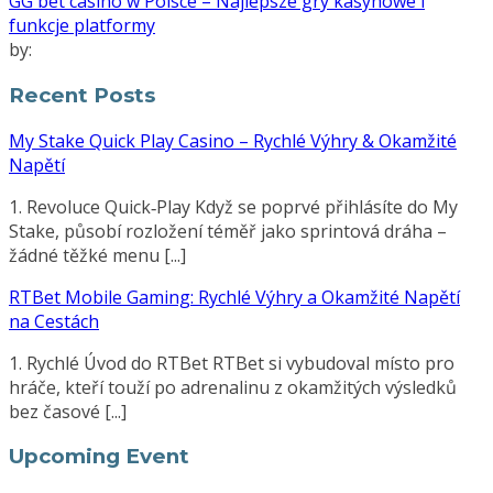
GG bet casino w Polsce – Najlepsze gry kasynowe i
funkcje platformy
by:
Recent Posts
My Stake Quick Play Casino – Rychlé Výhry & Okamžité
Napětí
1. Revoluce Quick‑Play Když se poprvé přihlásíte do My
Stake, působí rozložení téměř jako sprintová dráha –
žádné těžké menu [...]
RTBet Mobile Gaming: Rychlé Výhry a Okamžité Napětí
na Cestách
1. Rychlé Úvod do RTBet RTBet si vybudoval místo pro
hráče, kteří touží po adrenalinu z okamžitých výsledků
bez časové [...]
Upcoming Event