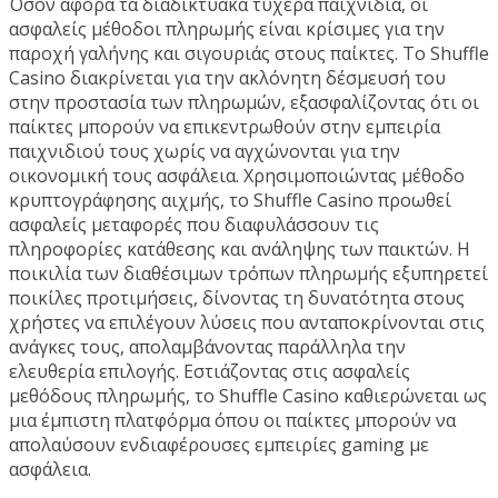
Όσον αφορά τα διαδικτυακά τυχερά παιχνίδια, οι
ασφαλείς μέθοδοι πληρωμής είναι κρίσιμες για την
παροχή γαλήνης και σιγουριάς στους παίκτες. Το Shuffle
Casino διακρίνεται για την ακλόνητη δέσμευσή του
στην προστασία των πληρωμών, εξασφαλίζοντας ότι οι
παίκτες μπορούν να επικεντρωθούν στην εμπειρία
παιχνιδιού τους χωρίς να αγχώνονται για την
οικονομική τους ασφάλεια. Χρησιμοποιώντας μέθοδο
κρυπτογράφησης αιχμής, το Shuffle Casino προωθεί
ασφαλείς μεταφορές που διαφυλάσσουν τις
πληροφορίες κατάθεσης και ανάληψης των παικτών. Η
ποικιλία των διαθέσιμων τρόπων πληρωμής εξυπηρετεί
ποικίλες προτιμήσεις, δίνοντας τη δυνατότητα στους
χρήστες να επιλέγουν λύσεις που ανταποκρίνονται στις
ανάγκες τους, απολαμβάνοντας παράλληλα την
ελευθερία επιλογής. Εστιάζοντας στις ασφαλείς
μεθόδους πληρωμής, το Shuffle Casino καθιερώνεται ως
μια έμπιστη πλατφόρμα όπου οι παίκτες μπορούν να
απολαύσουν ενδιαφέρουσες εμπειρίες gaming με
ασφάλεια.