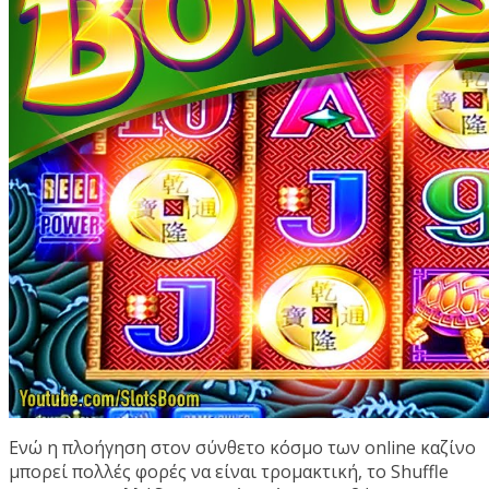
Ενώ η πλοήγηση στον σύνθετο κόσμο των online καζίνο
μπορεί πολλές φορές να είναι τρομακτική, το Shuffle