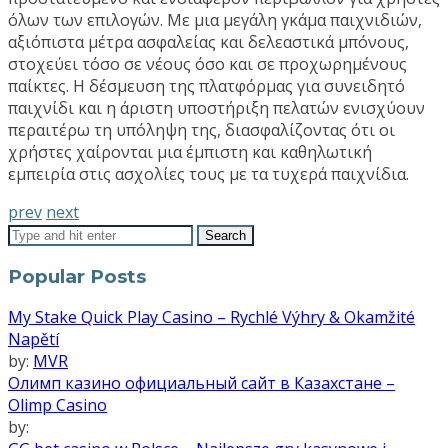
όλων των επιλογών. Με μια μεγάλη γκάμα παιχνιδιών,
αξιόπιστα μέτρα ασφαλείας και δελεαστικά μπόνους,
στοχεύει τόσο σε νέους όσο και σε προχωρημένους
παίκτες. Η δέσμευση της πλατφόρμας για συνειδητό
παιχνίδι και η άριστη υποστήριξη πελατών ενισχύουν
περαιτέρω τη υπόληψη της, διασφαλίζοντας ότι οι
χρήστες χαίρονται μια έμπιστη και καθηλωτική
εμπειρία στις ασχολίες τους με τα τυχερά παιχνίδια.
prev
next
Popular Posts
My Stake Quick Play Casino – Rychlé Výhry & Okamžité
Napětí
by:
MVR
Олимп казино официальный сайт в Казахстане –
Olimp Casino
by: