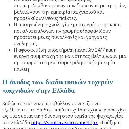
συμπεριλαμβανομένων των δωρεάν περιστροφών,
βελτιώνουν την εμπειρία παιχνιδιού και
προσελκύουν νέους παίκτες.
Η προηγμένη τεχνολογία κρυπτογράφησης και η
ποικιλία επιλογών πληρωμής εξασφαλίζουν
προστατευμένες συναλλαγές και γρήγορες
αναλήψεις.
Η αφοσιωμένη υποστήριξη πελατών 24/7 και η
ενεργή συμμετοχή της κοινότητας βελτιώνουν μια
προσαρμοστική και συμπεριληπτική εμπειρία
παίκτη.
Η άνοδος των διαδικτυακών τυχερών
παιχνιδιών στην Ελλάδα
Καθώς το εικονικό περιβάλλον συνεχίζει να
εξελίσσεται, τα διαδικτυακά παιχνίδια έχουν αναδειχθεί
ως μια ουσιαστική δύναμη στον τομέα της ψυχαγωγίας
στην Ελλάδα
https://shuflecasino.com/el-gr/
. Η αύξηση
αντικατοπτρίζεται στα στατιστικά στοιχεία για τα