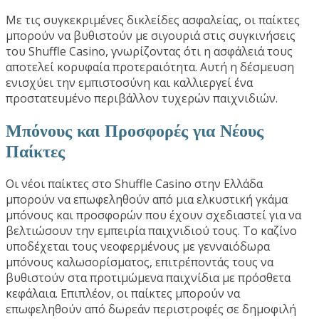
Με τις συγκεκριμένες δικλείδες ασφαλείας, οι παίκτες
μπορούν να βυθιστούν με σιγουριά στις συγκινήσεις
του Shuffle Casino, γνωρίζοντας ότι η ασφάλειά τους
αποτελεί κορυφαία προτεραιότητα. Αυτή η δέσμευση
ενισχύει την εμπιστοσύνη και καλλιεργεί ένα
προστατευμένο περιβάλλον τυχερών παιχνιδιών.
Μπόνους και Προσφορές για Νέους
Παίκτες
Οι νέοι παίκτες στο Shuffle Casino στην Ελλάδα
μπορούν να επωφεληθούν από μια ελκυστική γκάμα
μπόνους και προσφορών που έχουν σχεδιαστεί για να
βελτιώσουν την εμπειρία παιχνιδιού τους. Το καζίνο
υποδέχεται τους νεοφερμένους με γενναιόδωρα
μπόνους καλωσορίσματος, επιτρέποντάς τους να
βυθιστούν στα προτιμώμενα παιχνίδια με πρόσθετα
κεφάλαια. Επιπλέον, οι παίκτες μπορούν να
επωφεληθούν από δωρεάν περιστροφές σε δημοφιλή