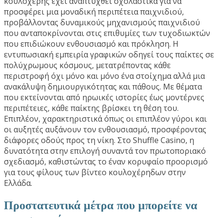
κουλοχέρης έχει αναπτυχθεί σχολαστικά για να
προσφέρει μια μοναδική περιπέτεια παιχνιδιού,
προβάλλοντας δυναμικούς μηχανισμούς παιχνιδιού
που ανταποκρίνονται στις επιθυμίες των τυχοδιωκτών
που επιδιώκουν ενθουσιασμό και πρόκληση. Η
εντυπωσιακή εμπειρία γραφικών οδηγεί τους παίκτες σε
πολύχρωμους κόσμους, μετατρέποντας κάθε
περιστροφή όχι μόνο και μόνο ένα στοίχημα αλλά μια
ανακάλυψη δημιουργικότητας και πάθους. Με θέματα
που εκτείνονται από ηρωικές ιστορίες έως μοντέρνες
περιπέτειες, κάθε παίκτης βρίσκει τη θέση του.
Επιπλέον, χαρακτηριστικά όπως οι επιπλέον γύροι και
οι αυξητές αυξάνουν τον ενθουσιασμό, προσφέροντας
διάφορες οδούς προς τη νίκη. Στο Shuffle Casino, η
δυνατότητα στην επιλογή συναντά τον πρωτοποριακό
σχεδιασμό, καθιστώντας το έναν κορυφαίο προορισμό
για τους φίλους των βίντεο κουλοχέρηδων στην
Ελλάδα.
Προστατευτικά μέτρα που μπορείτε να