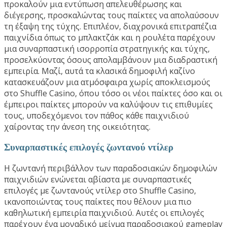
προκαλούν μια εντύπωση απελευθέρωσης και
διέγερσης, προσκαλώντας τους παίκτες να απολαύσουν
τη έξαψη της τύχης. Επιπλέον, διαχρονικά επιτραπέζια
παιχνίδια όπως το μπλακτζάκ και η ρουλέτα παρέχουν
μια συναρπαστική ισορροπία στρατηγικής και τύχης,
προσελκύοντας όσους απολαμβάνουν μια διαδραστική
εμπειρία. Μαζί, αυτά τα κλασικά δημοφιλή καζίνο
κατασκευάζουν μια ατμόσφαιρα χωρίς αποκλεισμούς
στο Shuffle Casino, όπου τόσο οι νέοι παίκτες όσο και οι
έμπειροι παίκτες μπορούν να καλύψουν τις επιθυμίες
τους, υποδεχόμενοι τον πάθος κάθε παιχνιδιού
χαίροντας την άνεση της οικειότητας.
Συναρπαστικές επιλογές ζωντανού ντίλερ
Η ζωντανή περιβάλλον των παραδοσιακών δημοφιλών
παιχνιδιών ενώνεται αβίαστα με συναρπαστικές
επιλογές με ζωντανούς ντίλερ στο Shuffle Casino,
ικανοποιώντας τους παίκτες που θέλουν μια πιο
καθηλωτική εμπειρία παιχνιδιού. Αυτές οι επιλογές
παρέχουν ένα μοναδικό μείγμα παραδοσιακού gameplay