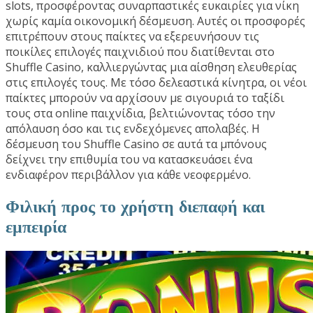
slots, προσφέροντας συναρπαστικές ευκαιρίες για νίκη
χωρίς καμία οικονομική δέσμευση. Αυτές οι προσφορές
επιτρέπουν στους παίκτες να εξερευνήσουν τις
ποικίλες επιλογές παιχνιδιού που διατίθενται στο
Shuffle Casino, καλλιεργώντας μια αίσθηση ελευθερίας
στις επιλογές τους. Με τόσο δελεαστικά κίνητρα, οι νέοι
παίκτες μπορούν να αρχίσουν με σιγουριά το ταξίδι
τους στα online παιχνίδια, βελτιώνοντας τόσο την
απόλαυση όσο και τις ενδεχόμενες απολαβές. Η
δέσμευση του Shuffle Casino σε αυτά τα μπόνους
δείχνει την επιθυμία του να κατασκευάσει ένα
ενδιαφέρον περιβάλλον για κάθε νεοφερμένο.
Φιλική προς το χρήστη διεπαφή και
εμπειρία