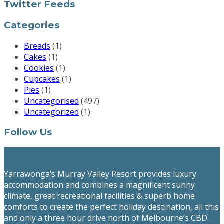
Twitter Feeds
Categories
Breads
(1)
Cakes
(1)
Cookies
(1)
Cupcakes
(1)
Pies
(1)
Uncategorised
(497)
Uncategorized
(1)
Follow Us
About
Yarrawonga’s Murray Valley Resort provides luxury
accommodation and combines a magnificent sunny
climate, great recreational facilities & superb home
comforts to create the perfect holiday destination, all this
and only a three hour drive north of Melbourne’s CBD.