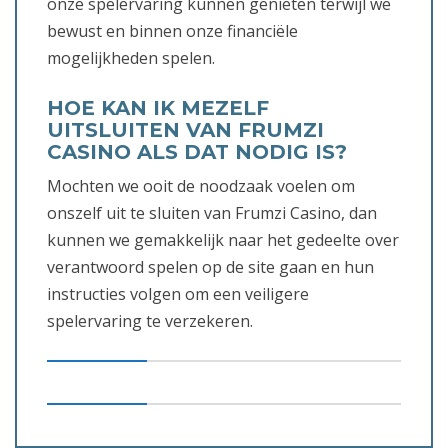
onze spelervaring kunnen genieten terwijl we
bewust en binnen onze financiële
mogelijkheden spelen.
HOE KAN IK MEZELF
UITSLUITEN VAN FRUMZI
CASINO ALS DAT NODIG IS?
Mochten we ooit de noodzaak voelen om
onszelf uit te sluiten van Frumzi Casino, dan
kunnen we gemakkelijk naar het gedeelte over
verantwoord spelen op de site gaan en hun
instructies volgen om een veiligere
spelervaring te verzekeren.