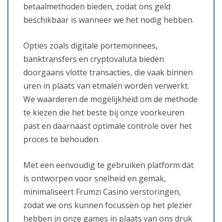
betaalmethoden bieden, zodat ons geld
beschikbaar is wanneer we het nodig hebben.
Opties zoals digitale portemonnees,
banktransfers en cryptovaluta bieden
doorgaans vlotte transacties, die vaak binnen
uren in plaats van etmalen worden verwerkt.
We waarderen de mogelijkheid om de methode
te kiezen die het beste bij onze voorkeuren
past en daarnaast optimale controle over het
proces te behouden.
Met een eenvoudig te gebruiken platform dat
is ontworpen voor snelheid en gemak,
minimaliseert Frumzi Casino verstoringen,
zodat we ons kunnen focussen op het plezier
hebben in onze games in plaats van ons druk