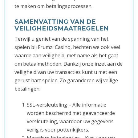
te maken om betalingsprocessen.
SAMENVATTING VAN DE
VEILIGHEIDSMAATREGELEN
Terwijl u geniet van de spanning van het
spelen bij Frumzi Casino, hechten we ook veel
waarde aan veiligheid, met name als het gaat
om betaalmethoden. Dankzij onze inzet aan de
veiligheid van uw transacties kunt u met een
gerust hart spelen. Zo garanderen wij veilige
betalingen:
SSL-versleuteling – Alle informatie
worden beschermd met geavanceerde
versleuteling, waardoor uw gegevens
veilig is voor pottenkijkers.