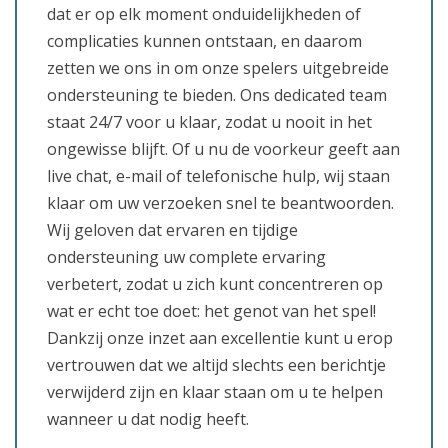
dat er op elk moment onduidelijkheden of
complicaties kunnen ontstaan, en daarom
zetten we ons in om onze spelers uitgebreide
ondersteuning te bieden. Ons dedicated team
staat 24/7 voor u klaar, zodat u nooit in het
ongewisse blijft. Of u nu de voorkeur geeft aan
live chat, e-mail of telefonische hulp, wij staan
klaar om uw verzoeken snel te beantwoorden.
Wij geloven dat ervaren en tijdige
ondersteuning uw complete ervaring
verbetert, zodat u zich kunt concentreren op
wat er echt toe doet: het genot van het spel!
Dankzij onze inzet aan excellentie kunt u erop
vertrouwen dat we altijd slechts een berichtje
verwijderd zijn en klaar staan om u te helpen
wanneer u dat nodig heeft.