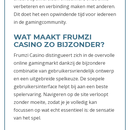
verbeteren en verbinding maken met anderen.
Dit doet het een opwindende tijd voor iedereen
in de gamingcommunity.
WAT MAAKT FRUMZI
CASINO ZO BIJZONDER?
Frumzi Casino distingueert zich in de overvolle
online gamingmarkt dankzij de bijzondere
combinatie van gebruikersvriendelijk ontwerp
en een uitgebreide spelkeuze. De soepele
gebruikersinterface helpt bij aan een beste
spelervaring. Navigeren op de site verloopt
zonder moeite, zodat je je volledig kan
focussen op wat echt essentieel is: de sensatie
van het spel.