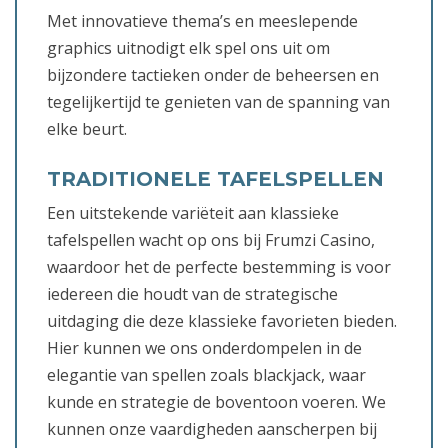
Met innovatieve thema’s en meeslepende
graphics uitnodigt elk spel ons uit om
bijzondere tactieken onder de beheersen en
tegelijkertijd te genieten van de spanning van
elke beurt.
TRADITIONELE TAFELSPELLEN
Een uitstekende variëteit aan klassieke
tafelspellen wacht op ons bij Frumzi Casino,
waardoor het de perfecte bestemming is voor
iedereen die houdt van de strategische
uitdaging die deze klassieke favorieten bieden.
Hier kunnen we ons onderdompelen in de
elegantie van spellen zoals blackjack, waar
kunde en strategie de boventoon voeren. We
kunnen onze vaardigheden aanscherpen bij