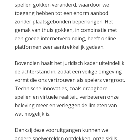
spellen gokken veranderd, waardoor we
toegang hebben tot een enorm aanbod
zonder plaatsgebonden beperkingen. Het
gemak van thuis gokken, in combinatie met
een goede internetverbinding, heeft online
platformen zeer aantrekkelijk gedaan.
Bovendien haalt het juridisch kader uiteindelijk
de achterstand in, zodat een veilige omgeving
vormt die ons vertrouwen als spelers vergroot.
Technische innovaties, zoals draagbare
spellen en virtuele realiteit, verbeteren onze
beleving meer en verleggen de limieten van
wat mogelijk is.
Dankzij deze vooruitgangen kunnen we
andere spelwerelden ontdekken, onze skills