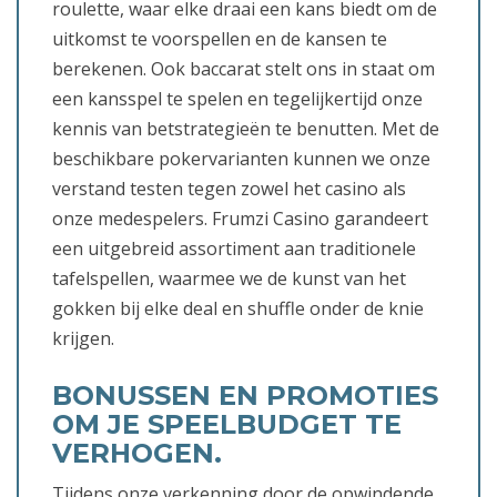
roulette, waar elke draai een kans biedt om de
uitkomst te voorspellen en de kansen te
berekenen. Ook baccarat stelt ons in staat om
een kansspel te spelen en tegelijkertijd onze
kennis van betstrategieën te benutten. Met de
beschikbare pokervarianten kunnen we onze
verstand testen tegen zowel het casino als
onze medespelers. Frumzi Casino garandeert
een uitgebreid assortiment aan traditionele
tafelspellen, waarmee we de kunst van het
gokken bij elke deal en shuffle onder de knie
krijgen.
BONUSSEN EN PROMOTIES
OM JE SPEELBUDGET TE
VERHOGEN.
Tijdens onze verkenning door de opwindende