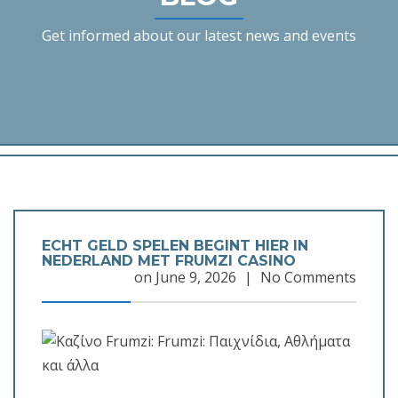
Get informed about our latest news and events
ECHT GELD SPELEN BEGINT HIER IN
NEDERLAND MET FRUMZI CASINO
on
June 9, 2026
|
No Comments