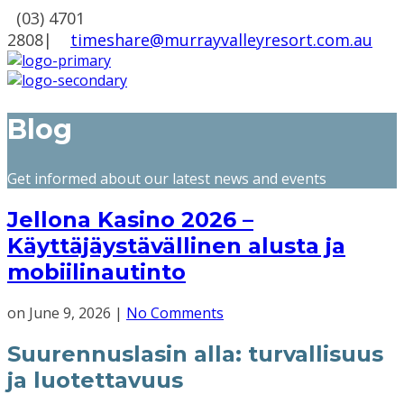
(03) 4701
2808
|
timeshare@murrayvalleyresort.com.au
Blog
Get informed about our latest news and events
Jellona Kasino 2026 –
Käyttäjäystävällinen alusta ja
mobiilinautinto
on
June 9, 2026
|
No Comments
Suurennuslasin alla: turvallisuus
ja luotettavuus