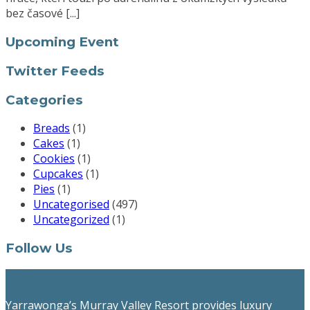
bez časové [...]
Upcoming Event
Twitter Feeds
Categories
Breads
(1)
Cakes
(1)
Cookies
(1)
Cupcakes
(1)
Pies
(1)
Uncategorised
(497)
Uncategorized
(1)
Follow Us
About
Yarrawonga’s Murray Valley Resort provides luxury