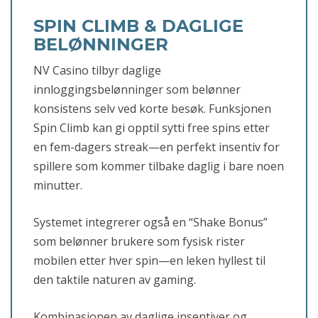
SPIN CLIMB & DAGLIGE
BELØNNINGER
NV Casino tilbyr daglige
innloggingsbelønninger som belønner
konsistens selv ved korte besøk. Funksjonen
Spin Climb kan gi opptil sytti free spins etter
en fem-dagers streak—en perfekt insentiv for
spillere som kommer tilbake daglig i bare noen
minutter.
Systemet integrerer også en “Shake Bonus”
som belønner brukere som fysisk rister
mobilen etter hver spin—en leken hyllest til
den taktile naturen av gaming.
Kombinasjonen av daglige insentiver og