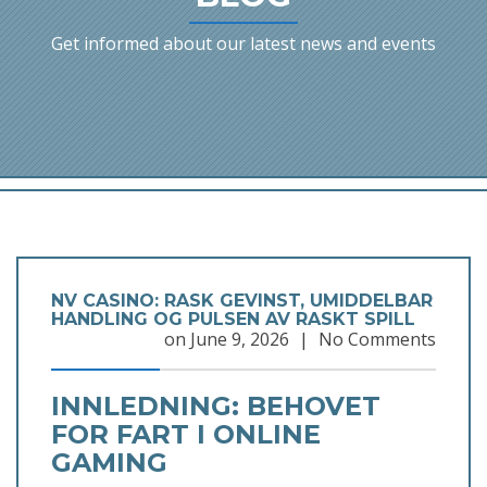
Get informed about our latest news and events
NV CASINO: RASK GEVINST, UMIDDELBAR
HANDLING OG PULSEN AV RASKT SPILL
on
June 9, 2026
|
No Comments
INNLEDNING: BEHOVET
FOR FART I ONLINE
GAMING