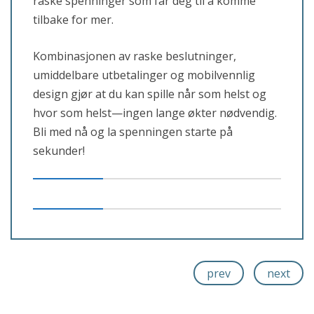
raske spenninger som får deg til å komme
tilbake for mer.
Kombinasjonen av raske beslutninger,
umiddelbare utbetalinger og mobilvennlig
design gjør at du kan spille når som helst og
hvor som helst—ingen lange økter nødvendig.
Bli med nå og la spenningen starte på
sekunder!
prev
next