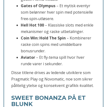
Gates of Olympus
– Et mytisk eventyr
som belønner hver spin med potensielle
free‑spin‑utløsere.
Hell Hot 100
– Klassiske slots med enkle
mekanismer og raske utbetalinger.
Coin Win: Hold The Spin
– Kombinerer
raske coin spins med umiddelbare
bonusrunder.
Aviator
– Et fly‑tema spill hvor hver
runde varer i sekunder.
Disse titlene drives av ledende utviklere som
Pragmatic Play og Novomatic, noe som sikrer
pålitelig ytelse og konsekvent grafikk-kvalitet.
SWEET BONANZA PÅ ET
BLUNK