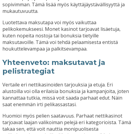
sopivimman. Tämä lisää myös käyttäjäystävällisyyttä ja
mukautuvuutta.
Luotettava maksutapa voi myös vaikuttaa
pelikokemukseesi. Monet kasinot tarjoavat lisäetuja,
kuten nopeita nostoja tai bonuksia tietyille
maksutavoille. Tämä voi tehdä pelaamisesta entistä
houkuttelevampaa ja palkitsevampaa.
Yhteenveto: maksutavat ja
pelistrategiat
Vertaile eri nettikasinoiden tarjouksia ja etuja. Eri
alustoilla voi olla erilaisia bonuksia ja kampanjoita, joten
kannattaa tutkia, missä voit saada parhaat edut. Näin
saat enemmän irti pelikassastasi.
Huomioi myös pelien saatavuus. Parhaat nettikasinot
tarjoavat laajan valikoiman pelejä eri kategorioista. Tämä
takaa sen, että voit nauttia monipuolisesta