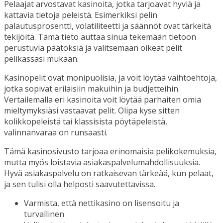
Pelaajat arvostavat kasinoita, jotka tarjoavat hyviä ja
kattavia tietoja peleistä. Esimerkiksi pelin
palautusprosentti, volatiliteetti ja säännöt ovat tärkeitä
tekijöitä. Tämä tieto auttaa sinua tekemään tietoon
perustuvia päätöksiä ja valitsemaan oikeat pelit
pelikassasi mukaan.
Kasinopelit ovat monipuolisia, ja voit löytää vaihtoehtoja,
jotka sopivat erilaisiin makuihin ja budjetteihin.
Vertailemalla eri kasinoita voit löytää parhaiten omia
mieltymyksiäsi vastaavat pelit. Olipa kyse sitten
kolikkopeleistä tai klassisista pöytäpeleistä,
valinnanvaraa on runsaasti.
Tämä kasinosivusto tarjoaa erinomaisia pelikokemuksia,
mutta myös loistavia asiakaspalvelumahdollisuuksia.
Hyvä asiakaspalvelu on ratkaisevan tärkeää, kun pelaat,
ja sen tulisi olla helposti saavutettavissa.
Varmista, että nettikasino on lisensoitu ja
turvallinen