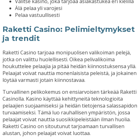
Valitse kasino, joka tarjoaa asiakastukea eri kielillä
Älä pelaa yli varojesi
Pelaa vastuullisesti
Raketti Casino: Pelimieltymykset
ja trendit
Raketti Casino tarjoaa monipuolisen valikoiman pelejä,
jotka on valittu huolellisesti. Oikea pelivalikoima
houkuttelee pelaajia ja pitää heidän kiinnostuksensa yllä.
Pelaajat voivat nauttia monenlaisista peleistä, ja jokainen
löytää varmasti jotain kiinnostavaa.
Turvallinen pelikokemus on ensiarvoisen tärkeää Raketti
Casinolla. Kasino käyttää kehittyneitä teknologioita
pelaajien suojaamiseksi ja heidän tietojensa salassapidon
turvaamiseksi. Tämä luo rauhallisen ympäristön, jossa
pelaajat voivat nauttia suosikkipeleistään ilman huolia.
Raketti Casino on sitoutunut tarjoamaan turvallisen
alustan, johon pelaajat voivat luottaa.