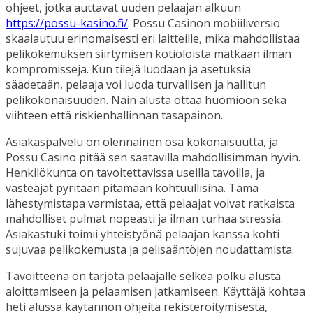
ohjeet, jotka auttavat uuden pelaajan alkuun
https://possu-kasino.fi/
. Possu Casinon mobiiliversio
skaalautuu erinomaisesti eri laitteille, mikä mahdollistaa
pelikokemuksen siirtymisen kotioloista matkaan ilman
kompromisseja. Kun tilejä luodaan ja asetuksia
säädetään, pelaaja voi luoda turvallisen ja hallitun
pelikokonaisuuden. Näin alusta ottaa huomioon sekä
viihteen että riskienhallinnan tasapainon.
Asiakaspalvelu on olennainen osa kokonaisuutta, ja
Possu Casino pitää sen saatavilla mahdollisimman hyvin.
Henkilökunta on tavoitettavissa useilla tavoilla, ja
vasteajat pyritään pitämään kohtuullisina. Tämä
lähestymistapa varmistaa, että pelaajat voivat ratkaista
mahdolliset pulmat nopeasti ja ilman turhaa stressiä.
Asiakastuki toimii yhteistyönä pelaajan kanssa kohti
sujuvaa pelikokemusta ja pelisääntöjen noudattamista.
Tavoitteena on tarjota pelaajalle selkeä polku alusta
aloittamiseen ja pelaamisen jatkamiseen. Käyttäjä kohtaa
heti alussa käytännön ohjeita rekisteröitymisestä,