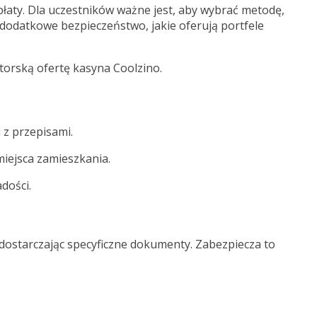
płaty. Dla uczestników ważne jest, aby wybrać metodę,
ą dodatkowe bezpieczeństwo, jakie oferują portfele
torską ofertę kasyna Coolzino.
 z przepisami.
miejsca zamieszkania.
dości.
dostarczając specyficzne dokumenty. Zabezpiecza to