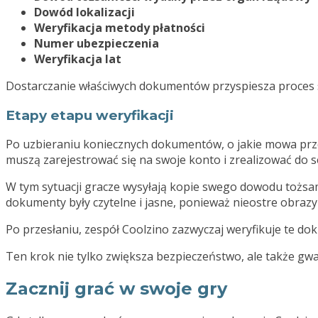
Dowód lokalizacji
Weryfikacja metody płatności
Numer ubezpieczenia
Weryfikacja lat
Dostarczanie właściwych dokumentów przyspiesza proces 
Etapy etapu weryfikacji
Po uzbieraniu koniecznych dokumentów, o jakie mowa prze
muszą zarejestrować się na swoje konto i zrealizować do sek
W tym sytuacji gracze wysyłają kopie swego dowodu tożsam
dokumenty były czytelne i jasne, ponieważ nieostre obraz
Po przesłaniu, zespół Coolzino zazwyczaj weryfikuje te do
Ten krok nie tylko zwiększa bezpieczeństwo, ale także gwa
Zacznij grać w swoje gry