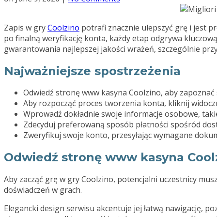
Zapis w gry
Coolzino
potrafi znacznie ulepszyć grę i jest 
po finalną weryfikację konta, każdy etap odgrywa kluczow
gwarantowania najlepszej jakości wrażeń, szczególnie przy
Najważniejsze spostrzeżenia
Odwiedź stronę www kasyna Coolzino, aby zapoznać s
Aby rozpocząć proces tworzenia konta, kliknij widoczny
Wprowadź dokładnie swoje informacje osobowe, takie 
Zdecyduj preferowaną sposób płatności spośród dostęp
Zweryfikuj swoje konto, przesyłając wymagane dokum
Odwiedź stronę www kasyna Cool
Aby zacząć grę w gry Coolzino, potencjalni uczestnicy mus
doświadczeń w grach.
Elegancki design serwisu akcentuje jej łatwą nawigację, 