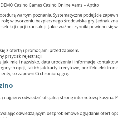
procedurą wartym poznania. Systematyczne podejście zapewnia 
ą rolę w tworzeniu bezpiecznego środowiska gry. Jednak zna
 selekcji opcji transakcji. Jakie ważne czynniki powinno si
ię z ofertą i promocjami przed zapisem.
 przycisk rejestracji.
jak imię i nazwisko, data urodzenia i informacje kontaktow
nych opcji, takich jak karty kredytowe, portfele elektronic
enty, co zapewni Ci chronioną grę.
zino
zą najpierw odwiedzić oficjalną stronę internetową kasyna.
pozwalając odwiedzającym bezproblemowe oglądanie ofert op