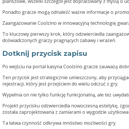
planszowe, wszelki szczegół jest dopracowany z myślą o ud
Ponadto gracze mogą odnaleźć ważne informacje o promocja
Zaangażowanie Coolzino w innowacyjną technologię gwaran
To kluczowy pierwszy krok, który odzwierciedla zaangażow
doświadczonych graczy pragnących zabawy i wrażeń.
Dotknij przycisk zapisu
Po wejściu na portal kasyna Coolzino gracze zauważą dobrz
Ten przycisk jest strategicznie umieszczony, aby przyciąg
rejestracji, który jest przejściem do wielu odczuć z gry.
Wypełnia on nie tylko funkcję funkcjonalną, ale też uwyd
Projekt przycisku odzwierciedla nowoczesną estetykę, zgo
została zaprojektowana z zamiarami o wygodzie użytkowan
Ta łatwa czynność odkrywa mnóstwo możliwości gry.