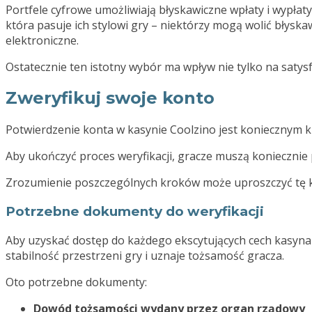
Portfele cyfrowe umożliwiają błyskawiczne wpłaty i wypłat
która pasuje ich stylowi gry – niektórzy mogą wolić błysk
elektroniczne.
Ostatecznie ten istotny wybór ma wpływ nie tylko na satys
Zweryfikuj swoje konto
Potwierdzenie konta w kasynie Coolzino jest koniecznym 
Aby ukończyć proces weryfikacji, gracze muszą koniecznie
Zrozumienie poszczególnych kroków może uproszczyć tę kon
Potrzebne dokumenty do weryfikacji
Aby uzyskać dostęp do każdego ekscytujących cech kasyna 
stabilność przestrzeni gry i uznaje tożsamość gracza.
Oto potrzebne dokumenty:
Dowód tożsamości wydany przez organ rządowy