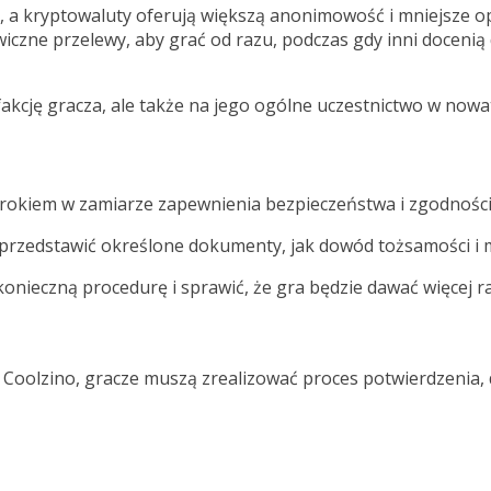
y, a kryptowaluty oferują większą anonimowość i mniejsze o
awiczne przelewy, aby grać od razu, podczas gdy inni doceni
fakcję gracza, ale także na jego ogólne uczestnictwo w nowa
krokiem w zamiarze zapewnienia bezpieczeństwa i zgodności
 przedstawić określone dokumenty, jak dowód tożsamości i 
ieczną procedurę i sprawić, że gra będzie dawać więcej ra
Coolzino, gracze muszą zrealizować proces potwierdzenia, 