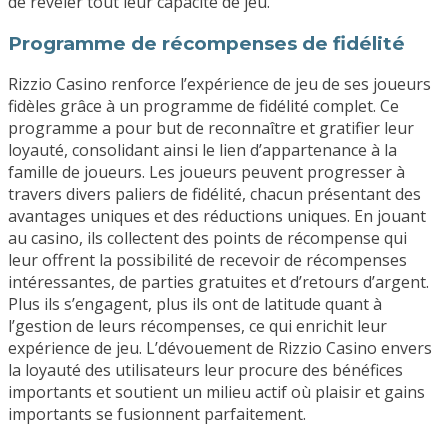
de révéler tout leur capacité de jeu.
Programme de récompenses de fidélité
Rizzio Casino renforce l’expérience de jeu de ses joueurs
fidèles grâce à un programme de fidélité complet. Ce
programme a pour but de reconnaître et gratifier leur
loyauté, consolidant ainsi le lien d’appartenance à la
famille de joueurs. Les joueurs peuvent progresser à
travers divers paliers de fidélité, chacun présentant des
avantages uniques et des réductions uniques. En jouant
au casino, ils collectent des points de récompense qui
leur offrent la possibilité de recevoir de récompenses
intéressantes, de parties gratuites et d’retours d’argent.
Plus ils s’engagent, plus ils ont de latitude quant à
l’gestion de leurs récompenses, ce qui enrichit leur
expérience de jeu. L’dévouement de Rizzio Casino envers
la loyauté des utilisateurs leur procure des bénéfices
importants et soutient un milieu actif où plaisir et gains
importants se fusionnent parfaitement.