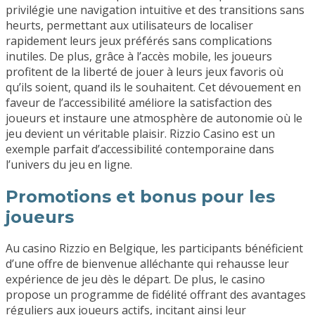
privilégie une navigation intuitive et des transitions sans
heurts, permettant aux utilisateurs de localiser
rapidement leurs jeux préférés sans complications
inutiles. De plus, grâce à l’accès mobile, les joueurs
profitent de la liberté de jouer à leurs jeux favoris où
qu’ils soient, quand ils le souhaitent. Cet dévouement en
faveur de l’accessibilité améliore la satisfaction des
joueurs et instaure une atmosphère de autonomie où le
jeu devient un véritable plaisir. Rizzio Casino est un
exemple parfait d’accessibilité contemporaine dans
l’univers du jeu en ligne.
Promotions et bonus pour les
joueurs
Au casino Rizzio en Belgique, les participants bénéficient
d’une offre de bienvenue alléchante qui rehausse leur
expérience de jeu dès le départ. De plus, le casino
propose un programme de fidélité offrant des avantages
réguliers aux joueurs actifs, incitant ainsi leur