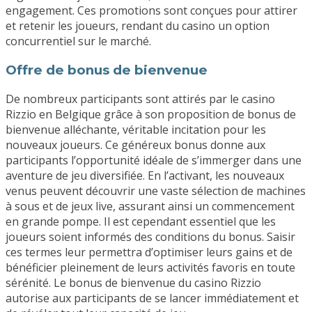
engagement. Ces promotions sont conçues pour attirer
et retenir les joueurs, rendant du casino un option
concurrentiel sur le marché.
Offre de bonus de bienvenue
De nombreux participants sont attirés par le casino
Rizzio en Belgique grâce à son proposition de bonus de
bienvenue alléchante, véritable incitation pour les
nouveaux joueurs. Ce généreux bonus donne aux
participants l’opportunité idéale de s’immerger dans une
aventure de jeu diversifiée. En l’activant, les nouveaux
venus peuvent découvrir une vaste sélection de machines
à sous et de jeux live, assurant ainsi un commencement
en grande pompe. Il est cependant essentiel que les
joueurs soient informés des conditions du bonus. Saisir
ces termes leur permettra d’optimiser leurs gains et de
bénéficier pleinement de leurs activités favoris en toute
sérénité. Le bonus de bienvenue du casino Rizzio
autorise aux participants de se lancer immédiatement et