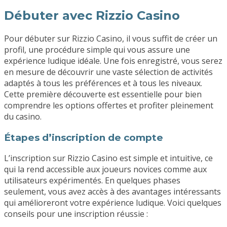
Débuter avec Rizzio Casino
Pour débuter sur Rizzio Casino, il vous suffit de créer un
profil, une procédure simple qui vous assure une
expérience ludique idéale. Une fois enregistré, vous serez
en mesure de découvrir une vaste sélection de activités
adaptés à tous les préférences et à tous les niveaux.
Cette première découverte est essentielle pour bien
comprendre les options offertes et profiter pleinement
du casino.
Étapes d’inscription de compte
L’inscription sur Rizzio Casino est simple et intuitive, ce
qui la rend accessible aux joueurs novices comme aux
utilisateurs expérimentés. En quelques phases
seulement, vous avez accès à des avantages intéressants
qui amélioreront votre expérience ludique. Voici quelques
conseils pour une inscription réussie :