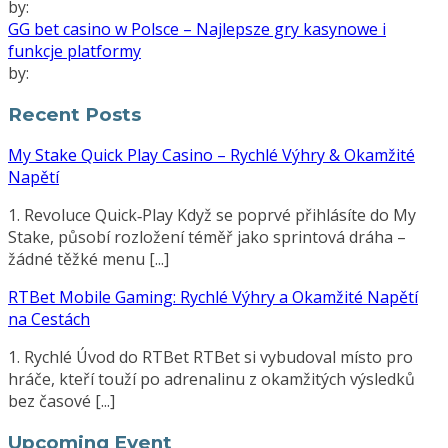
by:
GG bet casino w Polsce – Najlepsze gry kasynowe i
funkcje platformy
by:
Recent Posts
My Stake Quick Play Casino – Rychlé Výhry & Okamžité
Napětí
1. Revoluce Quick‑Play Když se poprvé přihlásíte do My
Stake, působí rozložení téměř jako sprintová dráha –
žádné těžké menu [...]
RTBet Mobile Gaming: Rychlé Výhry a Okamžité Napětí
na Cestách
1. Rychlé Úvod do RTBet RTBet si vybudoval místo pro
hráče, kteří touží po adrenalinu z okamžitých výsledků
bez časové [...]
Upcoming Event