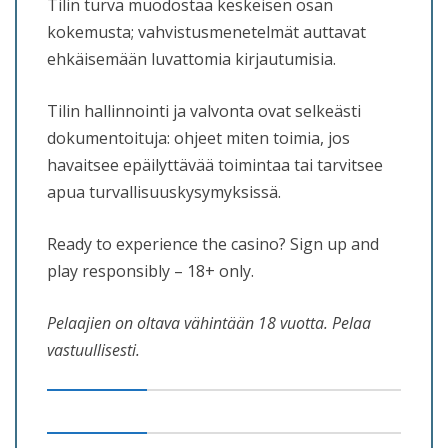
Tilin turva muodostaa keskeisen osan
kokemusta; vahvistusmenetelmät auttavat
ehkäisemään luvattomia kirjautumisia.
Tilin hallinnointi ja valvonta ovat selkeästi
dokumentoituja: ohjeet miten toimia, jos
havaitsee epäilyttävää toimintaa tai tarvitsee
apua turvallisuuskysymyksissä.
Ready to experience the casino? Sign up and
play responsibly – 18+ only.
Pelaajien on oltava vähintään 18 vuotta. Pelaa
vastuullisesti.