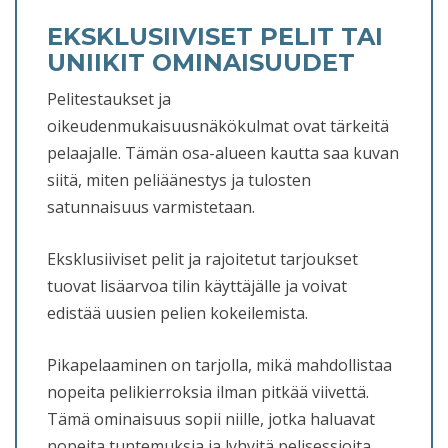
EKSKLUSIIVISET PELIT TAI
UNIIKIT OMINAISUUDET
Pelitestaukset ja
oikeudenmukaisuusnäkökulmat ovat tärkeitä
pelaajalle. Tämän osa-alueen kautta saa kuvan
siitä, miten peliäänestys ja tulosten
satunnaisuus varmistetaan.
Eksklusiiviset pelit ja rajoitetut tarjoukset
tuovat lisäarvoa tilin käyttäjälle ja voivat
edistää uusien pelien kokeilemista.
Pikapelaaminen on tarjolla, mikä mahdollistaa
nopeita pelikierroksia ilman pitkää viivettä.
Tämä ominaisuus sopii niille, jotka haluavat
nopeita tuntemuksia ja lyhyitä pelisessioita,