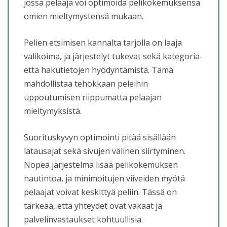
jossa pelaaja voi optimoida pelikokemuksensa
omien mieltymystensä mukaan.
Pelien etsimisen kannalta tarjolla on laaja
valikoima, ja järjestelyt tukevat sekä kategoria-
että hakutietojen hyödyntämistä. Tämä
mahdollistaa tehokkaan peleihin
uppoutumisen riippumatta pelaajan
mieltymyksistä.
Suorituskyvyn optimointi pitää sisällään
latausajat sekä sivujen välinen siirtyminen.
Nopea järjestelmä lisää pelikokemuksen
nautintoa, ja minimoitujen viiveiden myötä
pelaajat voivat keskittyä peliin. Tässä on
tärkeää, että yhteydet ovat vakaat ja
palvelinvastaukset kohtuullisia.