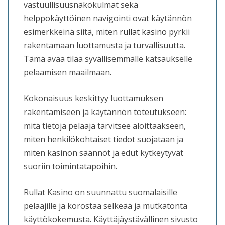
vastuullisuusnäkökulmat sekä
helppokäyttöinen navigointi ovat käytännön
esimerkkeinä siitä, miten
rullat kasino
pyrkii
rakentamaan luottamusta ja turvallisuutta.
Tämä avaa tilaa syvällisemmälle katsaukselle
pelaamisen maailmaan.
Kokonaisuus keskittyy luottamuksen
rakentamiseen ja käytännön toteutukseen:
mitä tietoja pelaaja tarvitsee aloittaakseen,
miten henkilökohtaiset tiedot suojataan ja
miten kasinon säännöt ja edut kytkeytyvät
suoriin toimintatapoihin.
Rullat Kasino on suunnattu suomalaisille
pelaajille ja korostaa selkeää ja mutkatonta
käyttökokemusta. Käyttäjäystävällinen sivusto