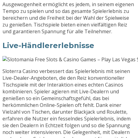
Ausgewogenheit ermöglicht es jedem, in seinem eigenen
Tempo zu spielen und so das gesamte Spielerlebnis zu
bereichern und die Freiheit bei der Wahl der Spielweise
zu genießen. Tischspiele bieten einen vielfältigen Reiz
und garantieren Spannung für alle Teilnehmer.
Live-Händlererlebnisse
Sloterra Casino verbessert das Spielerlebnis mit seinen
Live-Dealer-Angeboten, die den Reiz konventioneller
Tischspiele mit der Interaktion eines echten Casinos
kombinieren. Spieler agieren mit Live-Dealern und
genießen so ein Gemeinschaftsgefühl, das bei
herkömmlichen Online-Spielen oft fehlt. Dank einer
Vielzahl von Tischen, darunter Blackjack und Roulette,
erfahren die Nutzer ein fesselndes Spielerlebnis, indem
sie den Dealern in Echtzeit folgen und so die Spannung
noch weiter intensivieren. Die Gelegenheit, mit Dealern