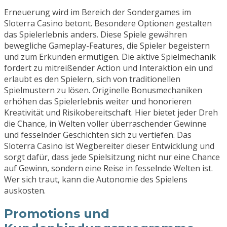
Erneuerung wird im Bereich der Sondergames im
Sloterra Casino betont. Besondere Optionen gestalten
das Spielerlebnis anders. Diese Spiele gewähren
bewegliche Gameplay-Features, die Spieler begeistern
und zum Erkunden ermutigen. Die aktive Spielmechanik
fordert zu mitreißender Action und Interaktion ein und
erlaubt es den Spielern, sich von traditionellen
Spielmustern zu lösen. Originelle Bonusmechaniken
erhöhen das Spielerlebnis weiter und honorieren
Kreativität und Risikobereitschaft. Hier bietet jeder Dreh
die Chance, in Welten voller überraschender Gewinne
und fesselnder Geschichten sich zu vertiefen. Das
Sloterra Casino ist Wegbereiter dieser Entwicklung und
sorgt dafür, dass jede Spielsitzung nicht nur eine Chance
auf Gewinn, sondern eine Reise in fesselnde Welten ist.
Wer sich traut, kann die Autonomie des Spielens
auskosten.
Promotions und