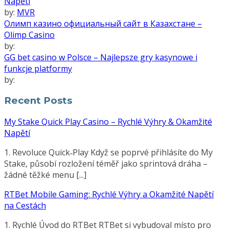
Napětí
by:
MVR
Олимп казино официальный сайт в Казахстане –
Olimp Casino
by:
GG bet casino w Polsce – Najlepsze gry kasynowe i
funkcje platformy
by:
Recent Posts
My Stake Quick Play Casino – Rychlé Výhry & Okamžité
Napětí
1. Revoluce Quick‑Play Když se poprvé přihlásíte do My
Stake, působí rozložení téměř jako sprintová dráha –
žádné těžké menu [...]
RTBet Mobile Gaming: Rychlé Výhry a Okamžité Napětí
na Cestách
1. Rychlé Úvod do RTBet RTBet si vybudoval místo pro