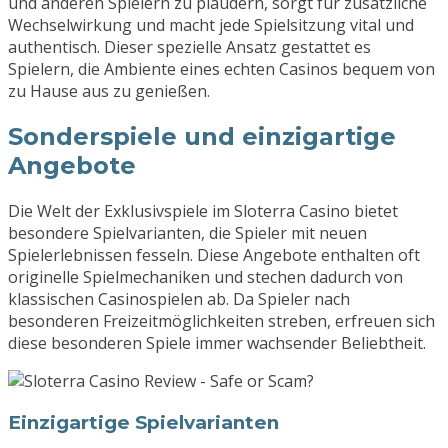
und anderen Spielern zu plaudern, sorgt für zusätzliche
Wechselwirkung und macht jede Spielsitzung vital und
authentisch. Dieser spezielle Ansatz gestattet es
Spielern, die Ambiente eines echten Casinos bequem von
zu Hause aus zu genießen.
Sonderspiele und einzigartige
Angebote
Die Welt der Exklusivspiele im Sloterra Casino bietet
besondere Spielvarianten, die Spieler mit neuen
Spielerlebnissen fesseln. Diese Angebote enthalten oft
originelle Spielmechaniken und stechen dadurch von
klassischen Casinospielen ab. Da Spieler nach
besonderen Freizeitmöglichkeiten streben, erfreuen sich
diese besonderen Spiele immer wachsender Beliebtheit.
Einzigartige Spielvarianten