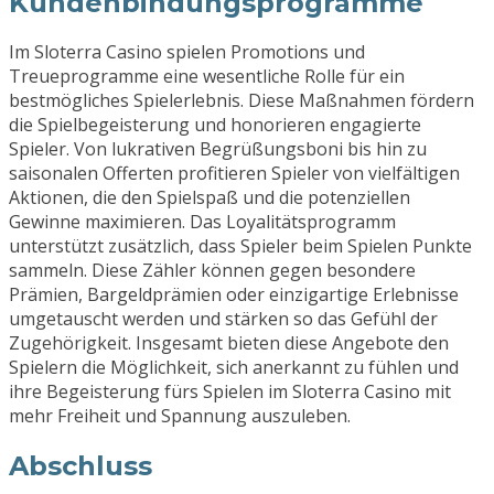
Kundenbindungsprogramme
Im Sloterra Casino spielen Promotions und
Treueprogramme eine wesentliche Rolle für ein
bestmögliches Spielerlebnis. Diese Maßnahmen fördern
die Spielbegeisterung und honorieren engagierte
Spieler. Von lukrativen Begrüßungsboni bis hin zu
saisonalen Offerten profitieren Spieler von vielfältigen
Aktionen, die den Spielspaß und die potenziellen
Gewinne maximieren. Das Loyalitätsprogramm
unterstützt zusätzlich, dass Spieler beim Spielen Punkte
sammeln. Diese Zähler können gegen besondere
Prämien, Bargeldprämien oder einzigartige Erlebnisse
umgetauscht werden und stärken so das Gefühl der
Zugehörigkeit. Insgesamt bieten diese Angebote den
Spielern die Möglichkeit, sich anerkannt zu fühlen und
ihre Begeisterung fürs Spielen im Sloterra Casino mit
mehr Freiheit und Spannung auszuleben.
Abschluss