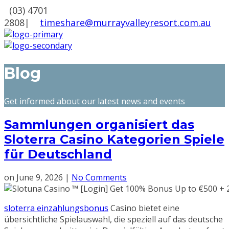
(03) 4701
2808
|
timeshare@murrayvalleyresort.com.au
Blog
Get informed about our latest news and events
Sammlungen organisiert das
Sloterra Casino Kategorien Spiele
für Deutschland
on
June 9, 2026
|
No Comments
sloterra einzahlungsbonus
Casino bietet eine
übersichtliche Spielauswahl, die speziell auf das deutsche