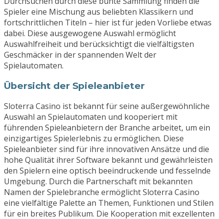
Durchsuchen durch diese bunte Sammlung finden die
Spieler eine Mischung aus beliebten Klassikern und
fortschrittlichen Titeln – hier ist für jeden Vorliebe etwas
dabei. Diese ausgewogene Auswahl ermöglicht
Auswahlfreiheit und berücksichtigt die vielfältigsten
Geschmäcker in der spannenden Welt der
Spielautomaten.
Übersicht der Spieleanbieter
Sloterra Casino ist bekannt für seine außergewöhnliche
Auswahl an Spielautomaten und kooperiert mit
führenden Spieleanbietern der Branche arbeitet, um ein
einzigartiges Spielerlebnis zu ermöglichen. Diese
Spieleanbieter sind für ihre innovativen Ansätze und die
hohe Qualität ihrer Software bekannt und gewährleisten
den Spielern eine optisch beeindruckende und fesselnde
Umgebung. Durch die Partnerschaft mit bekannten
Namen der Spielebranche ermöglicht Sloterra Casino
eine vielfältige Palette an Themen, Funktionen und Stilen
für ein breites Publikum. Die Kooperation mit exzellenten