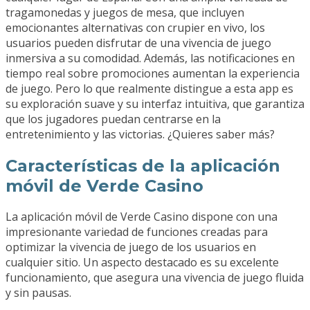
tragamonedas y juegos de mesa, que incluyen
emocionantes alternativas con crupier en vivo, los
usuarios pueden disfrutar de una vivencia de juego
inmersiva a su comodidad. Además, las notificaciones en
tiempo real sobre promociones aumentan la experiencia
de juego. Pero lo que realmente distingue a esta app es
su exploración suave y su interfaz intuitiva, que garantiza
que los jugadores puedan centrarse en la
entretenimiento y las victorias. ¿Quieres saber más?
Características de la aplicación
móvil de Verde Casino
La aplicación móvil de Verde Casino dispone con una
impresionante variedad de funciones creadas para
optimizar la vivencia de juego de los usuarios en
cualquier sitio. Un aspecto destacado es su excelente
funcionamiento, que asegura una vivencia de juego fluida
y sin pausas.