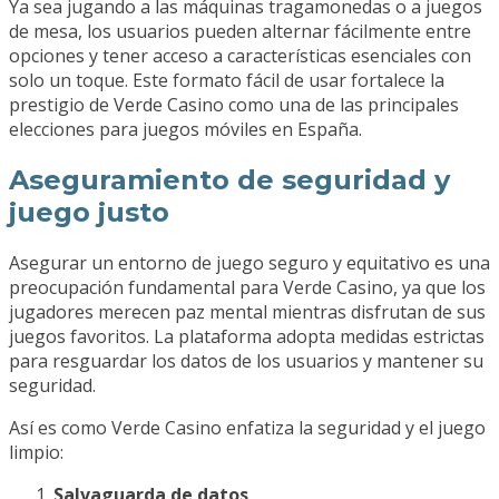
Ya sea jugando a las máquinas tragamonedas o a juegos
de mesa, los usuarios pueden alternar fácilmente entre
opciones y tener acceso a características esenciales con
solo un toque. Este formato fácil de usar fortalece la
prestigio de Verde Casino como una de las principales
elecciones para juegos móviles en España.
Aseguramiento de seguridad y
juego justo
Asegurar un entorno de juego seguro y equitativo es una
preocupación fundamental para Verde Casino, ya que los
jugadores merecen paz mental mientras disfrutan de sus
juegos favoritos. La plataforma adopta medidas estrictas
para resguardar los datos de los usuarios y mantener su
seguridad.
Así es como Verde Casino enfatiza la seguridad y el juego
limpio:
Salvaguarda de datos