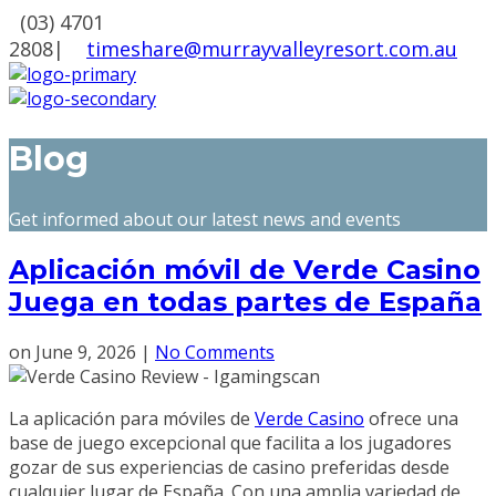
(03) 4701
2808
|
timeshare@murrayvalleyresort.com.au
Blog
Get informed about our latest news and events
Aplicación móvil de Verde Casino
Juega en todas partes de España
on
June 9, 2026
|
No Comments
La aplicación para móviles de
Verde Casino
ofrece una
base de juego excepcional que facilita a los jugadores
gozar de sus experiencias de casino preferidas desde
cualquier lugar de España. Con una amplia variedad de