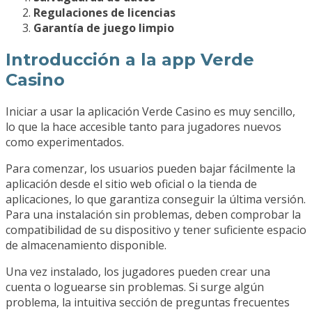
Regulaciones de licencias
Garantía de juego limpio
Introducción a la app Verde
Casino
Iniciar a usar la aplicación Verde Casino es muy sencillo,
lo que la hace accesible tanto para jugadores nuevos
como experimentados.
Para comenzar, los usuarios pueden bajar fácilmente la
aplicación desde el sitio web oficial o la tienda de
aplicaciones, lo que garantiza conseguir la última versión.
Para una instalación sin problemas, deben comprobar la
compatibilidad de su dispositivo y tener suficiente espacio
de almacenamiento disponible.
Una vez instalado, los jugadores pueden crear una
cuenta o loguearse sin problemas. Si surge algún
problema, la intuitiva sección de preguntas frecuentes