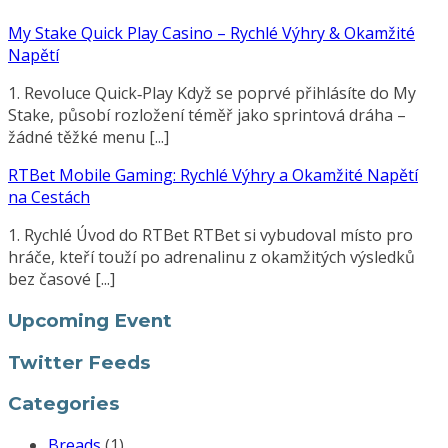
My Stake Quick Play Casino – Rychlé Výhry & Okamžité
Napětí
1. Revoluce Quick‑Play Když se poprvé přihlásíte do My
Stake, působí rozložení téměř jako sprintová dráha –
žádné těžké menu [...]
RTBet Mobile Gaming: Rychlé Výhry a Okamžité Napětí
na Cestách
1. Rychlé Úvod do RTBet RTBet si vybudoval místo pro
hráče, kteří touží po adrenalinu z okamžitých výsledků
bez časové [...]
Upcoming Event
Twitter Feeds
Categories
Breads
(1)