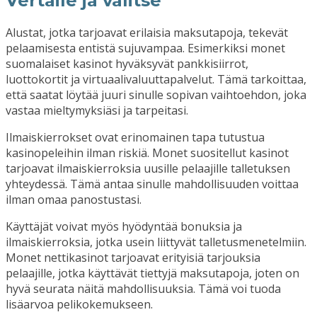
Vertaile ja valitse
Alustat, jotka tarjoavat erilaisia maksutapoja, tekevät
pelaamisesta entistä sujuvampaa. Esimerkiksi monet
suomalaiset kasinot hyväksyvät pankkisiirrot,
luottokortit ja virtuaalivaluuttapalvelut. Tämä tarkoittaa,
että saatat löytää juuri sinulle sopivan vaihtoehdon, joka
vastaa mieltymyksiäsi ja tarpeitasi.
Ilmaiskierrokset ovat erinomainen tapa tutustua
kasinopeleihin ilman riskiä. Monet suositellut kasinot
tarjoavat ilmaiskierroksia uusille pelaajille talletuksen
yhteydessä. Tämä antaa sinulle mahdollisuuden voittaa
ilman omaa panostustasi.
Käyttäjät voivat myös hyödyntää bonuksia ja
ilmaiskierroksia, jotka usein liittyvät talletusmenetelmiin.
Monet nettikasinot tarjoavat erityisiä tarjouksia
pelaajille, jotka käyttävät tiettyjä maksutapoja, joten on
hyvä seurata näitä mahdollisuuksia. Tämä voi tuoda
lisäarvoa pelikokemukseen.