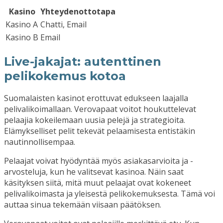
Kasino
Yhteydenottotapa
Kasino A
Chatti, Email
Kasino B
Email
Live-jakajat: autenttinen
pelikokemus kotoa
Suomalaisten kasinot erottuvat edukseen laajalla
pelivalikoimallaan. Verovapaat voitot houkuttelevat
pelaajia kokeilemaan uusia pelejä ja strategioita.
Elämykselliset pelit tekevät pelaamisesta entistäkin
nautinnollisempaa.
Pelaajat voivat hyödyntää myös asiakasarvioita ja -
arvosteluja, kun he valitsevat kasinoa. Näin saat
käsityksen siitä, mitä muut pelaajat ovat kokeneet
pelivalikoimasta ja yleisestä pelikokemuksesta. Tämä voi
auttaa sinua tekemään viisaan päätöksen.