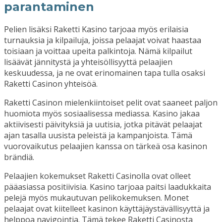
parantaminen
Pelien lisäksi Raketti Kasino tarjoaa myös erilaisia
turnauksia ja kilpailuja, joissa pelaajat voivat haastaa
toisiaan ja voittaa upeita palkintoja. Nämä kilpailut
lisäävät jännitystä ja yhteisöllisyyttä pelaajien
keskuudessa, ja ne ovat erinomainen tapa tulla osaksi
Raketti Casinon yhteisöä.
Raketti Casinon mielenkiintoiset pelit ovat saaneet paljon
huomiota myös sosiaalisessa mediassa. Kasino jakaa
aktiivisesti päivityksiä ja uutisia, jotka pitävät pelaajat
ajan tasalla uusista peleistä ja kampanjoista. Tämä
vuorovaikutus pelaajien kanssa on tärkeä osa kasinon
brändiä.
Pelaajien kokemukset Raketti Casinolla ovat olleet
pääasiassa positiivisia. Kasino tarjoaa paitsi laadukkaita
pelejä myös mukautuvan pelikokemuksen. Monet
pelaajat ovat kiitelleet kasinon käyttäjäystävällisyyttä ja
helppoa navigointia. Tämä tekee Raketti Casinosta