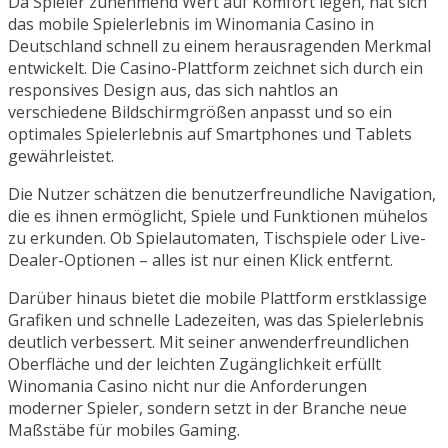
Da Spieler zunehmend Wert auf Komfort legen, hat sich
das mobile Spielerlebnis im Winomania Casino in
Deutschland schnell zu einem herausragenden Merkmal
entwickelt. Die Casino-Plattform zeichnet sich durch ein
responsives Design aus, das sich nahtlos an
verschiedene Bildschirmgrößen anpasst und so ein
optimales Spielerlebnis auf Smartphones und Tablets
gewährleistet.
Die Nutzer schätzen die benutzerfreundliche Navigation,
die es ihnen ermöglicht, Spiele und Funktionen mühelos
zu erkunden. Ob Spielautomaten, Tischspiele oder Live-
Dealer-Optionen – alles ist nur einen Klick entfernt.
Darüber hinaus bietet die mobile Plattform erstklassige
Grafiken und schnelle Ladezeiten, was das Spielerlebnis
deutlich verbessert. Mit seiner anwenderfreundlichen
Oberfläche und der leichten Zugänglichkeit erfüllt
Winomania Casino nicht nur die Anforderungen
moderner Spieler, sondern setzt in der Branche neue
Maßstäbe für mobiles Gaming.