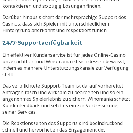
kontaktieren und so zügig Lösungen finden.
Darüber hinaus sichert der mehrsprachige Support des
Casinos, dass sich Spieler mit unterschiedlichem
Hintergrund anerkannt und respektiert fühlen.
24/7-Supportverfügbarkeit
Ein effektiver Kundenservice ist für jedes Online-Casino
unverzichtbar, und Winomania ist sich dessen bewusst,
indem es mehrere Unterstützungskanäle zur Verfügung
stellt.
Das verpflichtete Support-Team ist darauf vorbereitet,
Anfragen rasch und wirksam zu bearbeiten und so ein
angenehmes Spielerlebnis zu sichern. Winomania schätzt
Kundenfeedback und setzt es ein zur Verbesserung
seiner Services.
Die Reaktionszeiten des Supports sind beeindruckend
schnell und hervorheben das Engagement des