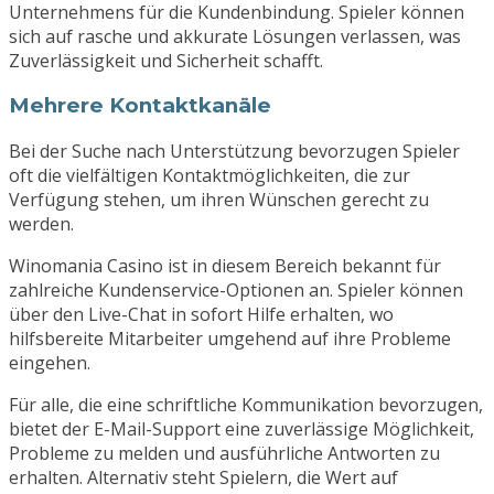
Unternehmens für die Kundenbindung. Spieler können
sich auf rasche und akkurate Lösungen verlassen, was
Zuverlässigkeit und Sicherheit schafft.
Mehrere Kontaktkanäle
Bei der Suche nach Unterstützung bevorzugen Spieler
oft die vielfältigen Kontaktmöglichkeiten, die zur
Verfügung stehen, um ihren Wünschen gerecht zu
werden.
Winomania Casino ist in diesem Bereich bekannt für
zahlreiche Kundenservice-Optionen an. Spieler können
über den Live-Chat in sofort Hilfe erhalten, wo
hilfsbereite Mitarbeiter umgehend auf ihre Probleme
eingehen.
Für alle, die eine schriftliche Kommunikation bevorzugen,
bietet der E-Mail-Support eine zuverlässige Möglichkeit,
Probleme zu melden und ausführliche Antworten zu
erhalten. Alternativ steht Spielern, die Wert auf