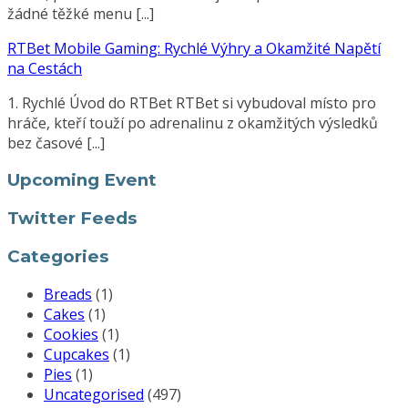
žádné těžké menu [...]
RTBet Mobile Gaming: Rychlé Výhry a Okamžité Napětí
na Cestách
1. Rychlé Úvod do RTBet RTBet si vybudoval místo pro
hráče, kteří touží po adrenalinu z okamžitých výsledků
bez časové [...]
Upcoming Event
Twitter Feeds
Categories
Breads
(1)
Cakes
(1)
Cookies
(1)
Cupcakes
(1)
Pies
(1)
Uncategorised
(497)