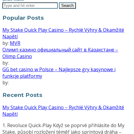
Popular Posts
My Stake Quick Play Casino – Rychlé Výhry & Okamžité
Napětí
by:
MVR
Олимп казино официальный сайт в Казахстане –
Olimp Casino
by:
GG bet casino w Polsce – Najlepsze gry kasynowe i
funkcje platformy
by:
Recent Posts
My Stake Quick Play Casino – Rychlé Výhry & Okamžité
Napětí
1. Revoluce Quick‑Play Když se poprvé přihlásíte do My
Stake, působí rozložení téměř jako sprintová dráha –