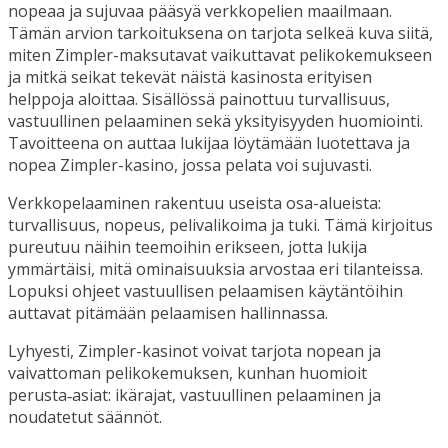
nopeaa ja sujuvaa pääsyä verkkopelien maailmaan.
Tämän arvion tarkoituksena on tarjota selkeä kuva siitä,
miten Zimpler-maksutavat vaikuttavat pelikokemukseen
ja mitkä seikat tekevät näistä kasinosta erityisen
helppoja aloittaa. Sisällössä painottuu turvallisuus,
vastuullinen pelaaminen sekä yksityisyyden huomiointi.
Tavoitteena on auttaa lukijaa löytämään luotettava ja
nopea Zimpler-kasino, jossa pelata voi sujuvasti.
Verkkopelaaminen rakentuu useista osa-alueista:
turvallisuus, nopeus, pelivalikoima ja tuki. Tämä kirjoitus
pureutuu näihin teemoihin erikseen, jotta lukija
ymmärtäisi, mitä ominaisuuksia arvostaa eri tilanteissa.
Lopuksi ohjeet vastuullisen pelaamisen käytäntöihin
auttavat pitämään pelaamisen hallinnassa.
Lyhyesti, Zimpler-kasinot voivat tarjota nopean ja
vaivattoman pelikokemuksen, kunhan huomioit
perusta‑asiat: ikärajat, vastuullinen pelaaminen ja
noudatetut säännöt.