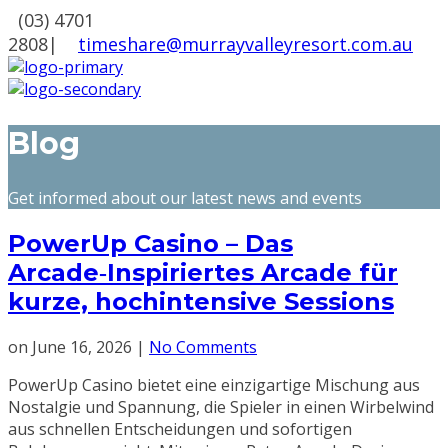
(03) 4701
2808
|
timeshare@murrayvalleyresort.com.au
Blog
Get informed about our latest news and events
PowerUp Casino – Das
Arcade‑Inspiriertes Arcade für
kurze, hochintensive Sessions
on
June 16, 2026
|
No Comments
PowerUp Casino bietet eine einzigartige Mischung aus
Nostalgie und Spannung, die Spieler in einen Wirbelwind
aus schnellen Entscheidungen und sofortigen