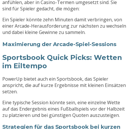
anfühlen, aber in Casino-Termen umgesetzt sind. Sie
sind für Spieler gedacht, die mögen:
Ein Spieler könnte zehn Minuten damit verbringen, von
einer Arcade-Herausforderung zur nächsten zu wechseln
und dabei kleine Gewinne zu sammeln.
Maximierung der Arcade-Spiel-Sessions
Sportsbook Quick Picks: Wetten
im Eiltempo
PowerUp bietet auch ein Sportsbook, das Spieler
anspricht, die auf kurze Ergebnisse mit kleinen Einsätzen
setzen.
Eine typische Session könnte sein, eine einzelne Wette
auf das Endergebnis eines Fußballspiels vor der Halbzeit
zu platzieren und bei günstigen Quoten auszusteigen.
Strategien für das Sportsbook bei kurzen