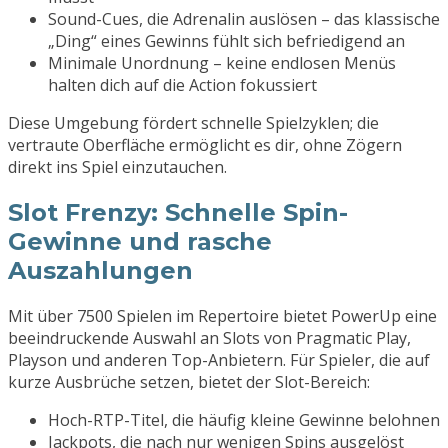
Sound-Cues, die Adrenalin auslösen – das klassische
„Ding“ eines Gewinns fühlt sich befriedigend an
Minimale Unordnung – keine endlosen Menüs
halten dich auf die Action fokussiert
Diese Umgebung fördert schnelle Spielzyklen; die
vertraute Oberfläche ermöglicht es dir, ohne Zögern
direkt ins Spiel einzutauchen.
Slot Frenzy: Schnelle Spin-
Gewinne und rasche
Auszahlungen
Mit über 7500 Spielen im Repertoire bietet PowerUp eine
beeindruckende Auswahl an Slots von Pragmatic Play,
Playson und anderen Top-Anbietern. Für Spieler, die auf
kurze Ausbrüche setzen, bietet der Slot-Bereich:
Hoch-RTP-Titel, die häufig kleine Gewinne belohnen
Jackpots, die nach nur wenigen Spins ausgelöst