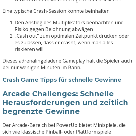
Eine typische Crash-Session könnte beinhalten:
Den Anstieg des Multiplikators beobachten und
Risiko gegen Belohnung abwägen
„Cash out“ zum optimalen Zeitpunkt drücken oder
es zulassen, dass er crasht, wenn man alles
riskieren will
Dieses adrenalingeladene Gameplay hält die Spieler auch
bei nur wenigen Minuten im Bann.
Crash Game Tipps für schnelle Gewinne
Arcade Challenges: Schnelle
Herausforderungen und zeitlich
begrenzte Gewinne
Der Arcade-Bereich bei PowerUp bietet Minispiele, die
sich wie klassische Pinball- oder Plattformspiele