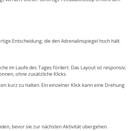
rtige Entscheidung, die den Adrenalinspiegel hoch hält.
che im Laufe des Tages fördert. Das Layout ist responsiv;
önnen, ohne zusätzliche Klicks.
en kurz zu halten. Ein einzelner Klick kann eine Drehung
nden, bevor sie zur nächsten Aktivität übergehen.