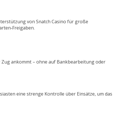
nterstützung von Snatch Casino für große
rten‑Freigaben.
 der Zug ankommt – ohne auf Bankbearbeitung oder
siasten eine strenge Kontrolle über Einsätze, um das