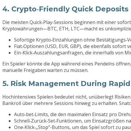
4. Crypto‑Friendly Quick Deposits
Die meisten Quick‑Play‑Sessions beginnen mit einer sofor
Kryptowährungen—BTC, ETH, LTC—macht es unkompliziert:
Sofortige Krypto‑Einzahlungen ohne Bestätigungs‑
Fiat‑Optionen (USD, EUR, GBP), die ebenfalls sofort v
Ein-Klick‑Auszahlungsanfragen, die innerhalb von 
Ein Spieler könnte die App während eines Pendelns öffne
manuelle Freigaben warten zu müssen.
5. Risk Management During Rapid
Hochintensives Spielen bedeutet nicht, unüberlegt Risiken
Bankroll über mehrere Sessions hinweg zu erhalten. Snat
Auto‑bet‑Limits, die den maximalen Einsatz pro Dre
Schnell‑Zurück‑Set‑Funktionen, um Einsatzgrößen nac
One‑Klick‑„Stop“-Buttons, um das Spiel sofort zu pau