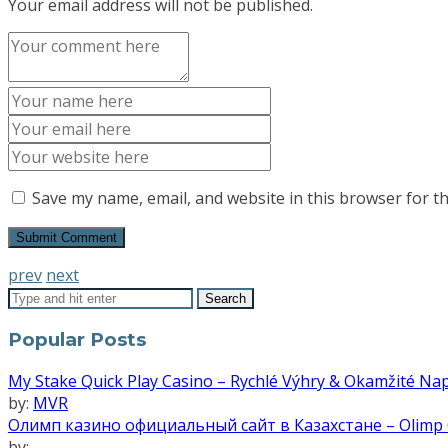
Your email address will not be published.
Save my name, email, and website in this browser for t
prev
next
Popular Posts
My Stake Quick Play Casino – Rychlé Výhry & Okamžité Nap
by:
MVR
Олимп казино официальный сайт в Казахстане – Olimp 
by: