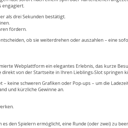
s engagiert.
r als drei Sekunden bestätigt.
inen.
ren fördern.
entscheiden, ob sie weiterdrehen oder auszahlen – eine sofo
imierte Webplattform ein elegantes Erlebnis, das kurze Besu
direkt von der Startseite in Ihren Lieblings‑Slot springen k
et – keine schweren Grafiken oder Pop‑ups – um die Ladezeit
tand und kürzliche Gewinne an.
erken.
 es den Spielern ermöglicht, eine Runde (oder zwei) zu bee