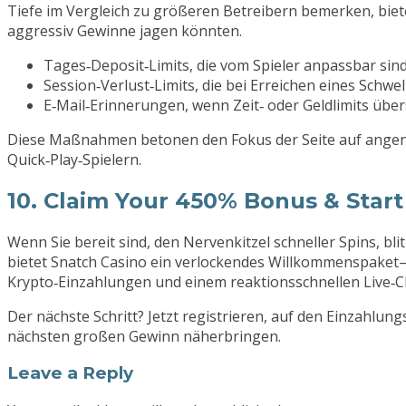
Tiefe im Vergleich zu größeren Betreibern bemerken, bie
aggressiv Gewinne jagen könnten.
Tages‑Deposit‑Limits, die vom Spieler anpassbar sind
Session‑Verlust‑Limits, die bei Erreichen eines Schw
E‑Mail‑Erinnerungen, wenn Zeit‑ oder Geldlimits über
Diese Maßnahmen betonen den Fokus der Seite auf angeneh
Quick‑Play‑Spielern.
10. Claim Your 450% Bonus & Star
Wenn Sie bereit sind, den Nervenkitzel schneller Spins, bl
bietet Snatch Casino ein verlockendes Willkommenspaket—bi
Krypto‑Einzahlungen und einem reaktionsschnellen Live‑Cha
Der nächste Schritt? Jetzt registrieren, auf den Einzahlu
nächsten großen Gewinn näherbringen.
Leave a Reply