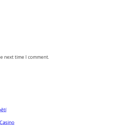
he next time I comment.
ětí
Casino