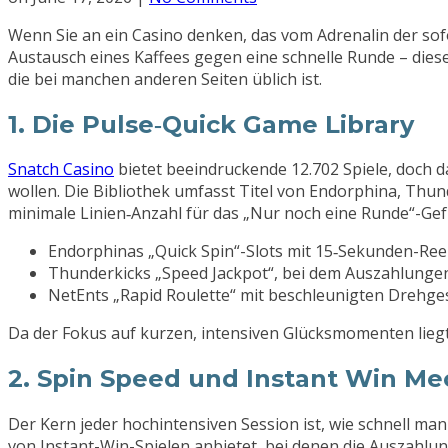
Wenn Sie an ein Casino denken, das vom Adrenalin der sof
Austausch eines Kaffees gegen eine schnelle Runde – diese 
die bei manchen anderen Seiten üblich ist.
1. Die Pulse‑Quick Game Library
Snatch Casino
bietet beeindruckende 12.702 Spiele, doch da
wollen. Die Bibliothek umfasst Titel von Endorphina, Thund
minimale Linien‑Anzahl für das „Nur noch eine Runde“-Gef
Endorphinas „Quick Spin“-Slots mit 15‑Sekunden-Reel
Thunderkicks „Speed Jackpot“, bei dem Auszahlungen
NetEnts „Rapid Roulette“ mit beschleunigten Drehge
Da der Fokus auf kurzen, intensiven Glücksmomenten liegt,
2. Spin Speed und Instant Win Me
Der Kern jeder hochintensiven Session ist, wie schnell ma
von Instant-Win-Spielen anbietet, bei denen die Auszahlu