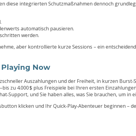
ten diese integrierten Schutzmaßnahmen dennoch grundlegen
.
ellenwerts automatisch pausieren.
schritten werden.
me, aber kontrollierte kurze Sessions – ein entscheidend
t Playing Now
itzschneller Auszahlungen und der Freiheit, in kurzen Burst
s zu 4.000 $ plus Freispiele bei Ihren ersten Einzahlungen
t‑Support, und Sie haben alles, was Sie brauchen, um in ei
ngsbutton klicken und Ihr Quick‑Play‑Abenteuer beginnen – 