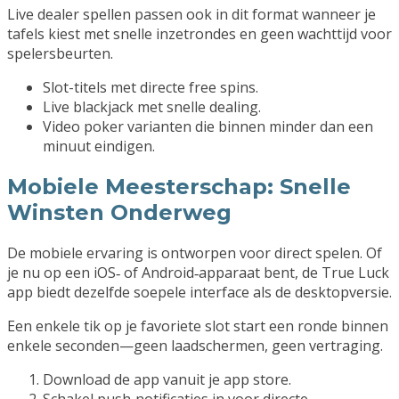
Live dealer spellen passen ook in dit format wanneer je
tafels kiest met snelle inzetrondes en geen wachttijd voor
spelersbeurten.
Slot-titels met directe free spins.
Live blackjack met snelle dealing.
Video poker varianten die binnen minder dan een
minuut eindigen.
Mobiele Meesterschap: Snelle
Winsten Onderweg
De mobiele ervaring is ontworpen voor direct spelen. Of
je nu op een iOS‑ of Android‑apparaat bent, de True Luck
app biedt dezelfde soepele interface als de desktopversie.
Een enkele tik op je favoriete slot start een ronde binnen
enkele seconden—geen laadschermen, geen vertraging.
Download de app vanuit je app store.
Schakel push‑notificaties in voor directe