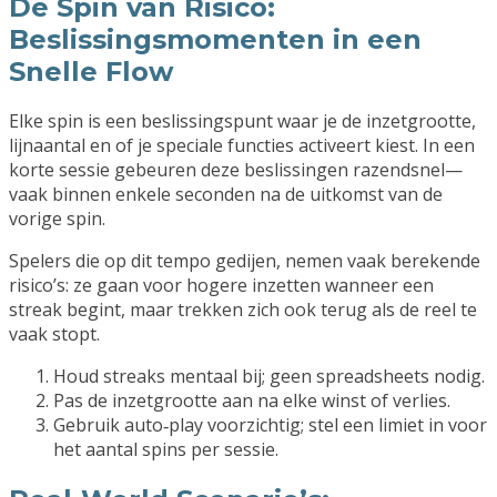
De Spin van Risico:
Beslissingsmomenten in een
Snelle Flow
Elke spin is een beslissingspunt waar je de inzetgrootte,
lijnaantal en of je speciale functies activeert kiest. In een
korte sessie gebeuren deze beslissingen razendsnel—
vaak binnen enkele seconden na de uitkomst van de
vorige spin.
Spelers die op dit tempo gedijen, nemen vaak berekende
risico’s: ze gaan voor hogere inzetten wanneer een
streak begint, maar trekken zich ook terug als de reel te
vaak stopt.
Houd streaks mentaal bij; geen spreadsheets nodig.
Pas de inzetgrootte aan na elke winst of verlies.
Gebruik auto‑play voorzichtig; stel een limiet in voor
het aantal spins per sessie.