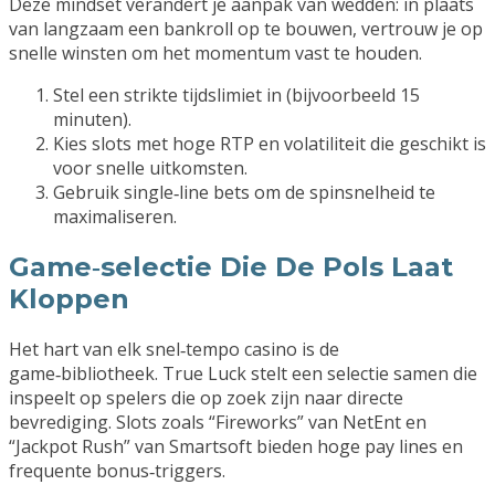
Deze mindset verandert je aanpak van wedden: in plaats
van langzaam een bankroll op te bouwen, vertrouw je op
snelle winsten om het momentum vast te houden.
Stel een strikte tijdslimiet in (bijvoorbeeld 15
minuten).
Kies slots met hoge RTP en volatiliteit die geschikt is
voor snelle uitkomsten.
Gebruik single‑line bets om de spinsnelheid te
maximaliseren.
Game‑selectie Die De Pols Laat
Kloppen
Het hart van elk snel‑tempo casino is de
game‑bibliotheek. True Luck stelt een selectie samen die
inspeelt op spelers die op zoek zijn naar directe
bevrediging. Slots zoals “Fireworks” van NetEnt en
“Jackpot Rush” van Smartsoft bieden hoge pay lines en
frequente bonus‑triggers.