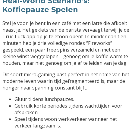
Real‑World Scenario’s:
Koffiepauze Spelen
Stel je voor: je bent in een café met een latte die afkoelt
naast je. Het geklets van de barista vervaagt terwijl je de
True Luck app op je telefoon opent. In minder dan tien
minuten heb je drie volledige rondes “Fireworks”
gespeeld, een paar free spins verzameld en met een
kleine winst weggelopen—genoeg om je koffie warm te
houden, maar niet genoeg om je af te leiden van je dag.
Dit soort micro‑gaming past perfect in het ritme van het
moderne leven waarin tijd gefragmenteerd is, maar de
honger naar spanning constant blijft.
Gluur tijdens lunchpauzes.
Gebruik korte periodes tijdens wachttijden voor
afspraken.
Speel tijdens woon‑werkverkeer wanneer het
verkeer langzaam is.