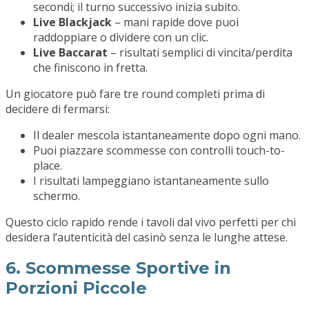
secondi; il turno successivo inizia subito.
Live Blackjack
– mani rapide dove puoi
raddoppiare o dividere con un clic.
Live Baccarat
– risultati semplici di vincita/perdita
che finiscono in fretta.
Un giocatore può fare tre round completi prima di
decidere di fermarsi:
Il dealer mescola istantaneamente dopo ogni mano.
Puoi piazzare scommesse con controlli touch-to-
place.
I risultati lampeggiano istantaneamente sullo
schermo.
Questo ciclo rapido rende i tavoli dal vivo perfetti per chi
desidera l’autenticità del casinò senza le lunghe attese.
6. Scommesse Sportive in
Porzioni Piccole