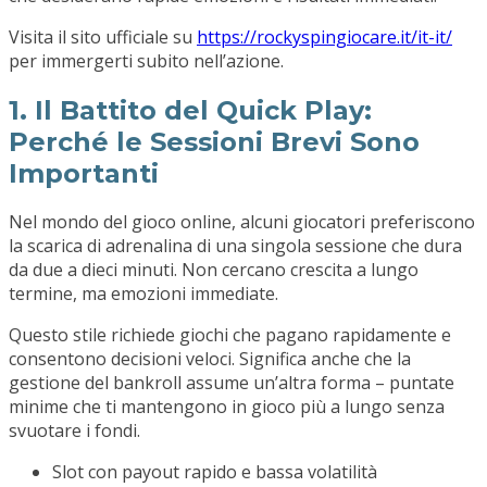
Visita il sito ufficiale su
https://rockyspingiocare.it/it-it/
per immergerti subito nell’azione.
1. Il Battito del Quick Play:
Perché le Sessioni Brevi Sono
Importanti
Nel mondo del gioco online, alcuni giocatori preferiscono
la scarica di adrenalina di una singola sessione che dura
da due a dieci minuti. Non cercano crescita a lungo
termine, ma emozioni immediate.
Questo stile richiede giochi che pagano rapidamente e
consentono decisioni veloci. Significa anche che la
gestione del bankroll assume un’altra forma – puntate
minime che ti mantengono in gioco più a lungo senza
svuotare i fondi.
Slot con payout rapido e bassa volatilità