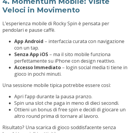
4. Momentum Mobile: Visite
Veloci in Movimento
L’esperienza mobile di Rocky Spin è pensata per
pendolari e pause caffè.
App Android
– interfaccia curata con navigazione
con un tap.
Senza App iOS
– ma il sito mobile funziona
perfettamente su iPhone con design reattivo.
Accesso Immediato
– login social media ti tiene in
gioco in pochi minuti.
Una sessione mobile tipica potrebbe essere così:
Apri l’app durante la pausa pranzo.
Spin una slot che paga in meno di dieci secondi.
Ottieni un bonus di free spin e decidi di giocare un
altro round prima di tornare al lavoro.
Risultato? Una scarica di gioco soddisfacente senza