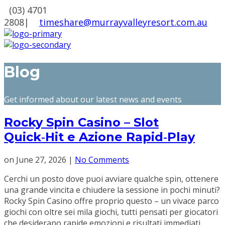
(03) 4701
2808
|
timeshare@murrayvalleyresort.com.au
Blog
Get informed about our latest news and events
Rocky Spin Casino – Slot
Quick‑Hit e Azione Rapid‑Play
on
June 27, 2026
|
No Comments
Cerchi un posto dove puoi avviare qualche spin, ottenere
una grande vincita e chiudere la sessione in pochi minuti?
Rocky Spin Casino offre proprio questo – un vivace parco
giochi con oltre sei mila giochi, tutti pensati per giocatori
che desiderano rapide emozioni e risultati immediati.