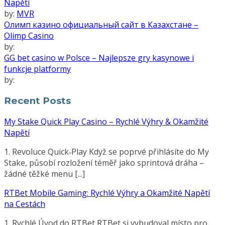
Napětí
by:
MVR
Олимп казино официальный сайт в Казахстане –
Olimp Casino
by:
GG bet casino w Polsce – Najlepsze gry kasynowe i
funkcje platformy
by:
Recent Posts
My Stake Quick Play Casino – Rychlé Výhry & Okamžité
Napětí
1. Revoluce Quick‑Play Když se poprvé přihlásíte do My
Stake, působí rozložení téměř jako sprintová dráha –
žádné těžké menu [...]
RTBet Mobile Gaming: Rychlé Výhry a Okamžité Napětí
na Cestách
1. Rychlé Úvod do RTBet RTBet si vybudoval místo pro