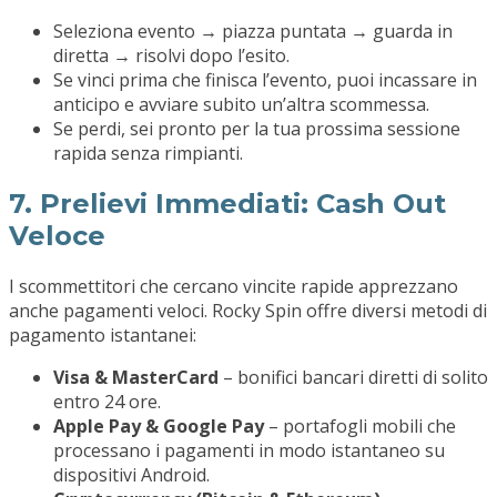
Seleziona evento → piazza puntata → guarda in
diretta → risolvi dopo l’esito.
Se vinci prima che finisca l’evento, puoi incassare in
anticipo e avviare subito un’altra scommessa.
Se perdi, sei pronto per la tua prossima sessione
rapida senza rimpianti.
7. Prelievi Immediati: Cash Out
Veloce
I scommettitori che cercano vincite rapide apprezzano
anche pagamenti veloci. Rocky Spin offre diversi metodi di
pagamento istantanei:
Visa & MasterCard
– bonifici bancari diretti di solito
entro 24 ore.
Apple Pay & Google Pay
– portafogli mobili che
processano i pagamenti in modo istantaneo su
dispositivi Android.