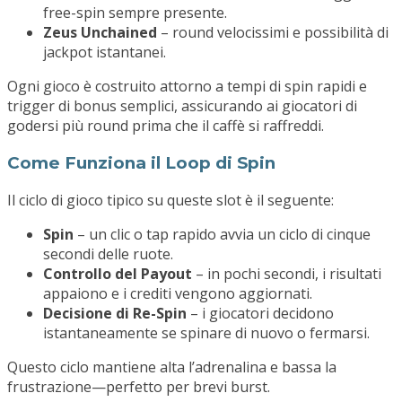
free-spin sempre presente.
Zeus Unchained
– round velocissimi e possibilità di
jackpot istantanei.
Ogni gioco è costruito attorno a tempi di spin rapidi e
trigger di bonus semplici, assicurando ai giocatori di
godersi più round prima che il caffè si raffreddi.
Come Funziona il Loop di Spin
Il ciclo di gioco tipico su queste slot è il seguente:
Spin
– un clic o tap rapido avvia un ciclo di cinque
secondi delle ruote.
Controllo del Payout
– in pochi secondi, i risultati
appaiono e i crediti vengono aggiornati.
Decisione di Re-Spin
– i giocatori decidono
istantaneamente se spinare di nuovo o fermarsi.
Questo ciclo mantiene alta l’adrenalina e bassa la
frustrazione—perfetto per brevi burst.