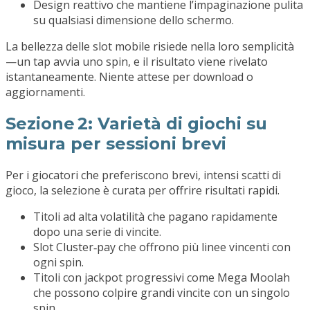
Design reattivo che mantiene l’impaginazione pulita
su qualsiasi dimensione dello schermo.
La bellezza delle slot mobile risiede nella loro semplicità
—un tap avvia uno spin, e il risultato viene rivelato
istantaneamente. Niente attese per download o
aggiornamenti.
Sezione 2: Varietà di giochi su
misura per sessioni brevi
Per i giocatori che preferiscono brevi, intensi scatti di
gioco, la selezione è curata per offrire risultati rapidi.
Titoli ad alta volatilità che pagano rapidamente
dopo una serie di vincite.
Slot Cluster‑pay che offrono più linee vincenti con
ogni spin.
Titoli con jackpot progressivi come Mega Moolah
che possono colpire grandi vincite con un singolo
spin.