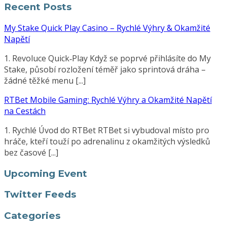
Recent Posts
My Stake Quick Play Casino – Rychlé Výhry & Okamžité
Napětí
1. Revoluce Quick‑Play Když se poprvé přihlásíte do My
Stake, působí rozložení téměř jako sprintová dráha –
žádné těžké menu [...]
RTBet Mobile Gaming: Rychlé Výhry a Okamžité Napětí
na Cestách
1. Rychlé Úvod do RTBet RTBet si vybudoval místo pro
hráče, kteří touží po adrenalinu z okamžitých výsledků
bez časové [...]
Upcoming Event
Twitter Feeds
Categories