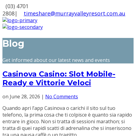
(03) 4701
2808
|
timeshare@murrayvalleyresort.com.au
Blog
Get informed about our latest news and events
Casinova Casino: Slot Mobile-
Ready e Vittorie Veloci
on
June 28, 2026
|
No Comments
Quando apri l’app Casinova o carichi il sito sul tuo
telefono, la prima cosa che ti colpisce è quanto sia rapido
entrare in gioco. Non si tratta di sessioni marathon; si
tratta di quei rapidi scatti di adrenalina che si inseriscono
tra una pausa caffè o un tragitto.