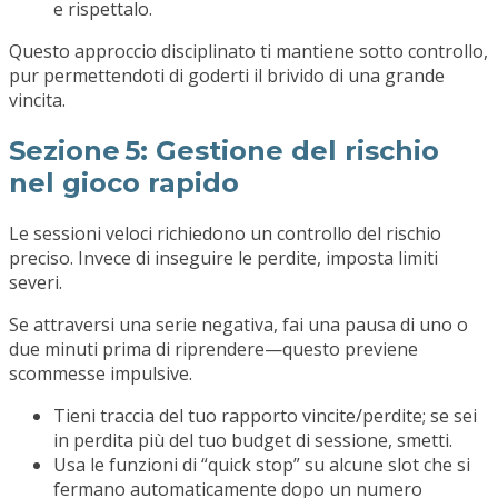
e rispettalo.
Questo approccio disciplinato ti mantiene sotto controllo,
pur permettendoti di goderti il brivido di una grande
vincita.
Sezione 5: Gestione del rischio
nel gioco rapido
Le sessioni veloci richiedono un controllo del rischio
preciso. Invece di inseguire le perdite, imposta limiti
severi.
Se attraversi una serie negativa, fai una pausa di uno o
due minuti prima di riprendere—questo previene
scommesse impulsive.
Tieni traccia del tuo rapporto vincite/perdite; se sei
in perdita più del tuo budget di sessione, smetti.
Usa le funzioni di “quick stop” su alcune slot che si
fermano automaticamente dopo un numero