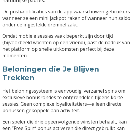
natuurlijke pauzes.
De push‑notificaties van de app waarschuwen gebruikers
wanneer ze een mini‑jackpot raken of wanneer hun saldo
onder de ingestelde drempel zakt.
Omdat mobiele sessies vaak beperkt zijn door tijd
(bijvoorbeeld wachten op een vriend), past de nadruk van
het platform op snelle uitkomsten perfect bij deze
momenten.
Beloningen die Je Blijven
Trekken
Het beloningssysteem is eenvoudig: verzamel spins om
exclusieve bonusrondes te ontgrendelen tijdens korte
sessies. Geen complexe loyaliteitstiers—alleen directe
bonussen gekoppeld aan activiteit.
Een speler die drie opeenvolgende winsten behaalt, kan
een “Free Spin” bonus activeren die direct gebruikt kan