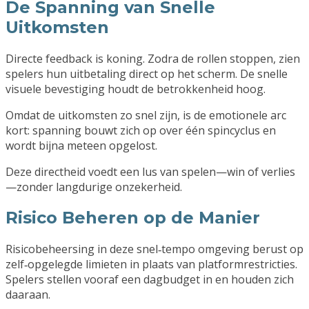
De Spanning van Snelle
Uitkomsten
Directe feedback is koning. Zodra de rollen stoppen, zien
spelers hun uitbetaling direct op het scherm. De snelle
visuele bevestiging houdt de betrokkenheid hoog.
Omdat de uitkomsten zo snel zijn, is de emotionele arc
kort: spanning bouwt zich op over één spincyclus en
wordt bijna meteen opgelost.
Deze directheid voedt een lus van spelen—win of verlies
—zonder langdurige onzekerheid.
Risico Beheren op de Manier
Risicobeheersing in deze snel‑tempo omgeving berust op
zelf‑opgelegde limieten in plaats van platformrestricties.
Spelers stellen vooraf een dagbudget in en houden zich
daaraan.