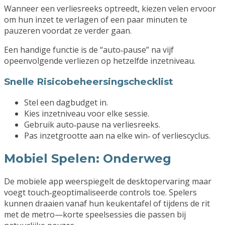
Wanneer een verliesreeks optreedt, kiezen velen ervoor
om hun inzet te verlagen of een paar minuten te
pauzeren voordat ze verder gaan.
Een handige functie is de “auto‑pause” na vijf
opeenvolgende verliezen op hetzelfde inzetniveau.
Snelle Risicobeheersingschecklist
Stel een dagbudget in.
Kies inzetniveau voor elke sessie.
Gebruik auto‑pause na verliesreeks.
Pas inzetgrootte aan na elke win‑ of verliescyclus.
Mobiel Spelen: Onderweg
De mobiele app weerspiegelt de desktopervaring maar
voegt touch‑geoptimaliseerde controls toe. Spelers
kunnen draaien vanaf hun keukentafel of tijdens de rit
met de metro—korte speelsessies die passen bij