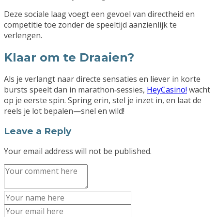
Deze sociale laag voegt een gevoel van directheid en
competitie toe zonder de speeltijd aanzienlijk te
verlengen.
Klaar om te Draaien?
Als je verlangt naar directe sensaties en liever in korte
bursts speelt dan in marathon‑sessies,
HeyCasino!
wacht
op je eerste spin. Spring erin, stel je inzet in, en laat de
reels je lot bepalen—snel en wild!
Leave a Reply
Your email address will not be published.