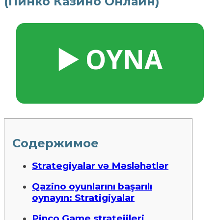
(Пинко Казино Онлайн)
▶️ OYNA
Содержимое
Strategiyalar və Məsləhətlər
Qazino oyunlarını başarılı
oynayın: Stratigiyalar
Pinco Game stratejileri