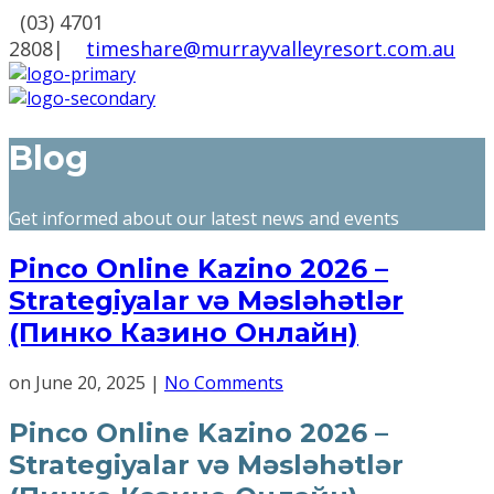
(03) 4701
2808
|
timeshare@murrayvalleyresort.com.au
Blog
Get informed about our latest news and events
Pinco Online Kazino 2026 –
Strategiyalar və Məsləhətlər
(Пинко Казино Онлайн)
on
June 20, 2025
|
No Comments
Pinco Online Kazino 2026 –
Strategiyalar və Məsləhətlər