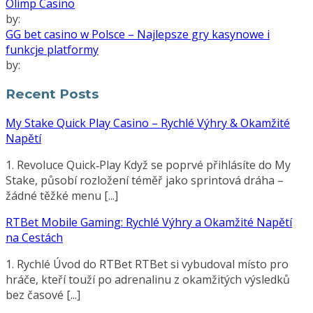
Olimp Casino
by:
GG bet casino w Polsce – Najlepsze gry kasynowe i
funkcje platformy
by:
Recent Posts
My Stake Quick Play Casino – Rychlé Výhry & Okamžité
Napětí
1. Revoluce Quick‑Play Když se poprvé přihlásíte do My
Stake, působí rozložení téměř jako sprintová dráha –
žádné těžké menu [...]
RTBet Mobile Gaming: Rychlé Výhry a Okamžité Napětí
na Cestách
1. Rychlé Úvod do RTBet RTBet si vybudoval místo pro
hráče, kteří touží po adrenalinu z okamžitých výsledků
bez časové [...]