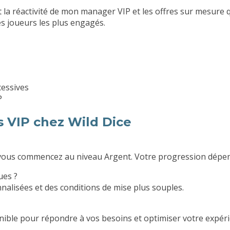
st la réactivité de mon manager VIP et les offres sur mesure
ses joueurs les plus engagés.
cessives
P
s VIP chez Wild Dice
 vous commencez au niveau Argent. Votre progression dépend 
ues ?
nnalisées et des conditions de mise plus souples.
nible pour répondre à vos besoins et optimiser votre expéri