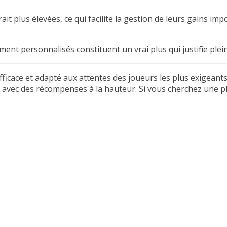
it plus élevées, ce qui facilite la gestion de leurs gains imp
ent personnalisés constituent un vrai plus qui justifie pl
cace et adapté aux attentes des joueurs les plus exigeants.
le avec des récompenses à la hauteur. Si vous cherchez une p