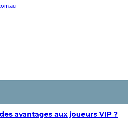
com.au
 des avantages aux joueurs VIP ?