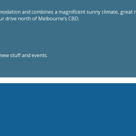
odation and combines a magnificent sunny climate, great re
hour drive north of Melbourne’s CBD.
new stuff and events.