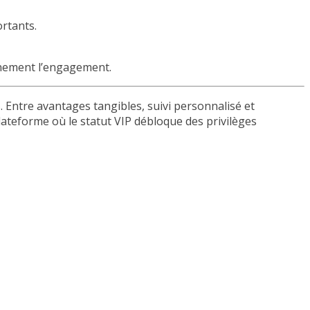
ortants.
einement l’engagement.
 Entre avantages tangibles, suivi personnalisé et
lateforme où le statut VIP débloque des privilèges