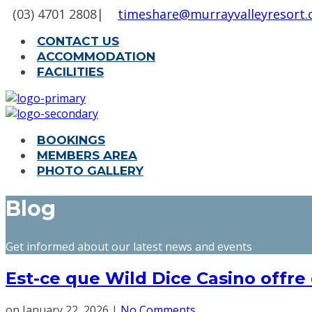
(03) 4701 2808
|
timeshare@murrayvalleyresort.
CONTACT US
ACCOMMODATION
FACILITIES
BOOKINGS
MEMBERS AREA
PHOTO GALLERY
Blog
Get informed about our latest news and events
Est-ce que Wild Dice Casino offre
on
January 22, 2026
|
No Comments