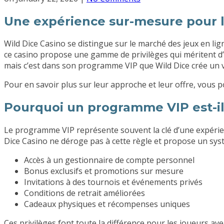
Une expérience sur-mesure pour l
Wild Dice Casino se distingue sur le marché des jeux en lig
ce casino propose une gamme de privilèges qui méritent d’êt
mais c’est dans son programme VIP que Wild Dice crée un vr
Pour en savoir plus sur leur approche et leur offre, vous 
Pourquoi un programme VIP est-il
Le programme VIP représente souvent la clé d’une expérience
Dice Casino ne déroge pas à cette règle et propose un syst
Accès à un gestionnaire de compte personnel
Bonus exclusifs et promotions sur mesure
Invitations à des tournois et événements privés
Conditions de retrait améliorées
Cadeaux physiques et récompenses uniques
Ces privilèges font toute la différence pour les joueurs ave