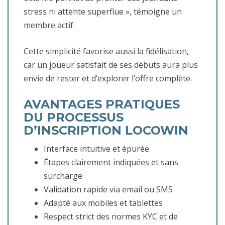
stress ni attente superflue », témoigne un
membre actif.
Cette simplicité favorise aussi la fidélisation,
car un joueur satisfait de ses débuts aura plus
envie de rester et d’explorer l’offre complète.
AVANTAGES PRATIQUES
DU PROCESSUS
D’INSCRIPTION LOCOWIN
Interface intuitive et épurée
Étapes clairement indiquées et sans
surcharge
Validation rapide via email ou SMS
Adapté aux mobiles et tablettes
Respect strict des normes KYC et de