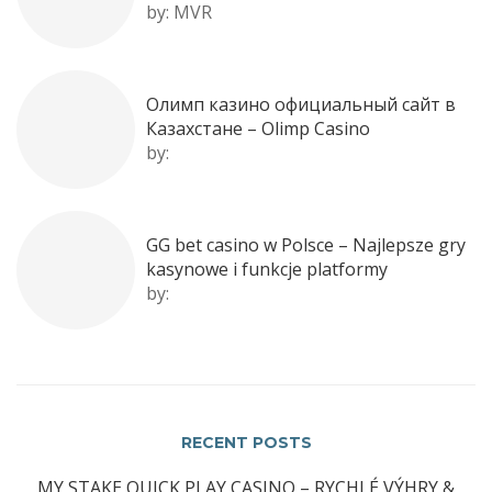
by:
MVR
Олимп казино официальный сайт в
Казахстане – Olimp Casino
by:
GG bet casino w Polsce – Najlepsze gry
kasynowe i funkcje platformy
by:
RECENT POSTS
MY STAKE QUICK PLAY CASINO – RYCHLÉ VÝHRY &