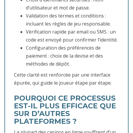
d’utilisateur et mot de passe.
Validation des termes et conditions :
incluant les règles de jeu responsable.
Vérification rapide par email ou SMS : un
code est envoyé pour confirmer l’identité.
Configuration des préférences de
paiement : choix de la devise et des
méthodes de dépôt.
Cette clarté est renforcée par une interface
épurée, qui guide le joueur étape par étape.
POURQUOI CE PROCESSUS
EST-IL PLUS EFFICACE QUE
SUR D’AUTRES
PLATEFORMES ?
La plupart des casinos en ligne souffrent d’un