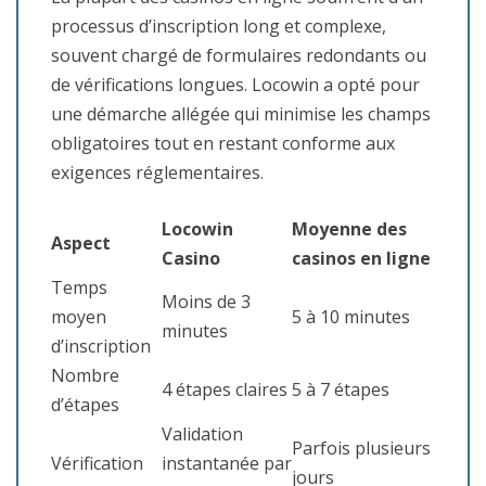
processus d’inscription long et complexe,
souvent chargé de formulaires redondants ou
de vérifications longues. Locowin a opté pour
une démarche allégée qui minimise les champs
obligatoires tout en restant conforme aux
exigences réglementaires.
Locowin
Moyenne des
Aspect
Casino
casinos en ligne
Temps
Moins de 3
moyen
5 à 10 minutes
minutes
d’inscription
Nombre
4 étapes claires
5 à 7 étapes
d’étapes
Validation
Parfois plusieurs
Vérification
instantanée par
jours