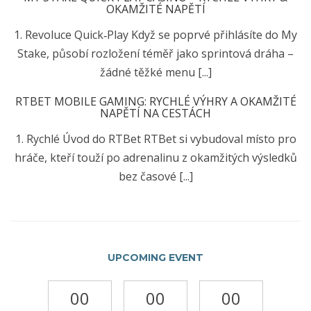
OKAMŽITÉ NAPĚTÍ
1. Revoluce Quick‑Play Když se poprvé přihlásíte do My
Stake, působí rozložení téměř jako sprintová dráha –
žádné těžké menu [...]
RTBET MOBILE GAMING: RYCHLÉ VÝHRY A OKAMŽITÉ
NAPĚTÍ NA CESTÁCH
1. Rychlé Úvod do RTBet RTBet si vybudoval místo pro
hráče, kteří touží po adrenalinu z okamžitých výsledků
bez časové [...]
UPCOMING EVENT
00
00
00