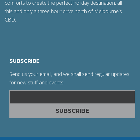
comforts to create the perfect holiday destination, all
this and only a three hour drive north of Melbourne’s
CBD.
SUBSCRIBE
Send us your email, and we shall send regular updates
for new stuff and events.