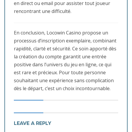
en direct ou email pour assister tout joueur
rencontrant une difficulté.
En conclusion, Locowin Casino propose un
processus d’inscription exemplaire, combinant
rapidité, clarté et sécurité. Ce soin apporté dès
la création du compte garantit une entrée
positive dans l’univers du jeu en ligne, ce qui
est rare et précieux. Pour toute personne
souhaitant une expérience sans complication
dès le départ, c’est un choix incontournable.
LEAVE A REPLY