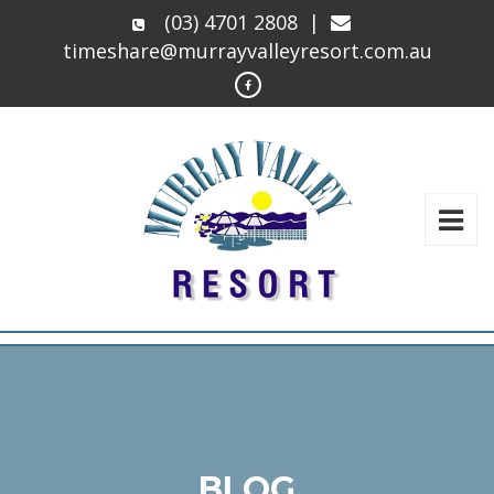
(03) 4701 2808
|
timeshare@murrayvalleyresort.com.au
BLOG