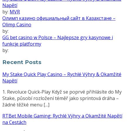
Napětí
by:
MVR
Олимп казино официальный сайт в Казахстане –
Olimp Casino
by:
GG bet casino w Polsce – Najlepsze gry kasynowe i
funkcje platformy
by:
Recent Posts
My Stake Quick Play Casino – Rychlé Výhry & Okamžité
Napětí
1. Revoluce Quick‑Play Když se poprvé přihlásíte do My
Stake, působí rozložení téměř jako sprintová dráha –
žádné těžké menu [...]
RTBet Mobile Gaming: Rychlé Výhry a Okamžité Napětí
na Cestách