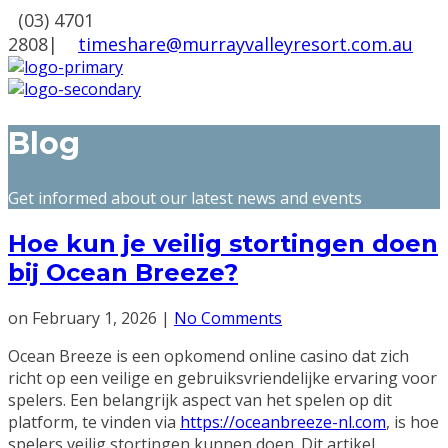
(03) 4701
2808
|
timeshare@murrayvalleyresort.com.au
Blog
Get informed about our latest news and events
Hoe kun je veilig stortingen doen
bij Ocean Breeze?
on
February 1, 2026
|
No Comments
Ocean Breeze is een opkomend online casino dat zich
richt op een veilige en gebruiksvriendelijke ervaring voor
spelers. Een belangrijk aspect van het spelen op dit
platform, te vinden via
https://oceanbreeze-nl.com
, is hoe
spelers veilig stortingen kunnen doen. Dit artikel