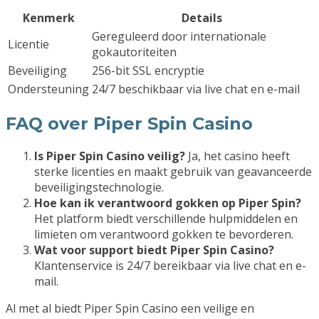
Kenmerk
Details
Gereguleerd door internationale
Licentie
gokautoriteiten
Beveiliging
256-bit SSL encryptie
Ondersteuning
24/7 beschikbaar via live chat en e-mail
FAQ over Piper Spin Casino
Is Piper Spin Casino veilig?
Ja, het casino heeft
sterke licenties en maakt gebruik van geavanceerde
beveiligingstechnologie.
Hoe kan ik verantwoord gokken op Piper Spin?
Het platform biedt verschillende hulpmiddelen en
limieten om verantwoord gokken te bevorderen.
Wat voor support biedt Piper Spin Casino?
Klantenservice is 24/7 bereikbaar via live chat en e-
mail.
Al met al biedt Piper Spin Casino een veilige en