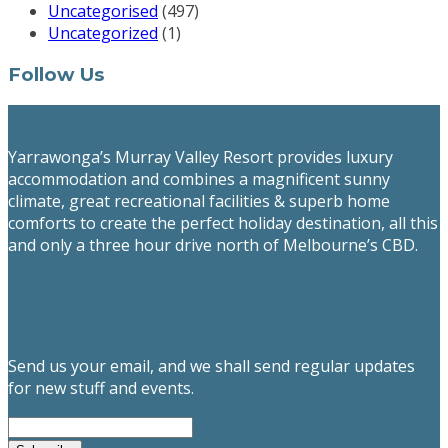
Uncategorised
(497)
Uncategorized
(1)
Follow Us
About
Yarrawonga’s Murray Valley Resort provides luxury
accommodation and combines a magnificent sunny
climate, great recreational facilities & superb home
comforts to create the perfect holiday destination, all this
and only a three hour drive north of Melbourne’s CBD.
Subscribe
Send us your email, and we shall send regular updates
for new stuff and events.