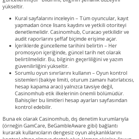
yükseltir.
Kural sayfalarını inceleyin – Tüm oyuncular, kayıt
yapmadan önce lisans kaydını ve yetkili otoriteyi
denetlemelidir. Casinomhub, Curacao yetkilidir ve
audit raporlarını şeffaf biçimde erişime açar.
İçeriklerde güncelleme tarihini belirtin – Her
promosyon içeriğinde, güncel tarih net olarak
belirtilmelidir. Bu, bilginin geçerliliğini ve yazım
güvenilirliğini yükseltir.
Sorumlu oyun sınırlarını kullanın – Oyun kontrol
sistemleri (bakiye limiti, oturum zamanı hatırlatıcısı,
hesap kapama aracı) yalnızca tavsiye değil,
Casinomhub etik ilkelerinin önemli bölümüdür.
Bahisçiler bu limitleri hesap ayarları sayfasından
kontrol edebilir.
Buna ek olarak Casinomhub, dış denetim kurumlarıyla
(örneğin GamCare, BeGambleAware gibi) bağlantı
kurarak kullanıcıların dengesiz oyun alışkanlıklarını