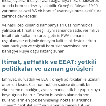
mesaj uyarılarında yer alan bağlantıya hızla etkileşerek
anında bonusu devreye alabilir. Örneğin, “akşam 19:00
yatırımınıza özel %5 ek bonus” uyarısı yalnızca aktif süre
zarfında devrededir.
Velhasıl, cep kullanıcı kampanyaları Casinomhub’da
yalnızca ek fırsatlar değil, aynı zamanda sade, verimli ve
intuitif bir kullanım süreci getirir. PWA mimarisi,
uygulamasız erişimle deneyim kalitesini desteklerken,
saat bazlı yapı ve coğrafi bonuslar sayesinde her
bahisçiye kişiye özgü kazanç sunar.
İtimat, şeffaflık ve EEAT: yetkili
politikalar ve uzman görüşleri
Emniyet, dürüstlük ve EEAT: onaylı politikalar ile uzman
önerileri kısmı, Casinomhub’un sadece dinamik bir
ekosistem olmadığını, aynı zamanda etik bir yapı ortaya
koyduğunu belirtir. Çevrim içi casino alanında son
kullanıcıların en çok benimsediği noktalar arasında
“güven”, “açık iletişim” ve “uzmanlık temelli tutum”