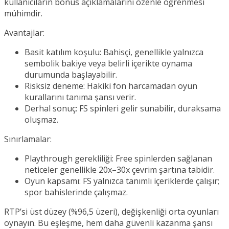
kullanıcıların bonus açıklamalarını özenle öğrenmesi
mühimdir.
Avantajlar:
Basit katılım koşulu: Bahisçi, genellikle yalnızca
sembolik bakiye veya belirli içerikte oynama
durumunda başlayabilir.
Risksiz deneme: Hakiki fon harcamadan oyun
kurallarını tanıma şansı verir.
Derhal sonuç: FS spinleri gelir sunabilir, duraksama
oluşmaz.
Sınırlamalar:
Playthrough gerekliliği: Free spinlerden sağlanan
neticeler genellikle 20x–30x çevrim şartına tabidir.
Oyun kapsamı: FS yalnızca tanımlı içeriklerde çalışır;
spor bahislerinde çalışmaz.
RTP’si üst düzey (%96,5 üzeri), değişkenliği orta oyunları
oynayın. Bu eşleşme, hem daha güvenli kazanma şansı