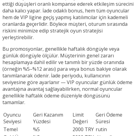
ettiği düşüşleri oranlı kompanse ederek etkileşim sürecini
daha kalıcı yapar. İade odaklı bonus, hem tüm oyuncular
hem de VIP ligine geçiş yapmış katılımcılar için kademeli
oranlarda geçerlidir. Böylece müşteri, oturum sırasında
riskini minimize edip stratejik oyun stratejisi
yerleştirebilir.
Bu promosyonlar, genellikle haftalık döngüyle veya
günlük döngüyle ölçülür. Müşterinin genel zararı
hesaplamaya dahil edilir ve tanımlı bir yüzde oranında
(örneğin %5–%12 arası) para veya bonus bakiye olarak
tanımlanarak ödenir. İade periyodu, kullanıcının
seviyesine göre ayarlanır — VIP oyuncular günlük ödeme
avantajına avantaj sağlayabilirken, normal oyuncular
genellikle haftalık ödeme düzeniyle döngüsünü
tamamlar.
Oyuncu
Geri Kazanım
Limit
Geri Ödeme
Seviyesi
Yüzdesi
Değeri
Süresi
Temel
%5
2000 TRY
rutin