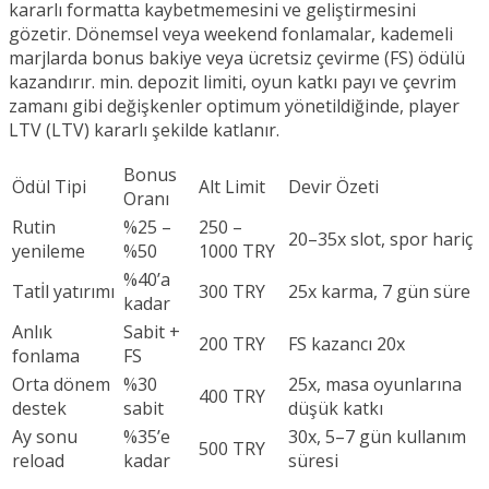
kararlı formatta kaybetmemesini ve geliştirmesini
gözetir. Dönemsel veya weekend fonlamalar, kademeli
marjlarda bonus bakiye veya ücretsiz çevirme (FS) ödülü
kazandırır. min. depozit limiti, oyun katkı payı ve çevrim
zamanı gibi değişkenler optimum yönetildiğinde, player
LTV (LTV) kararlı şekilde katlanır.
Bonus
Ödül Tipi
Alt Limit
Devir Özeti
Oranı
Rutin
%25 –
250 –
20–35x slot, spor hariç
yenileme
%50
1000 TRY
%40’a
Tatİl yatırımı
300 TRY
25x karma, 7 gün süre
kadar
Anlık
Sabit +
200 TRY
FS kazancı 20x
fonlama
FS
Orta dönem
%30
25x, masa oyunlarına
400 TRY
destek
sabit
düşük katkı
Ay sonu
%35’e
30x, 5–7 gün kullanım
500 TRY
reload
kadar
süresi