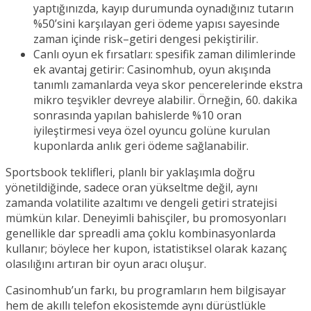
yaptığınızda, kayıp durumunda oynadığınız tutarın
%50’sini karşılayan geri ödeme yapısı sayesinde
zaman içinde risk–getiri dengesi pekiştirilir.
Canlı oyun ek fırsatları: spesifik zaman dilimlerinde
ek avantaj getirir: Casinomhub, oyun akışında
tanımlı zamanlarda veya skor pencerelerinde ekstra
mikro teşvikler devreye alabilir. Örneğin, 60. dakika
sonrasında yapılan bahislerde %10 oran
iyileştirmesi veya özel oyuncu golüne kurulan
kuponlarda anlık geri ödeme sağlanabilir.
Sportsbook teklifleri, planlı bir yaklaşımla doğru
yönetildiğinde, sadece oran yükseltme değil, aynı
zamanda volatilite azaltımı ve dengeli getiri stratejisi
mümkün kılar. Deneyimli bahisçiler, bu promosyonları
genellikle dar spreadli ama çoklu kombinasyonlarda
kullanır; böylece her kupon, istatistiksel olarak kazanç
olasılığını artıran bir oyun aracı oluşur.
Casinomhub’un farkı, bu programların hem bilgisayar
hem de akıllı telefon ekosistemde aynı dürüstlükle