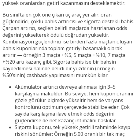
yüksek oranlardan getiri kazanmasını desteklemektir.
Bu sınıfta en çok öne çıkan üç araç yer alır: oran
güçlendirici, çoklu bahis artırıcısı ve sigorta destekli bahis.
Çarpan artırıcı, seçilen belirli maçlarda hazırlanan odds
değerini yükselterek ödülü doğrudan yükseltir.
Kombinasyon güçlendirici ise birden fazla maçtan oluşan
bahis kuponlarında toplam getiriyi basamaklı olarak
artırır — örneğin 3 maçta +%5, 5 maçta +%10, 7 maçta
+%20 artı kazanç gibi. Sigorta bahis ise bir bahsin
kaybedilmesi halinde belirli bir yüzdenin (örneğin
%50’sinin) cashback yapılmasını mümkün kılar.
Akümülatör artırıcı devreye alınması için 3–5
karşılaşma makuldür: Bu seviye, hem kupon oranını
gözle görülür biçimde yükseltir hem de varyans
kontrolünü optimum çerçevede stabilize eder. Çok
sayıda karşılaşma ilave etmek odds değerini
güçlendirse de net kazanç ihtimalini baskılar.
Sigorta kuponu, tek yüksek getirili tahminde kayıp
riskini sönümler: Örneğin 5.00 oranlı bir tek maç