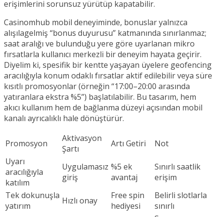
erişimlerini sorunsuz yürütüp kapatabilir.
Casinomhub mobil deneyiminde, bonuslar yalnızca
alışılagelmiş “bonus duyurusu” katmanında sınırlanmaz;
saat aralığı ve bulunduğu yere göre uyarlanan mikro
fırsatlarla kullanıcı merkezli bir deneyim hayata geçirir.
Diyelim ki, spesifik bir kentte yaşayan üyelere geofencing
aracılığıyla konum odaklı fırsatlar aktif edilebilir veya süre
kısıtlı promosyonlar (örneğin “17:00–20:00 arasında
yatıranlara ekstra %5”) başlatılabilir. Bu tasarım, hem
akıcı kullanım hem de bağlanma düzeyi açısından mobil
kanalı ayrıcalıklı hale dönüştürür.
Aktivasyon
Promosyon
Artı Getiri
Not
Şartı
Uyarı
Uygulamasız
%5 ek
Sınırlı saatlik
aracılığıyla
giriş
avantaj
erişim
katılım
Tek dokunuşla
Free spin
Belirli slotlarla
Hızlı onay
yatırım
hediyesi
sınırlı