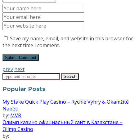
Save my name, email, and website in this browser for
the next time I comment.
prev
next
Popular Posts
My Stake Quick Play Casino – Rychlé Výhry & Okamžité
Napětí
by:
MVR
Олимп казино официальный сайт в Казахстане –
Olimp Casino
by: