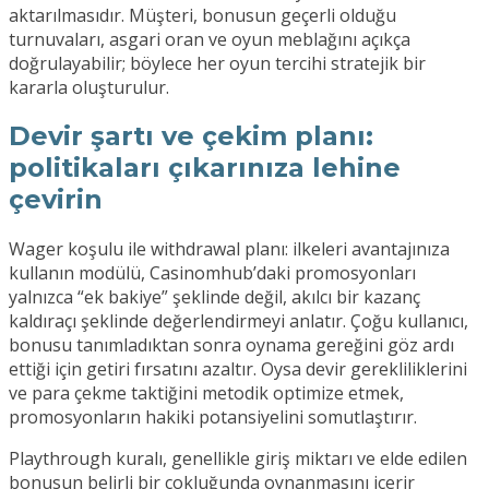
aktarılmasıdır. Müşteri, bonusun geçerli olduğu
turnuvaları, asgari oran ve oyun meblağını açıkça
doğrulayabilir; böylece her oyun tercihi stratejik bir
kararla oluşturulur.
Devir şartı ve çekim planı:
politikaları çıkarınıza lehine
çevirin
Wager koşulu ile withdrawal planı: ilkeleri avantajınıza
kullanın modülü, Casinomhub’daki promosyonları
yalnızca “ek bakiye” şeklinde değil, akılcı bir kazanç
kaldıraçı şeklinde değerlendirmeyi anlatır. Çoğu kullanıcı,
bonusu tanımladıktan sonra oynama gereğini göz ardı
ettiği için getiri fırsatını azaltır. Oysa devir gerekliliklerini
ve para çekme taktiğini metodik optimize etmek,
promosyonların hakiki potansiyelini somutlaştırır.
Playthrough kuralı, genellikle giriş miktarı ve elde edilen
bonusun belirli bir çokluğunda oynanmasını içerir