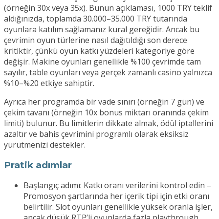
(örneğin 30x veya 35x). Bunun açıklaması, 1000 TRY teklif
aldığınızda, toplamda 30.000–35.000 TRY tutarında
oyunlara katılım sağlamanız kural gereğidir. Ancak bu
çevrimin oyun türlerine nasıl dağıtıldığı son derece
kritiktir, çünkü oyun katkı yüzdeleri kategoriye göre
değişir. Makine oyunları genellikle %100 çevrimde tam
sayılır, table oyunları veya gerçek zamanlı casino yalnızca
%10–%20 etkiye sahiptir.
Ayrıca her programda bir vade sınırı (örneğin 7 gün) ve
çekim tavanı (örneğin 10x bonus miktarı oranında çekim
limiti) bulunur. Bu limitlerin dikkate almak, ödül iptallerini
azaltır ve bahis çevrimini programlı olarak eksiksiz
yürütmenizi destekler.
Pratik adımlar
Başlangıç adımı: Katkı oranı verilerini kontrol edin –
Promosyon şartlarında her içerik tipi için etki oranı
belirtilir. Slot oyunları genellikle yüksek oranla işler,
ancak düşük RTP’li oyunlarda fazla playthrough