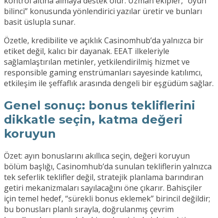
kontrol altına almaya destek olur. Uzman ekipler, “oyun
bilinci” konusunda yönlendirici yazılar üretir ve bunları
basit üslupla sunar.
Özetle, kredibilite ve açıklık Casinomhub’da yalnızca bir
etiket değil, kalıcı bir dayanak. EEAT ilkeleriyle
sağlamlaştırılan metinler, yetkilendirilmiş hizmet ve
responsible gaming enstrümanları sayesinde katılımcı,
etkileşim ile şeffaflık arasında dengeli bir eşgüdüm sağlar.
Genel sonuç: bonus tekliflerini
dikkatle seçin, katma değeri
koruyun
Özet: ayın bonuslarını akıllıca seçin, değeri koruyun
bölüm başlığı, Casinomhub’da sunulan tekliflerin yalnızca
tek seferlik teklifler değil, stratejik planlama barındıran
getiri mekanizmaları sayılacağını öne çıkarır. Bahisçiler
için temel hedef, “sürekli bonus eklemek” birincil değildir;
bu bonusları planlı sırayla, doğrulanmış çevrim