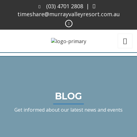
(03) 4701 2808
|
timeshare@murrayvalleyresort.com.au
BLOG
Get informed about our latest news and events