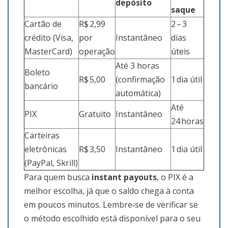
depósito
saque
Cartão de
R$ 2,99
2 – 3
crédito (Visa,
por
Instantâneo
dias
MasterCard)
operação
úteis
Até 3 horas
Boleto
R$ 5,00
(confirmação
1 dia útil
bancário
automática)
Até
PIX
Gratuito
Instantâneo
24 horas
Carteiras
eletrônicas
R$ 3,50
Instantâneo
1 dia útil
(PayPal, Skrill)
Para quem busca
instant payouts
, o PIX é a
melhor escolha, já que o saldo chega à conta
em poucos minutos. Lembre‑se de verificar se
o método escolhido está disponível para o seu