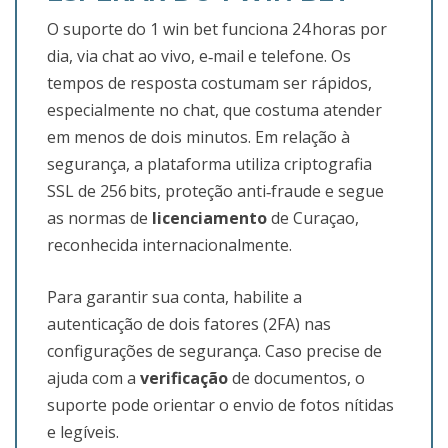
O suporte do 1 win bet funciona 24 horas por
dia, via chat ao vivo, e‑mail e telefone. Os
tempos de resposta costumam ser rápidos,
especialmente no chat, que costuma atender
em menos de dois minutos. Em relação à
segurança, a plataforma utiliza criptografia
SSL de 256 bits, proteção anti‑fraude e segue
as normas de
licenciamento
de Curaçao,
reconhecida internacionalmente.
Para garantir sua conta, habilite a
autenticação de dois fatores (2FA) nas
configurações de segurança. Caso precise de
ajuda com a
verificação
de documentos, o
suporte pode orientar o envio de fotos nítidas
e legíveis.