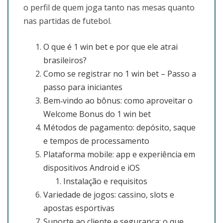
o perfil de quem joga tanto nas mesas quanto
nas partidas de futebol.
O que é 1 win bet e por que ele atrai
brasileiros?
Como se registrar no 1 win bet – Passo a
passo para iniciantes
Bem‑vindo ao bônus: como aproveitar o
Welcome Bonus do 1 win bet
Métodos de pagamento: depósito, saque
e tempos de processamento
Plataforma mobile: app e experiência em
dispositivos Android e iOS
Instalação e requisitos
Variedade de jogos: cassino, slots e
apostas esportivas
Suporte ao cliente e segurança: o que