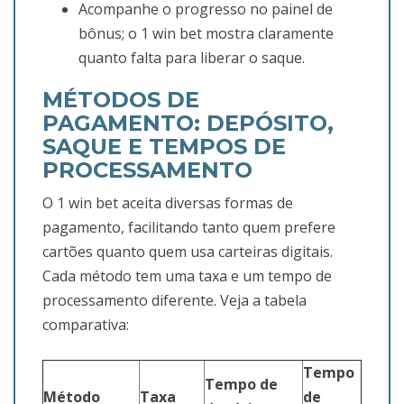
Acompanhe o progresso no painel de
bônus; o 1 win bet mostra claramente
quanto falta para liberar o saque.
MÉTODOS DE
PAGAMENTO: DEPÓSITO,
SAQUE E TEMPOS DE
PROCESSAMENTO
O 1 win bet aceita diversas formas de
pagamento, facilitando tanto quem prefere
cartões quanto quem usa carteiras digitais.
Cada método tem uma taxa e um tempo de
processamento diferente. Veja a tabela
comparativa:
Tempo
Tempo de
Método
Taxa
de