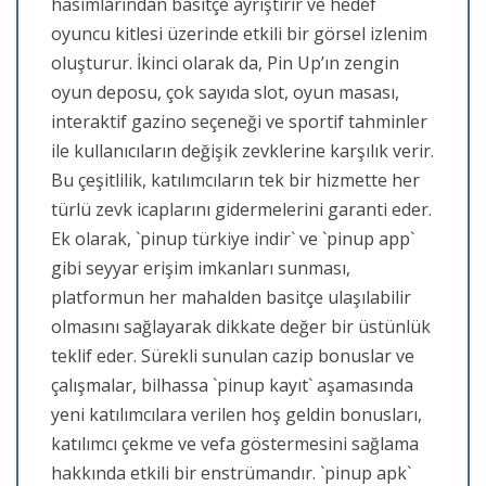
hasımlarından basitçe ayrıştırır ve hedef
oyuncu kitlesi üzerinde etkili bir görsel izlenim
oluşturur. İkinci olarak da, Pin Up’ın zengin
oyun deposu, çok sayıda slot, oyun masası,
interaktif gazino seçeneği ve sportif tahminler
ile kullanıcıların değişik zevklerine karşılık verir.
Bu çeşitlilik, katılımcıların tek bir hizmette her
türlü zevk icaplarını gidermelerini garanti eder.
Ek olarak, `pinup türkiye indir` ve `pinup app`
gibi seyyar erişim imkanları sunması,
platformun her mahalden basitçe ulaşılabilir
olmasını sağlayarak dikkate değer bir üstünlük
teklif eder. Sürekli sunulan cazip bonuslar ve
çalışmalar, bilhassa `pinup kayıt` aşamasında
yeni katılımcılara verilen hoş geldin bonusları,
katılımcı çekme ve vefa göstermesini sağlama
hakkında etkili bir enstrümandır. `pinup apk`