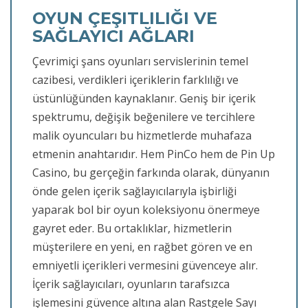
OYUN ÇEŞITLILIĞI VE
SAĞLAYICI AĞLARI
Çevrimiçi şans oyunları servislerinin temel
cazibesi, verdikleri içeriklerin farklılığı ve
üstünlüğünden kaynaklanır. Geniş bir içerik
spektrumu, değişik beğenilere ve tercihlere
malik oyuncuları bu hizmetlerde muhafaza
etmenin anahtarıdır. Hem PinCo hem de Pin Up
Casino, bu gerçeğin farkında olarak, dünyanın
önde gelen içerik sağlayıcılarıyla işbirliği
yaparak bol bir oyun koleksiyonu önermeye
gayret eder. Bu ortaklıklar, hizmetlerin
müşterilere en yeni, en rağbet gören ve en
emniyetli içerikleri vermesini güvenceye alır.
İçerik sağlayıcıları, oyunların tarafsızca
işlemesini güvence altına alan Rastgele Sayı