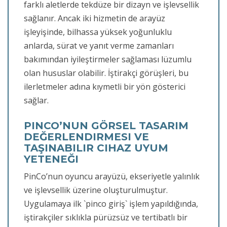
farklı aletlerde tekdüze bir dizayn ve işlevsellik
sağlanır. Ancak iki hizmetin de arayüz
işleyişinde, bilhassa yüksek yoğunluklu
anlarda, sürat ve yanıt verme zamanları
bakımından iyileştirmeler sağlaması lüzumlu
olan hususlar olabilir. İştirakçi görüşleri, bu
ilerletmeler adına kıymetli bir yön gösterici
sağlar.
PINCO’NUN GÖRSEL TASARIM
DEĞERLENDIRMESI VE
TAŞINABILIR CIHAZ UYUM
YETENEĞI
PinCo’nun oyuncu arayüzü, ekseriyetle yalınlık
ve işlevsellik üzerine oluşturulmuştur.
Uygulamaya ilk `pinco giriş` işlem yapıldığında,
iştirakçiler sıklıkla pürüzsüz ve tertibatlı bir