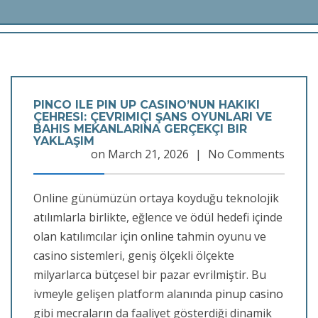
PINCO ILE PIN UP CASINO’NUN HAKIKI
ÇEHRESI: ÇEVRIMIÇI ŞANS OYUNLARI VE
BAHIS MEKANLARINA GERÇEKÇI BIR
YAKLAŞIM
on
March 21, 2026
|
No Comments
Online günümüzün ortaya koyduğu teknolojik
atılımlarla birlikte, eğlence ve ödül hedefi içinde
olan katılımcılar için online tahmin oyunu ve
casino sistemleri, geniş ölçekli ölçekte
milyarlarca bütçesel bir pazar evrilmiştir. Bu
ivmeyle gelişen platform alanında
pinup casino
gibi mecraların da faaliyet gösterdiği dinamik