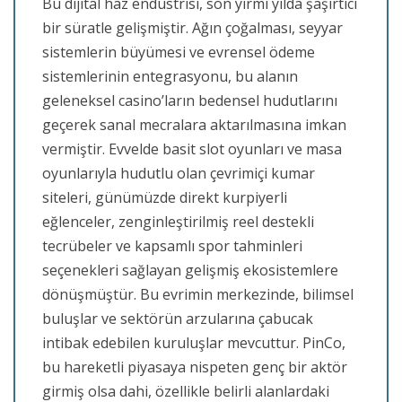
Bu dijital haz endüstrisi, son yirmi yılda şaşırtıcı
bir süratle gelişmiştir. Ağın çoğalması, seyyar
sistemlerin büyümesi ve evrensel ödeme
sistemlerinin entegrasyonu, bu alanın
geleneksel casino’ların bedensel hudutlarını
geçerek sanal mecralara aktarılmasına imkan
vermiştir. Evvelde basit slot oyunları ve masa
oyunlarıyla hudutlu olan çevrimiçi kumar
siteleri, günümüzde direkt kurpiyerli
eğlenceler, zenginleştirilmiş reel destekli
tecrübeler ve kapsamlı spor tahminleri
seçenekleri sağlayan gelişmiş ekosistemlere
dönüşmüştür. Bu evrimin merkezinde, bilimsel
buluşlar ve sektörün arzularına çabucak
intibak edebilen kuruluşlar mevcuttur. PinCo,
bu hareketli piyasaya nispeten genç bir aktör
girmiş olsa dahi, özellikle belirli alanlardaki