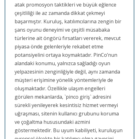
atak promosyon taktikleri ve büyük eğlence
çeşitliliği ile az zamanda dikkat çekmeyi
başarmıştır. Kuruluş, katılımcılarına zengin bir
şans oyunu deneyimi ve çeşitli müsabaka
türlerine ait öngörü fırsatları vererek, mevcut
piyasa önde gelenleriyle rekabet etme
potansiyelini ortaya koymaktadır. PinCo’nun
alandaki konumu, yalnızca sağladığı oyun
yelpazesinin zenginliğiyle değil, aynı zamanda
müşteri erişimine yönelik yöntemleriyle de
oluşmaktadır. Özellikle ulaşım engelleri
görülen mekanlarda, `pinco giriş` adresini
sürekli yenileyerek kesintisiz hizmet vermeyi
uğraşması, sitenin kullanıcı grubunu koruma
ve çoğaltma hususundaki azmini
göstermektedir. Bu uyum kabiliyeti, kuruluşun
evrensel ölçekte bir katılımcı olma gayesini