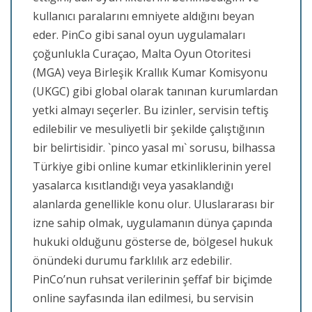
kullanıcı paralarını emniyete aldığını beyan
eder. PinCo gibi sanal oyun uygulamaları
çoğunlukla Curaçao, Malta Oyun Otoritesi
(MGA) veya Birleşik Krallık Kumar Komisyonu
(UKGC) gibi global olarak tanınan kurumlardan
yetki almayı seçerler. Bu izinler, servisin teftiş
edilebilir ve mesuliyetli bir şekilde çalıştığının
bir belirtisidir. `pinco yasal mı` sorusu, bilhassa
Türkiye gibi online kumar etkinliklerinin yerel
yasalarca kısıtlandığı veya yasaklandığı
alanlarda genellikle konu olur. Uluslararası bir
izne sahip olmak, uygulamanın dünya çapında
hukuki olduğunu gösterse de, bölgesel hukuk
önündeki durumu farklılık arz edebilir.
PinCo’nun ruhsat verilerinin şeffaf bir biçimde
online sayfasında ilan edilmesi, bu servisin