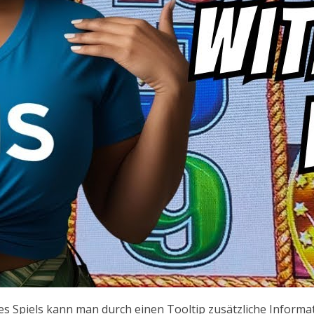
 des Spiels kann man durch einen
Tooltip
zusätzliche Informa