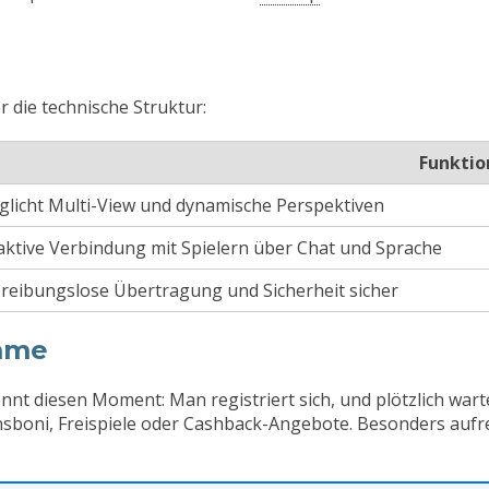
r die technische Struktur:
Funktio
licht Multi-View und dynamische Perspektiven
aktive Verbindung mit Spielern über Chat und Sprache
t reibungslose Übertragung und Sicherheit sicher
mme
ennt diesen Moment: Man registriert sich, und plötzlich wart
nsboni, Freispiele oder Cashback-Angebote. Besonders aufre