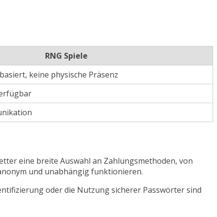
RNG Spiele
basiert, keine physische Präsenz
verfügbar
nikation
inbetter eine breite Auswahl an Zahlungsmethoden, von
, anonym und unabhängig funktionieren.
thentifizierung oder die Nutzung sicherer Passwörter sind