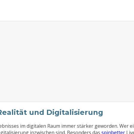
ealität und Digitalisierung
rlebnisses im digitalen Raum immer stärker geworden. Wer e
igitalisierung inzwischen sind. Besonders das
spinbetter
Live