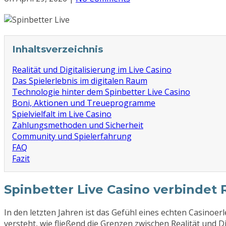
Inhaltsverzeichnis
Realität und Digitalisierung im Live Casino
Das Spielerlebnis im digitalen Raum
Technologie hinter dem Spinbetter Live Casino
Boni, Aktionen und Treueprogramme
Spielvielfalt im Live Casino
Zahlungsmethoden und Sicherheit
Community und Spielerfahrung
FAQ
Fazit
Spinbetter Live Casino verbindet R
In den letzten Jahren ist das Gefühl eines echten Casinoe
versteht, wie fließend die Grenzen zwischen Realität und D