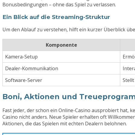
Bonusbedingungen – ohne das Spiel zu verlassen.
Ein Blick auf die Streaming-Struktur
Um den Ablauf zu verstehen, hilft ein kurzer Überblick übe
Komponente
Kamera-Setup
Ermög
Dealer-Kommunikation
Inter
Software-Server
Stell
Boni, Aktionen und Treueprogra
Fast jeder, der schon ein Online-Casino ausprobiert hat, k
Casino nicht anders. Neue Spieler erhalten oft Willkomme
Aktionen, die das Spielen mit echten Dealern belohnen.