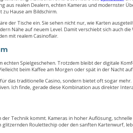
ung aus realen Dealern, echten Kameras und modernster Übe
kt zu Hause am Bildschirm.
äre der Tische ein. Sie sehen nicht nur, wie Karten ausgetei
ndern Nähe auf neuem Level. Damit verschiebt sich auch die
en mit realem Casinoflair.
um
zum echten Spielgeschehen. Trotzdem bleibt der digitale Kom
 Vielleicht beim Kaffee am Morgen oder spät in der Nacht au
 für das traditionelle Casino, sondern bietet oft sogar mehr
en. Ich finde, gerade diese Kombination aus direkter Intera
on der Technik kommt. Kameras in hoher Auflösung, schnelle
en glitzernden Roulettechip oder den sanften Kartenwurf, le