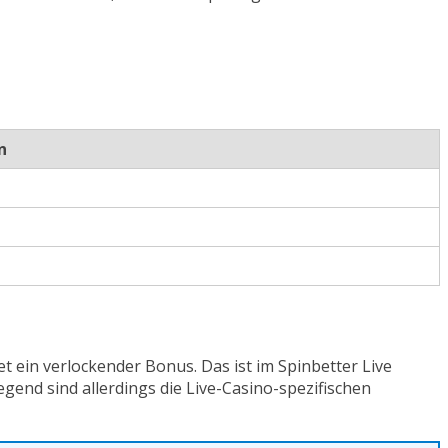
n
et ein verlockender Bonus. Das ist im Spinbetter Live
gend sind allerdings die Live-Casino-spezifischen