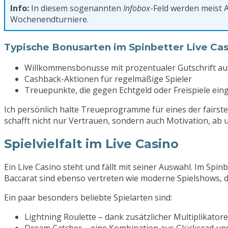
Info:
In diesem sogenannten
Infobox
-Feld werden meist 
Wochenendturniere.
Typische Bonusarten im Spinbetter Live Ca
Willkommensbonusse mit prozentualer Gutschrift auf
Cashback-Aktionen für regelmäßige Spieler
Treuepunkte, die gegen Echtgeld oder Freispiele ei
Ich persönlich halte Treueprogramme für eines der fairsten
schafft nicht nur Vertrauen, sondern auch Motivation, ab
Spielvielfalt im Live Casino
Ein Live Casino steht und fällt mit seiner Auswahl. Im Spin
Baccarat sind ebenso vertreten wie moderne Spielshows, d
Ein paar besonders beliebte Spielarten sind:
Lightning Roulette – dank zusätzlicher Multiplikat