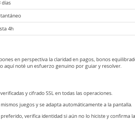
 días
stantáneo
sta 4h
nes en perspectiva la claridad en pagos, bonos equilibrado
ero aquí noté un esfuerzo genuino por guiar y resolver.
s verificadas y cifrado SSL en todas las operaciones.
os mismos juegos y se adapta automáticamente a la pantalla.
preferido, verifica identidad si aún no lo hiciste y confirma l