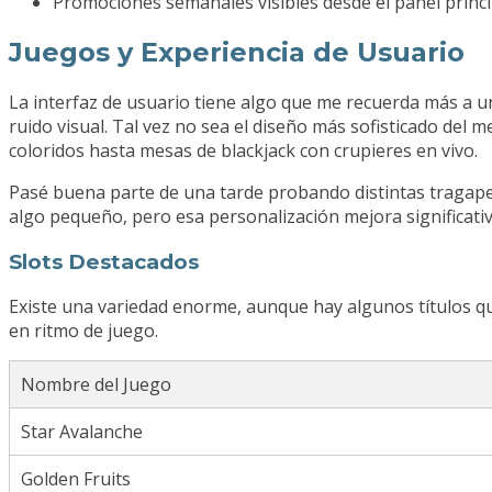
Promociones semanales visibles desde el panel princi
Juegos y Experiencia de Usuario
La interfaz de usuario tiene algo que me recuerda más a una
ruido visual. Tal vez no sea el diseño más sofisticado de
coloridos hasta mesas de blackjack con crupieres en vivo.
Pasé buena parte de una tarde probando distintas tragape
algo pequeño, pero esa personalización mejora significati
Slots Destacados
Existe una variedad enorme, aunque hay algunos títulos q
en ritmo de juego.
Nombre del Juego
Star Avalanche
Golden Fruits