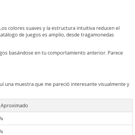
os colores suaves y la estructura intuitiva reducen el
l catálogo de juegos es amplio, desde tragamonedas
uegos basándose en tu comportamiento anterior. Parece
quí una muestra que me pareció interesante visualmente y
 Aproximado
2%
0%