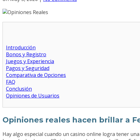
Introducción
Bonos y Registro
Juegos y Experiencia
Pagos y Seguridad
Comparativa de Opciones
FAQ
Conclusión
Opiniones de Usuarios
Opiniones reales hacen brillar a Fe
Hay algo especial cuando un casino online logra tener una 