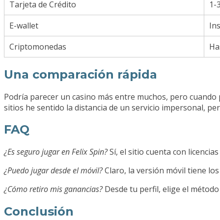
Tarjeta de Crédito
1-3
E-wallet
In
Criptomonedas
Ha
Una comparación rápida
Podría parecer un casino más entre muchos, pero cuando po
sitios he sentido la distancia de un servicio impersonal, p
FAQ
¿Es seguro jugar en Felix Spin?
Sí, el sitio cuenta con licencia
¿Puedo jugar desde el móvil?
Claro, la versión móvil tiene l
¿Cómo retiro mis ganancias?
Desde tu perfil, elige el método 
Conclusión