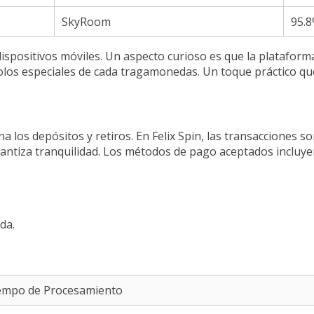
SkyRoom
95.
ispositivos móviles. Un aspecto curioso es que la plataform
bolos especiales de cada tragamonedas. Un toque práctico qu
los depósitos y retiros. En Felix Spin, las transacciones son
ntiza tranquilidad. Los métodos de pago aceptados incluyen 
da.
empo de Procesamiento